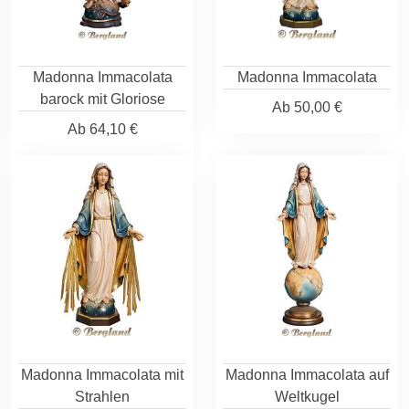
Madonna Immacolata
Madonna Immacolata
barock mit Gloriose
Ab
50,00 €
Ab
64,10 €
Madonna Immacolata mit
Madonna Immacolata auf
Strahlen
Weltkugel