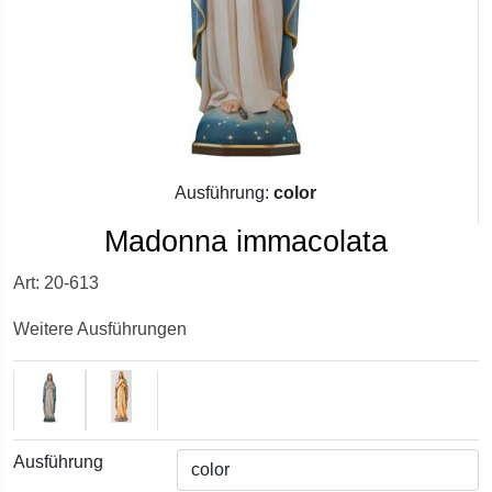
Ausführung:
color
Madonna immacolata
Art: 20-613
Weitere Ausführungen
Ausführung