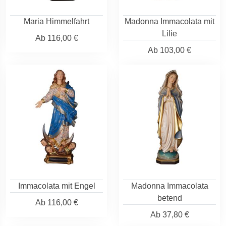
Maria Himmelfahrt
Madonna Immacolata mit
Lilie
Ab
116,00 €
Ab
103,00 €
Immacolata mit Engel
Madonna Immacolata
betend
Ab
116,00 €
Ab
37,80 €