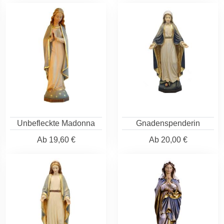
Unbefleckte Madonna
Gnadenspenderin
Ab
19,60 €
Ab
20,00 €