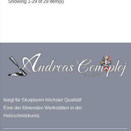
Showing 1-29 of 29 item(s)
bürgt für Skulpturen höchster Qualität!
Eine der führenden Werkstätten in der
Holzschnitzkunst.