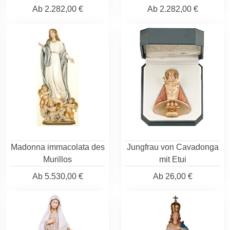
Ab
2.282,00 €
Ab
2.282,00 €
Madonna immacolata des
Jungfrau von Cavadonga
Murillos
mit Etui
Ab
5.530,00 €
Ab
26,00 €