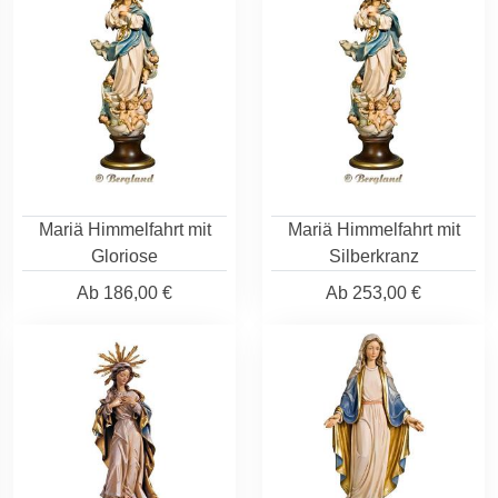
Mariä Himmelfahrt mit
Mariä Himmelfahrt mit
Gloriose
Silberkranz
Ab
186,00 €
Ab
253,00 €