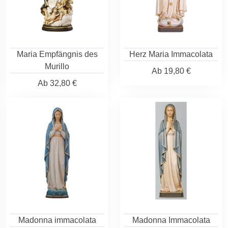
Maria Empfängnis des
Herz Maria Immacolata
Murillo
Ab
19,80 €
Ab
32,80 €
Madonna immacolata
Madonna Immacolata