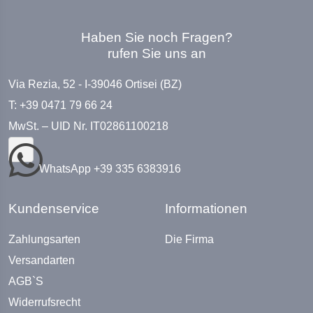
Haben Sie noch Fragen?
rufen Sie uns an
Via Rezia, 52 - I-39046 Ortisei (BZ)
T: +39 0471 79 66 24
MwSt. – UID Nr. IT02861100218
WhatsApp +39 335 6383916
Kundenservice
Informationen
Zahlungsarten
Die Firma
Versandarten
AGB`S
Widerrufsrecht