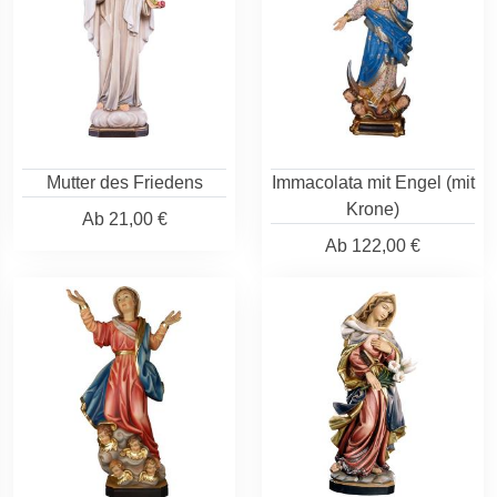
Mutter des Friedens
Immacolata mit Engel (mit
Krone)
Ab
21,00 €
Ab
122,00 €