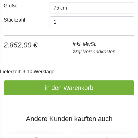
Größe
Stückzahl
2.852,00 €
inkl. MwSt.
zzgl.
Versandkosten
Lieferzeit: 3-10 Werktage
in den Warenkorb
Andere Kunden kauften auch