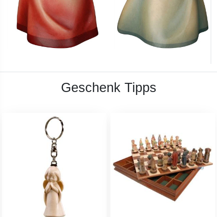
Geschenk Tipps