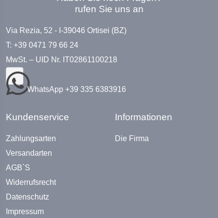
rufen Sie uns an
Via Rezia, 52 - I-39046 Ortisei (BZ)
T: +39 0471 79 66 24
MwSt. – UID Nr. IT02861100218
WhatsApp +39 335 6383916
Kundenservice
Informationen
Zahlungsarten
Die Firma
Versandarten
AGB`S
Widerrufsrecht
Datenschutz
Impressum