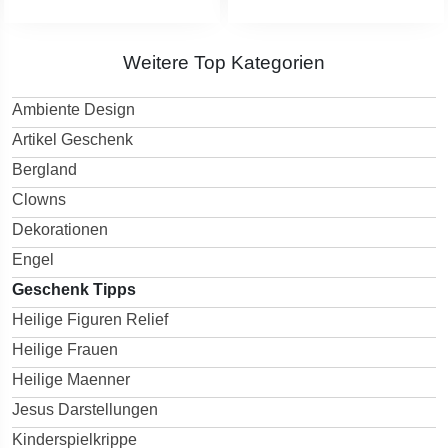
Weitere Top Kategorien
Ambiente Design
Artikel Geschenk
Bergland
Clowns
Dekorationen
Engel
Geschenk Tipps
Heilige Figuren Relief
Heilige Frauen
Heilige Maenner
Jesus Darstellungen
Kinderspielkrippe