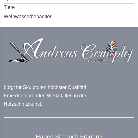
Tiere
Weihwasserbehaelter
bürgt für Skulpturen höchster Qualität!
Eine der führenden Werkstätten in der
Holzschnitzkunst.
Haben Sie noch Fragen?