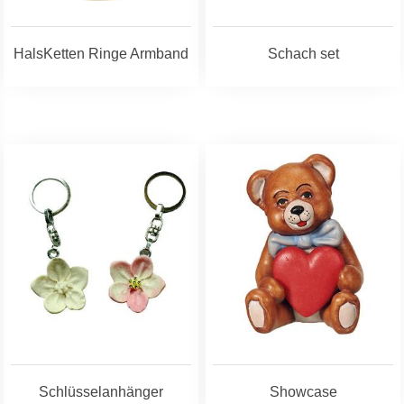
HalsKetten Ringe Armband
Schach set
Schlüsselanhänger
Showcase