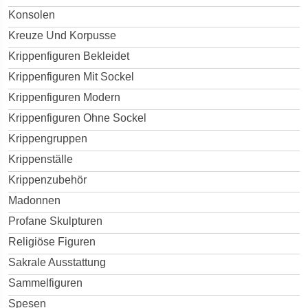
Konsolen
Kreuze Und Korpusse
Krippenfiguren Bekleidet
Krippenfiguren Mit Sockel
Krippenfiguren Modern
Krippenfiguren Ohne Sockel
Krippengruppen
Krippenställe
Krippenzubehör
Madonnen
Profane Skulpturen
Religiöse Figuren
Sakrale Ausstattung
Sammelfiguren
Spesen