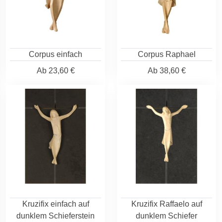
Corpus einfach
Corpus Raphael
Ab
23,60 €
Ab
38,60 €
Kruzifix einfach auf
Kruzifix Raffaelo auf
dunklem Schieferstein
dunklem Schiefer