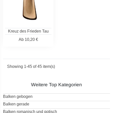
Kreuz des Frieden Tau
Ab
10,20 €
Showing 1-45 of 45 item(s)
Weitere Top Kategorien
Balken gebogen
Balken gerade
Balken romanisch und gotisch