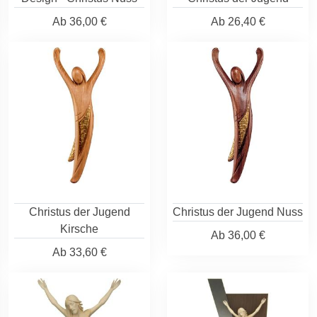
Ab
36,00 €
Ab
26,40 €
Christus der Jugend
Christus der Jugend Nuss
Kirsche
Ab
36,00 €
Ab
33,60 €