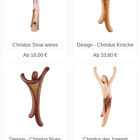
Christus Sinai weiss
Design - Christus Kirsche
Ab
18,00 €
Ab
33,60 €
Design - Christus Nuss
Christus der Jugend