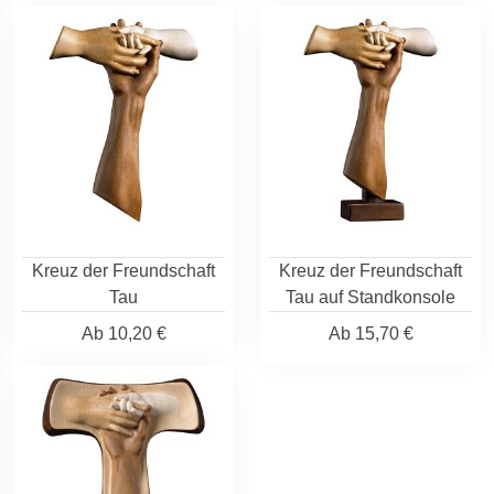
Kreuz der Freundschaft
Kreuz der Freundschaft
Tau
Tau auf Standkonsole
Ab
10,20 €
Ab
15,70 €