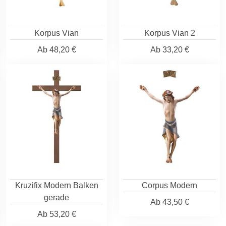
Korpus Vian
Korpus Vian 2
Ab
48,20 €
Ab
33,20 €
Kruzifix Modern Balken
Corpus Modern
gerade
Ab
43,50 €
Ab
53,20 €