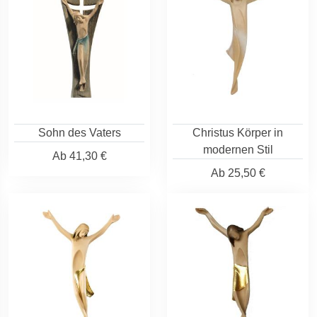
Sohn des Vaters
Christus Körper in
modernen Stil
Ab
41,30 €
Ab
25,50 €