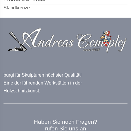
Standkreuze
bürgt für Skulpturen höchster Qualität!
Eine der führenden Werkstätten in der
Holzschnitzkunst.
Haben Sie noch Fragen?
rufen Sie uns an