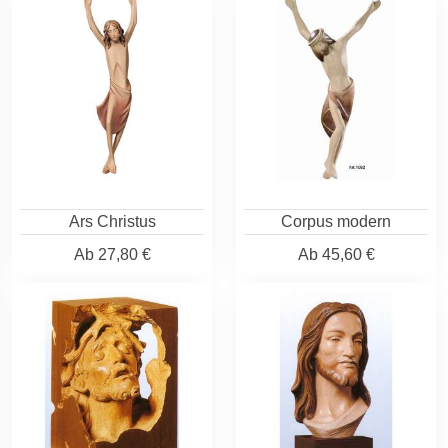
Ars Christus
Corpus modern
Ab
27,80 €
Ab
45,60 €