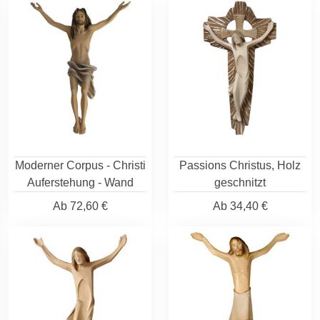
Moderner Corpus - Christi
Passions Christus, Holz
Auferstehung - Wand
geschnitzt
Ab
72,60 €
Ab
34,40 €