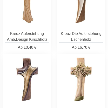
Kreuz Auferstehung
Kreuz Die Auferstehung
Amb.Design Kirschholz
Eschenholz
Ab
10,40 €
Ab
16,70 €