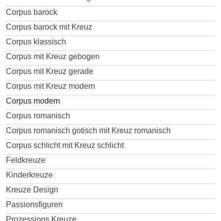
Corpus barock
Corpus barock mit Kreuz
Corpus klassisch
Corpus mit Kreuz gebogen
Corpus mit Kreuz gerade
Corpus mit Kreuz modern
Corpus modern
Corpus romanisch
Corpus romanisch gotisch mit Kreuz romanisch
Corpus schlicht mit Kreuz schlicht
Feldkreuze
Kinderkreuze
Kreuze Design
Passionsfiguren
Prozessions Kreuze