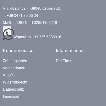
Via Rezia, 52 - I-39046 Ortisei (BZ)
T: +39 0471 79 66 24
MwSt. – UID Nr. IT02861100218
WhatsApp +39 335 6383916
Kundenservice
Informationen
Zahlungsarten
Die Firma
Versandarten
AGB`S
Widerrufsrecht
Datenschutz
Impressum