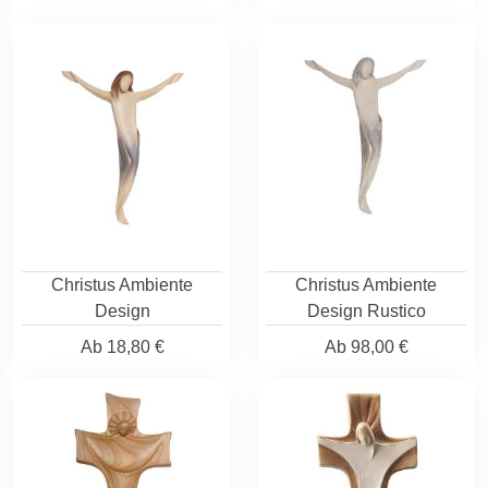
Christus Ambiente
Christus Ambiente
Design
Design Rustico
Ab
18,80 €
Ab
98,00 €