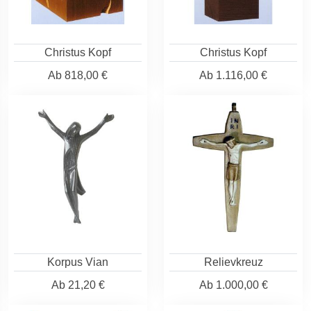
Christus Kopf
Christus Kopf
Ab
818,00 €
Ab
1.116,00 €
Korpus Vian
Relievkreuz
Ab
21,20 €
Ab
1.000,00 €