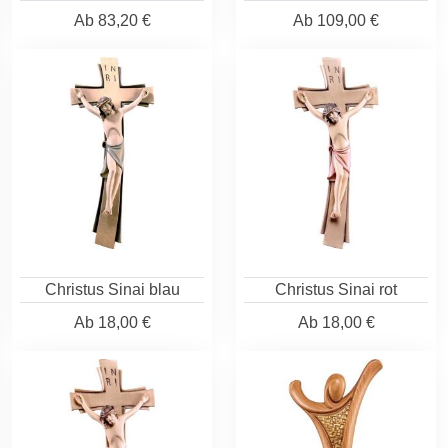
Ab
83,20 €
Ab
109,00 €
Christus Sinai blau
Christus Sinai rot
Ab
18,00 €
Ab
18,00 €