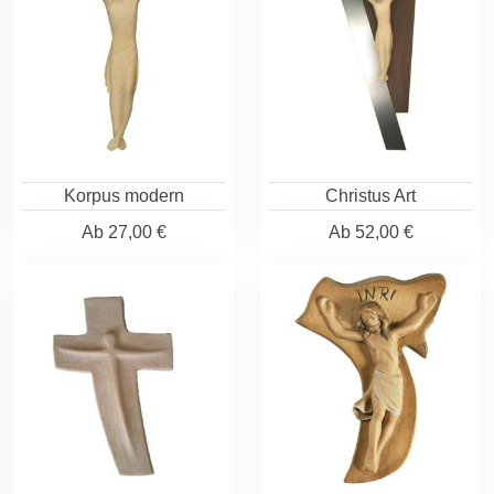
Korpus modern
Christus Art
Ab
27,00 €
Ab
52,00 €