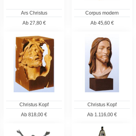
Ars Christus
Corpus modern
Ab
27,80 €
Ab
45,60 €
Christus Kopf
Christus Kopf
Ab
818,00 €
Ab
1.116,00 €