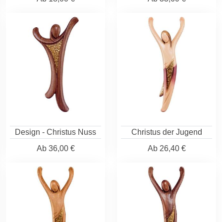
Design - Christus Nuss
Christus der Jugend
Ab
36,00 €
Ab
26,40 €