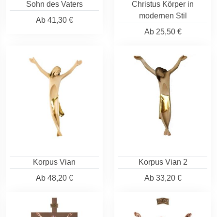
Sohn des Vaters
Christus Körper in
modernen Stil
Ab
41,30 €
Ab
25,50 €
Korpus Vian
Korpus Vian 2
Ab
48,20 €
Ab
33,20 €