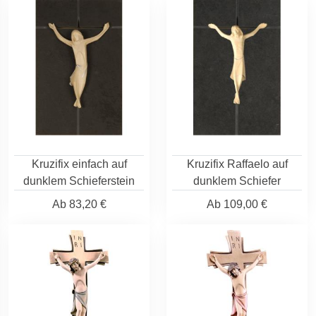
Kruzifix einfach auf
Kruzifix Raffaelo auf
dunklem Schieferstein
dunklem Schiefer
Ab
83,20 €
Ab
109,00 €