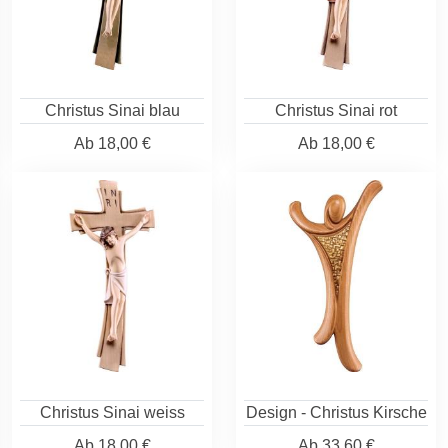
Christus Sinai blau
Christus Sinai rot
Ab
18,00 €
Ab
18,00 €
Christus Sinai weiss
Design - Christus Kirsche
Ab
18,00 €
Ab
33,60 €