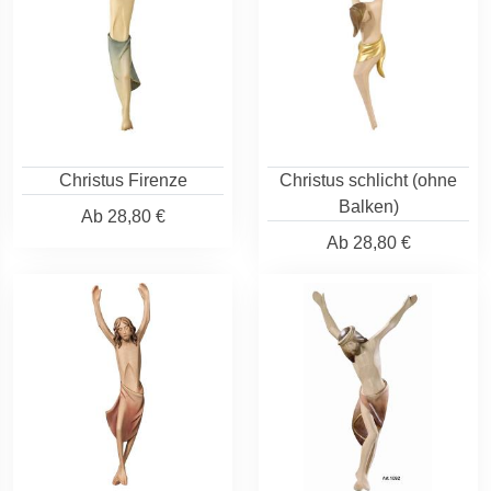
Christus Firenze
Christus schlicht (ohne
Balken)
Ab
28,80 €
Ab
28,80 €