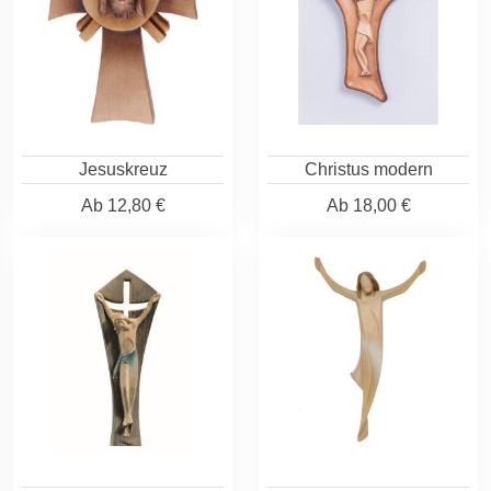
Jesuskreuz
Christus modern
Ab
12,80 €
Ab
18,00 €