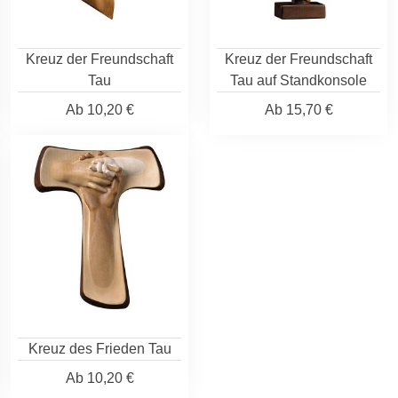
Kreuz der Freundschaft
Kreuz der Freundschaft
Tau
Tau auf Standkonsole
Ab
10,20 €
Ab
15,70 €
Kreuz des Frieden Tau
Ab
10,20 €