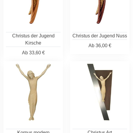
Christus der Jugend
Christus der Jugend Nuss
Kirsche
Ab
36,00 €
Ab
33,60 €
Korpus modern
Christus Art