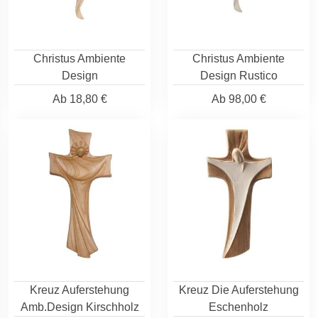
Christus Ambiente
Christus Ambiente
Design
Design Rustico
Ab
18,80 €
Ab
98,00 €
Kreuz Auferstehung
Kreuz Die Auferstehung
Amb.Design Kirschholz
Eschenholz