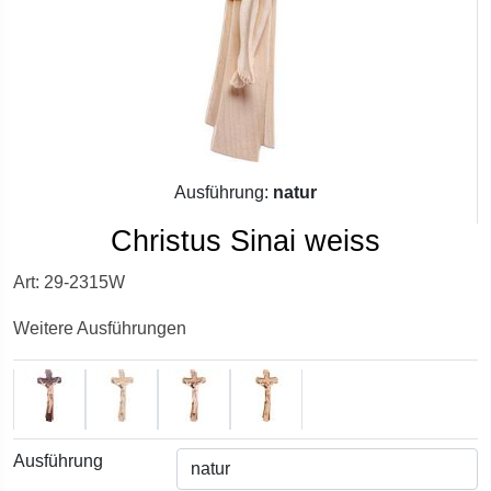
Ausführung:
natur
Christus Sinai weiss
Art: 29-2315W
Weitere Ausführungen
Ausführung