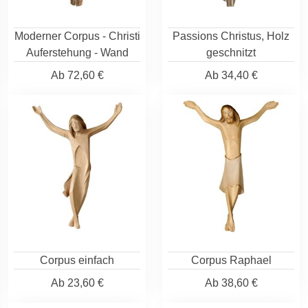
Moderner Corpus - Christi
Passions Christus, Holz
Auferstehung - Wand
geschnitzt
Ab
72,60 €
Ab
34,40 €
Corpus einfach
Corpus Raphael
Ab
23,60 €
Ab
38,60 €