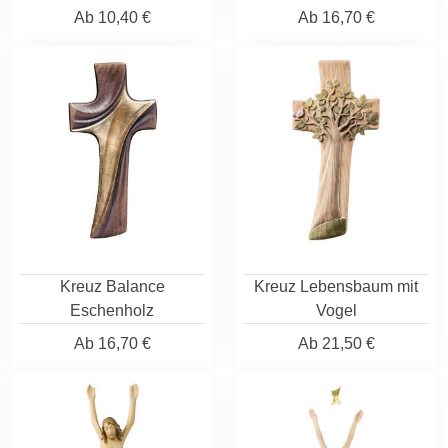
Ab
10,40 €
Ab
16,70 €
Kreuz Balance
Kreuz Lebensbaum mit
Eschenholz
Vogel
Ab
16,70 €
Ab
21,50 €