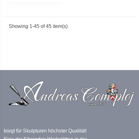
Showing 1-45 of 45 item(s)
bürgt für Skulpturen höchster Qualität!