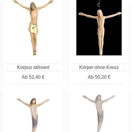
Korpus stilisiert
Körper ohne Kreuz
Ab
52,40 €
Ab
50,20 €