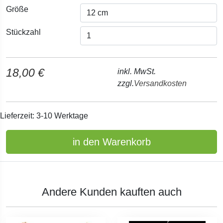
Größe
Stückzahl
18,00 €
inkl. MwSt.
zzgl.
Versandkosten
Lieferzeit: 3-10 Werktage
in den Warenkorb
Andere Kunden kauften auch