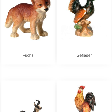
Fuchs
Gefieder