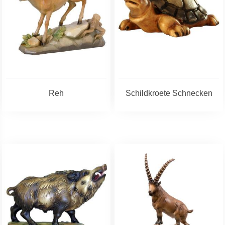
Reh
Schildkroete Schnecken