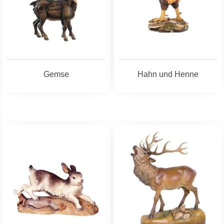
Gemse
Hahn und Henne