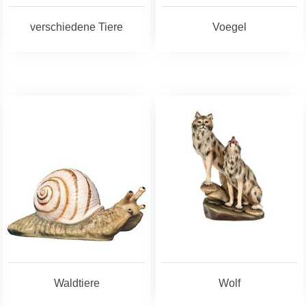
verschiedene Tiere
Voegel
Waldtiere
Wolf