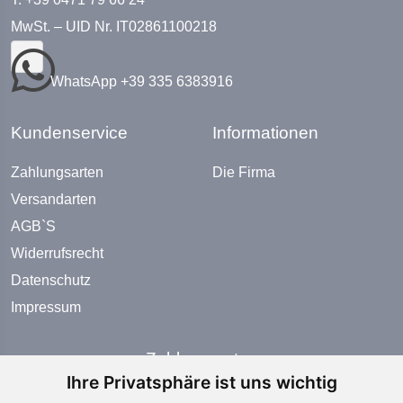
MwSt. – UID Nr. IT02861100218
WhatsApp +39 335 6383916
Kundenservice
Informationen
Zahlungsarten
Die Firma
Versandarten
AGB`S
Widerrufsrecht
Datenschutz
Impressum
Zahlungsarten
Ihre Privatsphäre ist uns wichtig