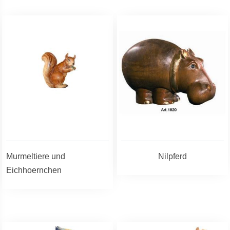
Murmeltiere und
Nilpferd
Eichhoernchen