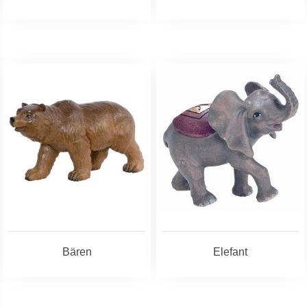
Bären
Elefant