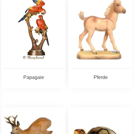
Papagaie
Pferde