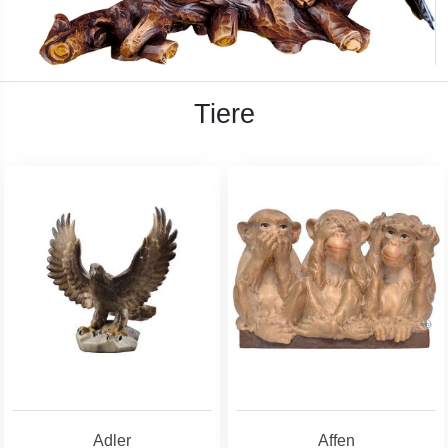
Tiere
Adler
Affen