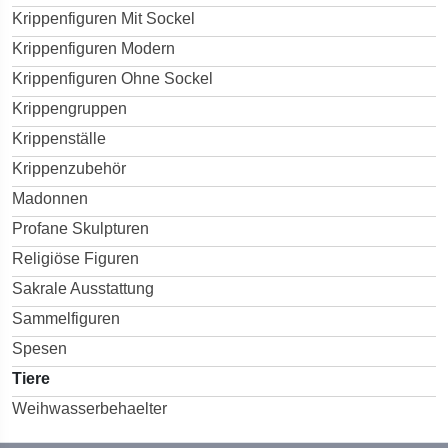
Krippenfiguren Mit Sockel
Krippenfiguren Modern
Krippenfiguren Ohne Sockel
Krippengruppen
Krippenställe
Krippenzubehör
Madonnen
Profane Skulpturen
Religiöse Figuren
Sakrale Ausstattung
Sammelfiguren
Spesen
Tiere
Weihwasserbehaelter