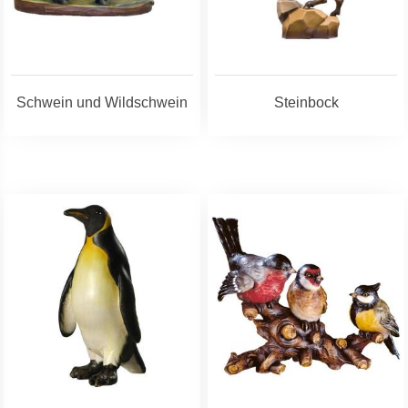
Schwein und Wildschwein
Steinbock