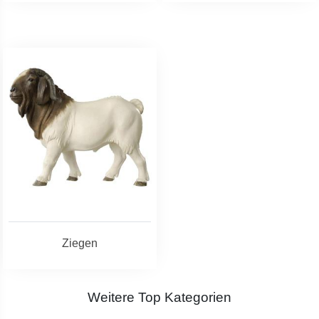
Ziegen
Weitere Top Kategorien