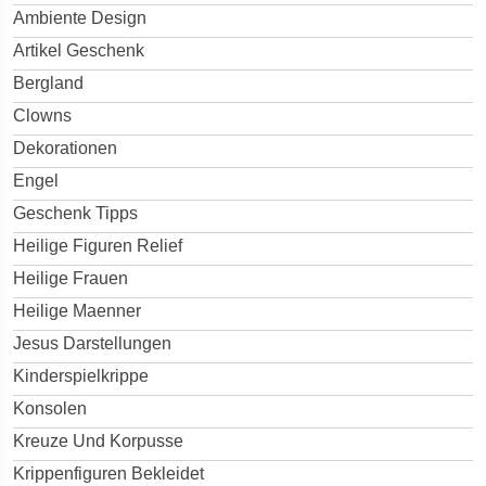
Ambiente Design
Artikel Geschenk
Bergland
Clowns
Dekorationen
Engel
Geschenk Tipps
Heilige Figuren Relief
Heilige Frauen
Heilige Maenner
Jesus Darstellungen
Kinderspielkrippe
Konsolen
Kreuze Und Korpusse
Krippenfiguren Bekleidet