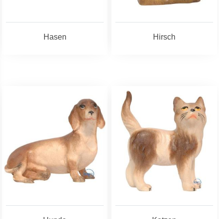
Hasen
Hirsch