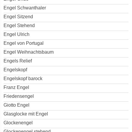
Engel Schwanthaler
Engel Sitzend
Engel Stehend
Engel Ulrich
Engel von Portugal
Engel Weihnachtsbaum
Engels Relief
Engelskopf
Engelskopf barock
Franz Engel
Friedensengel
Giotto Engel
Glasglocke mit Engel
Glockenengel
Glockenengel stehend