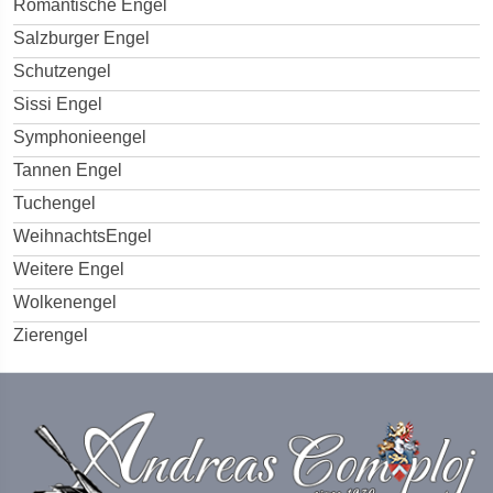
Romantische Engel
Salzburger Engel
Schutzengel
Sissi Engel
Symphonieengel
Tannen Engel
Tuchengel
WeihnachtsEngel
Weitere Engel
Wolkenengel
Zierengel