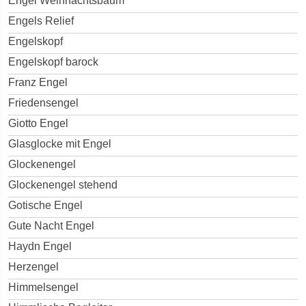
Engel Weihnachtsbaum
Engels Relief
Engelskopf
Engelskopf barock
Franz Engel
Friedensengel
Giotto Engel
Glasglocke mit Engel
Glockenengel
Glockenengel stehend
Gotische Engel
Gute Nacht Engel
Haydn Engel
Herzengel
Himmelsengel