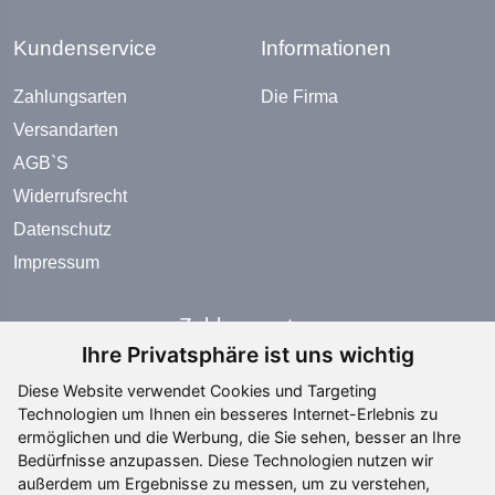
Kundenservice
Informationen
Zahlungsarten
Die Firma
Versandarten
AGB`S
Widerrufsrecht
Datenschutz
Impressum
Zahlungsarten
Ihre Privatsphäre ist uns wichtig
Diese Website verwendet Cookies und Targeting
Technologien um Ihnen ein besseres Internet-Erlebnis zu
ermöglichen und die Werbung, die Sie sehen, besser an Ihre
Bedürfnisse anzupassen. Diese Technologien nutzen wir
Social Media
außerdem um Ergebnisse zu messen, um zu verstehen,