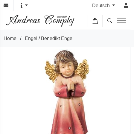
Deutsch
Home
/
Engel
/
Benedikt Engel