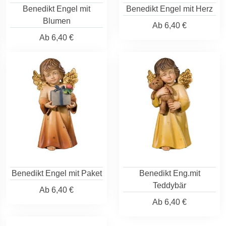
Benedikt Engel mit
Benedikt Engel mit Herz
Blumen
Ab
6,40 €
Ab
6,40 €
Benedikt Engel mit Paket
Benedikt Eng.mit
Teddybär
Ab
6,40 €
Ab
6,40 €