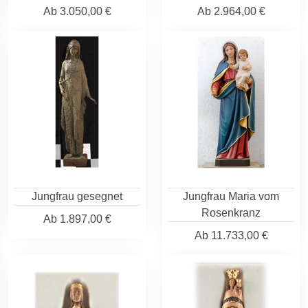
Ab
3.050,00 €
Ab
2.964,00 €
Jungfrau gesegnet
Jungfrau Maria vom
Rosenkranz
Ab
1.897,00 €
Ab
11.733,00 €