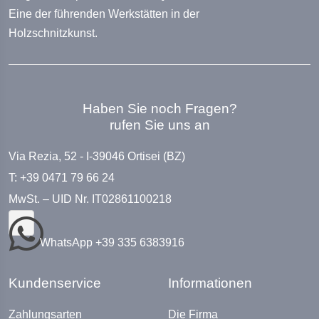
Eine der führenden Werkstätten in der
Holzschnitzkunst.
Haben Sie noch Fragen?
rufen Sie uns an
Via Rezia, 52 - I-39046 Ortisei (BZ)
T: +39 0471 79 66 24
MwSt. – UID Nr. IT02861100218
WhatsApp +39 335 6383916
Kundenservice
Informationen
Zahlungsarten
Die Firma