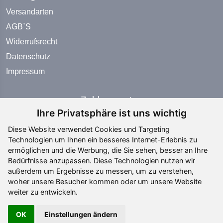
Versandarten
AGB`S
Widerrufsrecht
Datenschutz
Impressum
Zahlungsarten
Ihre Privatsphäre ist uns wichtig
Diese Website verwendet Cookies und Targeting
Technologien um Ihnen ein besseres Internet-Erlebnis zu
ermöglichen und die Werbung, die Sie sehen, besser an Ihre
Bedürfnisse anzupassen. Diese Technologien nutzen wir
Social Media
außerdem um Ergebnisse zu messen, um zu verstehen,
woher unsere Besucher kommen oder um unsere Website
weiter zu entwickeln.
OK
Einstellungen ändern