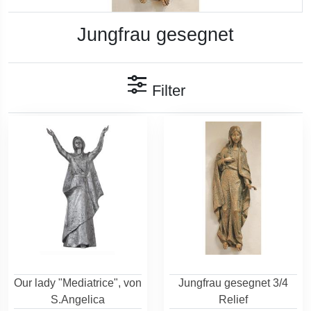
Jungfrau gesegnet
Filter
Our lady "Mediatrice", von
Jungfrau gesegnet 3/4
S.Angelica
Relief