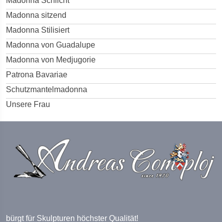
Madonna Schlicht
Madonna sitzend
Madonna Stilisiert
Madonna von Guadalupe
Madonna von Medjugorie
Patrona Bavariae
Schutzmantelmadonna
Unsere Frau
bürgt für Skulpturen höchster Qualität!