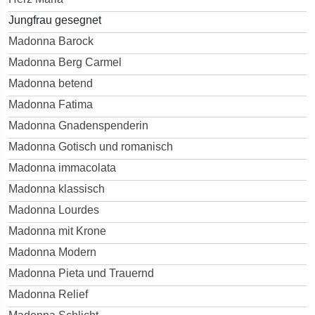
Jungfrau gesegnet
Madonna Barock
Madonna Berg Carmel
Madonna betend
Madonna Fatima
Madonna Gnadenspenderin
Madonna Gotisch und romanisch
Madonna immacolata
Madonna klassisch
Madonna Lourdes
Madonna mit Krone
Madonna Modern
Madonna Pieta und Trauernd
Madonna Relief