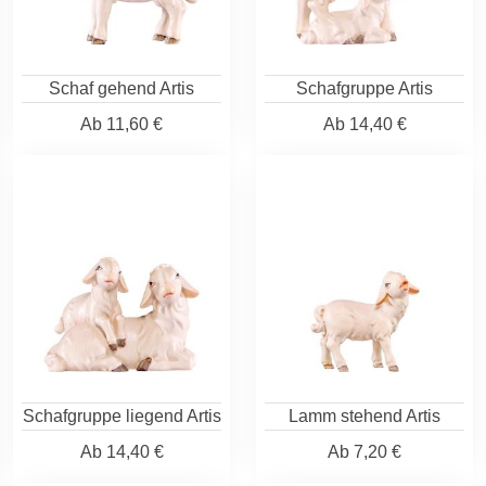
Schaf gehend Artis
Schafgruppe Artis
Ab
11,60 €
Ab
14,40 €
Schafgruppe liegend Artis
Lamm stehend Artis
Ab
14,40 €
Ab
7,20 €