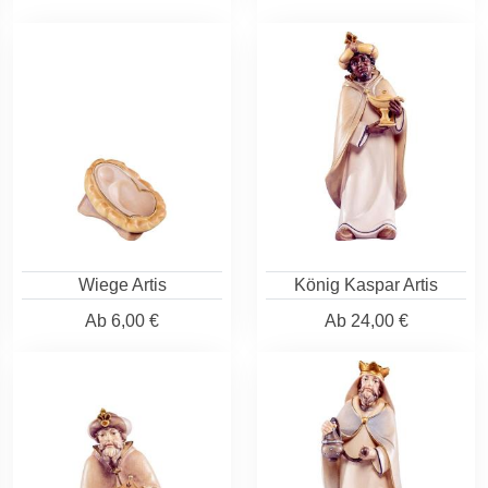
Wiege Artis
König Kaspar Artis
Ab
6,00 €
Ab
24,00 €