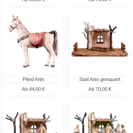
Pferd Artis
Stall Artis gemauert
Ab
44,00 €
Ab
70,00 €