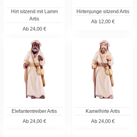
Hirt sitzend mit Lamm
Hirtenjunge sitzend Artis
Artis
Ab
12,00 €
Ab
24,00 €
Elefantentreiber Artis
Kamelhirte Artis
Ab
24,00 €
Ab
24,00 €