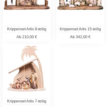
Krippenset Artis 8-teilig
Krippenset Artis 15-teilig
Ab
210,00 €
Ab
342,00 €
Krippenset Artis 7-teilig