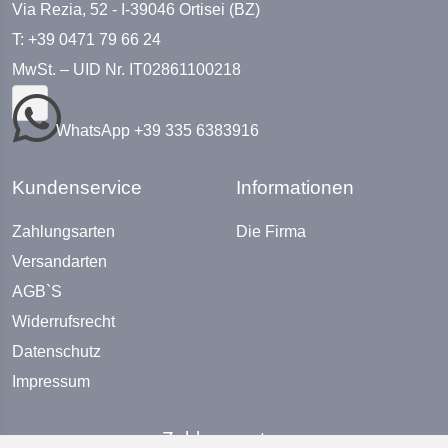
Via Rezia, 52 - I-39046 Ortisei (BZ)
T: +39 0471 79 66 24
MwSt. – UID Nr. IT02861100218
WhatsApp +39 335 6383916
Kundenservice
Informationen
Zahlungsarten
Die Firma
Versandarten
AGB`S
Widerrufsrecht
Datenschutz
Impressum
Zahlungsarten