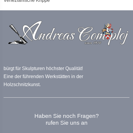
Venezianische Krippe
bürgt für Skulpturen höchster Qualität!
Eine der führenden Werkstätten in der
Holzschnitzkunst.
Haben Sie noch Fragen?
rufen Sie uns an