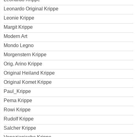
Leonardo Original Krippe
Leonie Krippe
Margit Krippe
Modern Art
Mondo Legno
Morgenstern Krippe
Orig. Arino Krippe
Original Heiland Krippe
Original Komet Krippe
Paul_Krippe
Pema Krippe
Rowi Krippe
Rudolf Krippe
Salcher Krippe