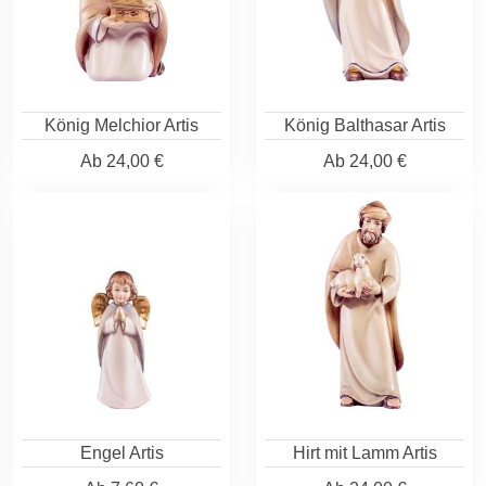
König Melchior Artis
König Balthasar Artis
Ab
24,00 €
Ab
24,00 €
Engel Artis
Hirt mit Lamm Artis