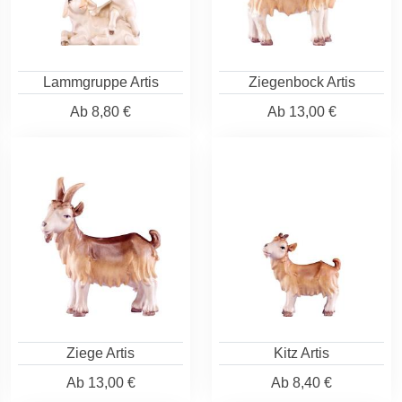
Lammgruppe Artis
Ziegenbock Artis
Ab
8,80 €
Ab
13,00 €
Ziege Artis
Kitz Artis
Ab
13,00 €
Ab
8,40 €