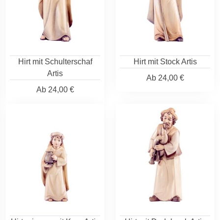
Hirt mit Schulterschaf
Hirt mit Stock Artis
Artis
Ab
24,00 €
Ab
24,00 €