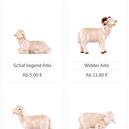
Schaf liegend Artis
Widder Artis
Ab
5,00 €
Ab
11,60 €