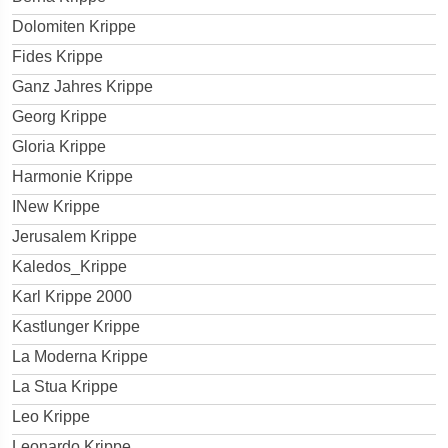
Dolomiten Krippe
Fides Krippe
Ganz Jahres Krippe
Georg Krippe
Gloria Krippe
Harmonie Krippe
INew Krippe
Jerusalem Krippe
Kaledos_Krippe
Karl Krippe 2000
Kastlunger Krippe
La Moderna Krippe
La Stua Krippe
Leo Krippe
Leonardo Krippe