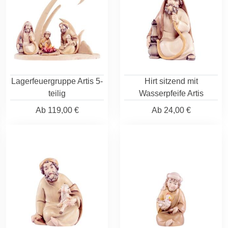
Lagerfeuergruppe Artis 5-
Hirt sitzend mit
teilig
Wasserpfeife Artis
Ab
119,00 €
Ab
24,00 €