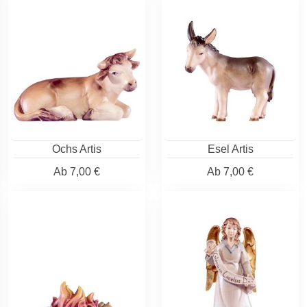
Ochs Artis
Esel Artis
Ab
7,00 €
Ab
7,00 €