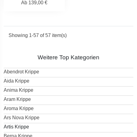
Ab
139,00 €
Showing 1-57 of 57 item(s)
Weitere Top Kategorien
Abendrot Krippe
Aida Krippe
Anima Krippe
Aram Krippe
Aroma Krippe
Ars Nova Krippe
Artis Krippe
Berna Krippe