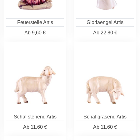
Feuerstelle Artis
Gloriaengel Artis
Ab
9,60 €
Ab
22,80 €
Schaf stehend Artis
Schaf grasend Artis
Ab
11,60 €
Ab
11,60 €