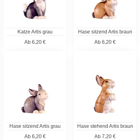
Katze Artis grau
Hase sitzend Artis braun
Ab
6,20 €
Ab
6,20 €
Hase sitzend Artis grau
Hase stehend Artis braun
Ab
6,20 €
Ab
7,20 €