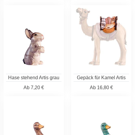
Hase stehend Artis grau
Gepäck für Kamel Artis
Ab
7,20 €
Ab
16,80 €