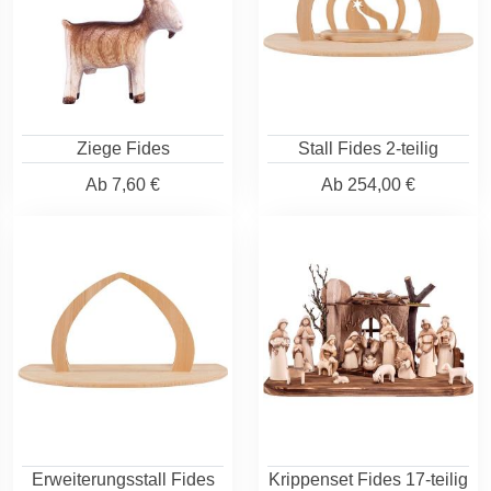
Ziege Fides
Stall Fides 2-teilig
Ab
7,60 €
Ab
254,00 €
Erweiterungsstall Fides
Krippenset Fides 17-teilig