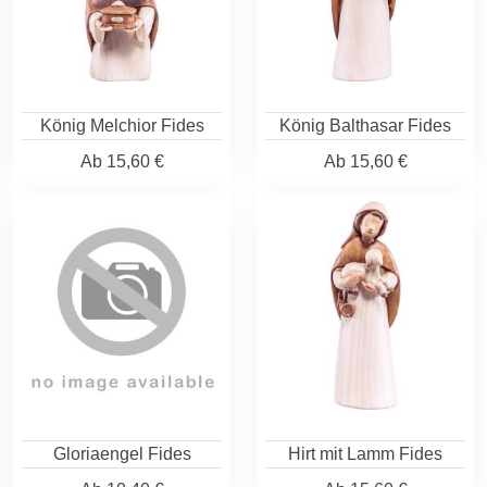
König Melchior Fides
König Balthasar Fides
Ab
15,60 €
Ab
15,60 €
Gloriaengel Fides
Hirt mit Lamm Fides