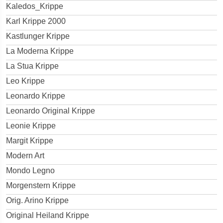
Kaledos_Krippe
Karl Krippe 2000
Kastlunger Krippe
La Moderna Krippe
La Stua Krippe
Leo Krippe
Leonardo Krippe
Leonardo Original Krippe
Leonie Krippe
Margit Krippe
Modern Art
Mondo Legno
Morgenstern Krippe
Orig. Arino Krippe
Original Heiland Krippe