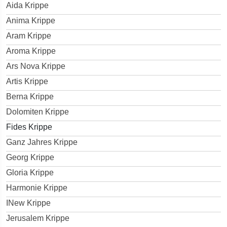
Aida Krippe
Anima Krippe
Aram Krippe
Aroma Krippe
Ars Nova Krippe
Artis Krippe
Berna Krippe
Dolomiten Krippe
Fides Krippe
Ganz Jahres Krippe
Georg Krippe
Gloria Krippe
Harmonie Krippe
INew Krippe
Jerusalem Krippe