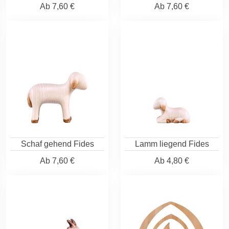
Ab
7,60 €
Ab
7,60 €
Schaf gehend Fides
Lamm liegend Fides
Ab
7,60 €
Ab
4,80 €