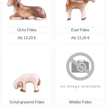
Ochs Fides
Esel Fides
Ab
13,20 €
Ab
13,20 €
Schaf grasend Fides
Widder Fides