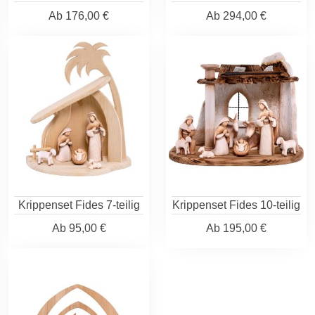
Ab
176,00 €
Ab
294,00 €
Krippenset Fides 7-teilig
Krippenset Fides 10-teilig
Ab
95,00 €
Ab
195,00 €