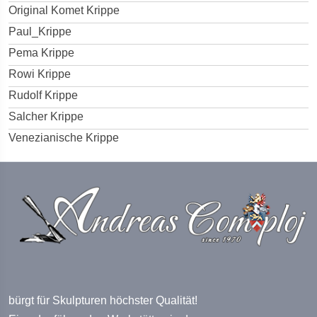
Original Komet Krippe
Paul_Krippe
Pema Krippe
Rowi Krippe
Rudolf Krippe
Salcher Krippe
Venezianische Krippe
bürgt für Skulpturen höchster Qualität!