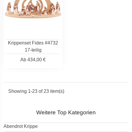
Krippenset Fides #4732
17-teilig
Ab
434,00 €
Showing 1-23 of 23 item(s)
Weitere Top Kategorien
Abendrot Krippe