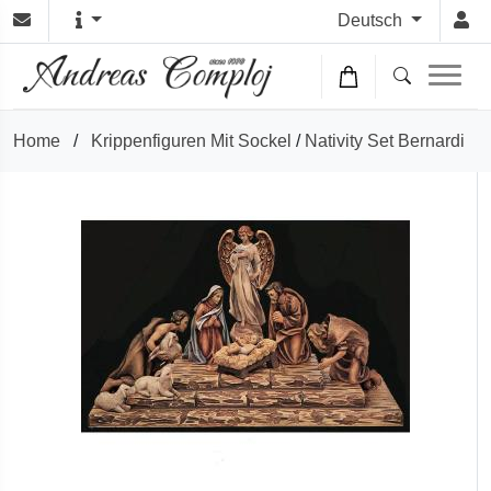
Deutsch
Home
/
Krippenfiguren Mit Sockel
/
Nativity Set Bernardi