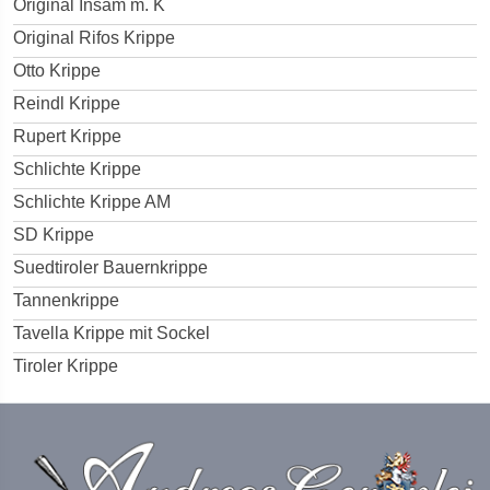
Original Insam m. K
Original Rifos Krippe
Otto Krippe
Reindl Krippe
Rupert Krippe
Schlichte Krippe
Schlichte Krippe AM
SD Krippe
Suedtiroler Bauernkrippe
Tannenkrippe
Tavella Krippe mit Sockel
Tiroler Krippe