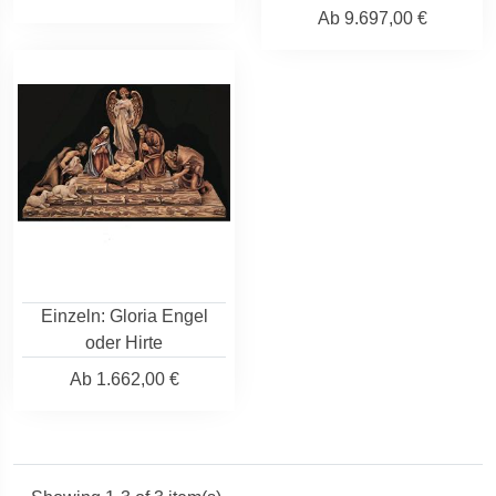
Ab
9.697,00 €
Einzeln: Gloria Engel
oder Hirte
Ab
1.662,00 €