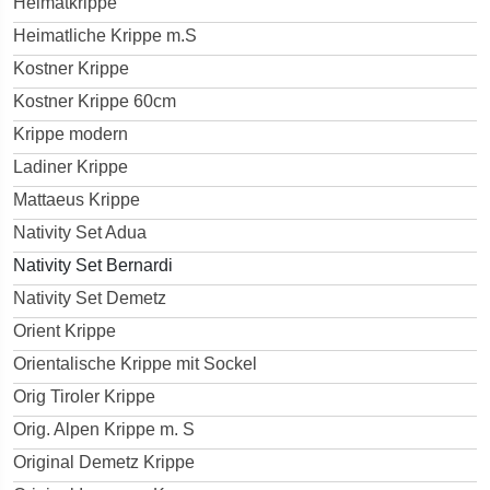
Heimatkrippe
Heimatliche Krippe m.S
Kostner Krippe
Kostner Krippe 60cm
Krippe modern
Ladiner Krippe
Mattaeus Krippe
Nativity Set Adua
Nativity Set Bernardi
Nativity Set Demetz
Orient Krippe
Orientalische Krippe mit Sockel
Orig Tiroler Krippe
Orig. Alpen Krippe m. S
Original Demetz Krippe