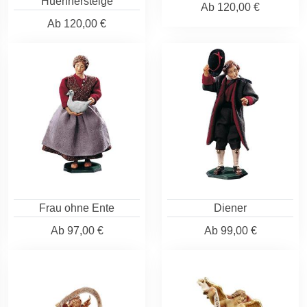
Huehnersteige
Ab
120,00 €
Ab
120,00 €
Frau ohne Ente
Diener
Ab
97,00 €
Ab
99,00 €