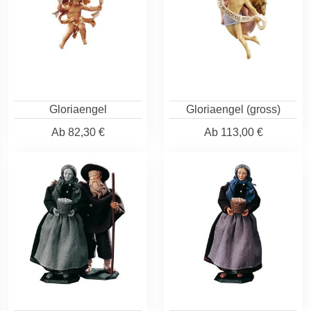
Gloriaengel
Gloriaengel (gross)
Ab
82,30 €
Ab
113,00 €