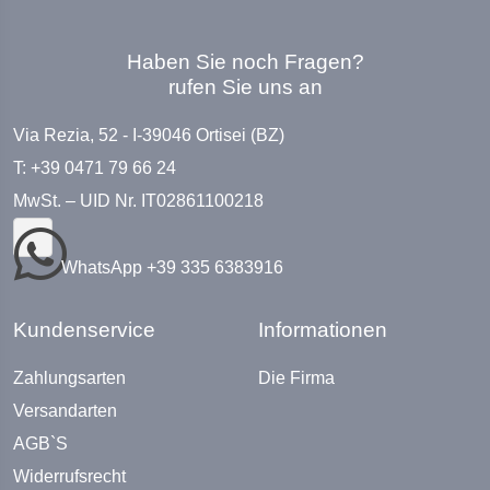
Haben Sie noch Fragen?
rufen Sie uns an
Via Rezia, 52 - I-39046 Ortisei (BZ)
T: +39 0471 79 66 24
MwSt. – UID Nr. IT02861100218
WhatsApp +39 335 6383916
Kundenservice
Informationen
Zahlungsarten
Die Firma
Versandarten
AGB`S
Widerrufsrecht