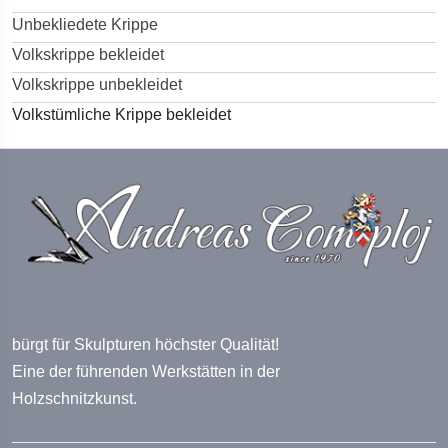
Unbekliedete Krippe
Volkskrippe bekleidet
Volkskrippe unbekleidet
Volkstümliche Krippe bekleidet
bürgt für Skulpturen höchster Qualität!
Eine der führenden Werkstätten in der
Holzschnitzkunst.