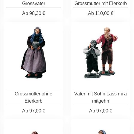
Grossvater
Grossmutter mit Eierkorb
Ab
98,30 €
Ab
110,00 €
Grossmutter ohne
Vater mit Sohn Lass mi a
Eierkorb
mitgehn
Ab
97,00 €
Ab
97,00 €