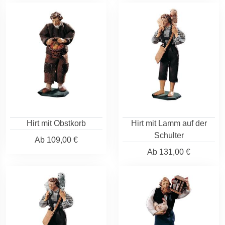
Hirt mit Obstkorb
Hirt mit Lamm auf der
Schulter
Ab
109,00 €
Ab
131,00 €