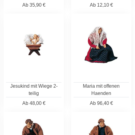
Ab
35,90 €
Ab
12,10 €
Jesukind mit Wiege 2-
Maria mit offenen
teilig
Haenden
Ab
48,00 €
Ab
96,40 €