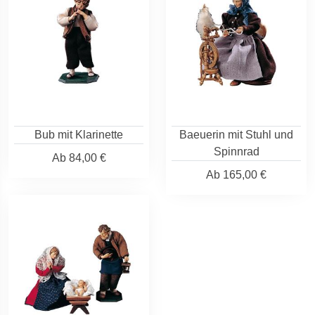
Bub mit Klarinette
Baeuerin mit Stuhl und
Spinnrad
Ab
84,00 €
Ab
165,00 €