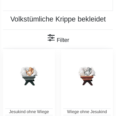
Volkstümliche Krippe bekleidet
Filter
Jesukind ohne Wiege
Wiege ohne Jesukind