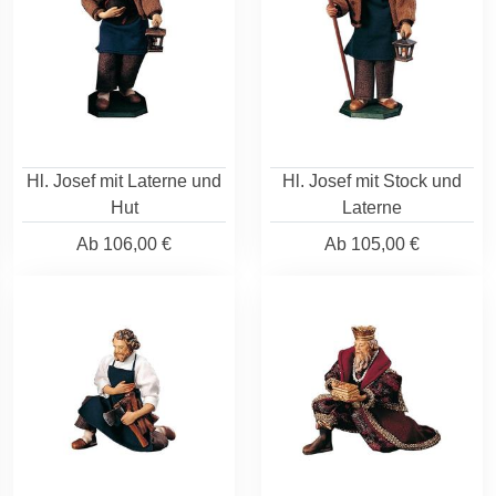
Hl. Josef mit Laterne und
Hl. Josef mit Stock und
Hut
Laterne
Ab
106,00 €
Ab
105,00 €