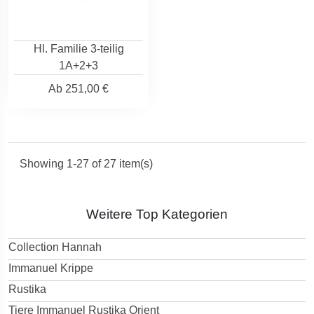
Hl. Familie 3-teilig
1A+2+3
Ab
251,00 €
Showing 1-27 of 27 item(s)
Weitere Top Kategorien
Collection Hannah
Immanuel Krippe
Rustika
Tiere Immanuel Rustika Orient