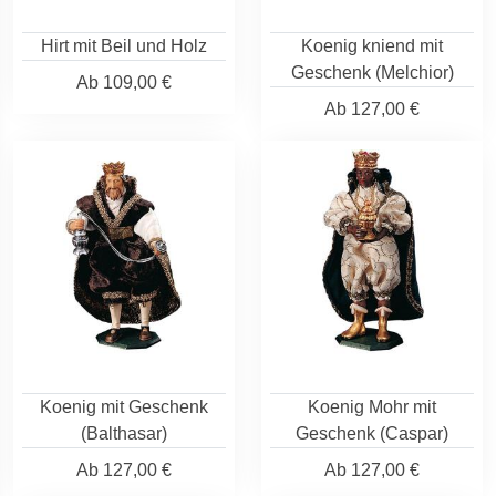
Hirt mit Beil und Holz
Koenig kniend mit
Geschenk (Melchior)
Ab
109,00 €
Ab
127,00 €
Koenig mit Geschenk
Koenig Mohr mit
(Balthasar)
Geschenk (Caspar)
Ab
127,00 €
Ab
127,00 €