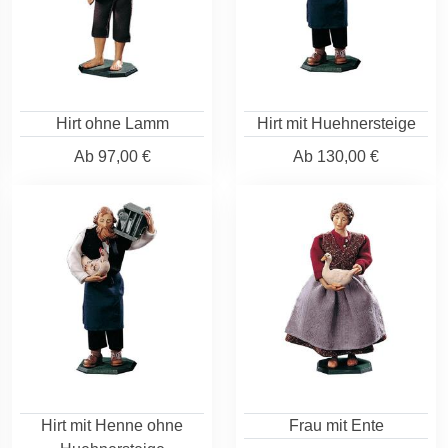
Hirt ohne Lamm
Hirt mit Huehnersteige
Ab
97,00 €
Ab
130,00 €
Hirt mit Henne ohne
Frau mit Ente