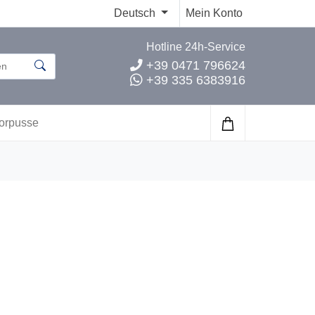
Deutsch
Mein Konto
Hotline 24h-Service
+39 0471 796624
+39 335 6383916
orpusse