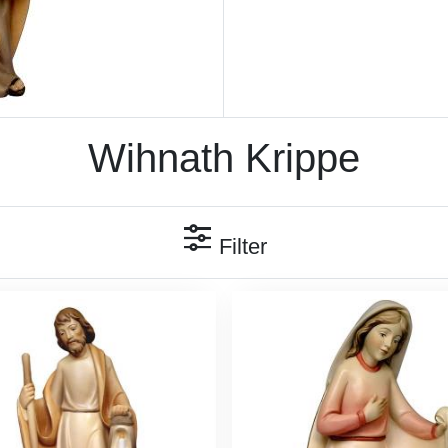
Wihnath Krippe
Filter