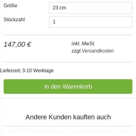
Größe
Stückzahl
147,00 €
inkl. MwSt.
zzgl.
Versandkosten
Lieferzeit: 3-10 Werktage
in den Warenkorb
Andere Kunden kauften auch