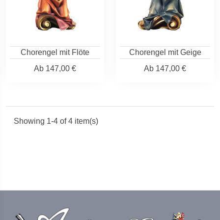
Chorengel mit Flöte
Chorengel mit Geige
Ab
147,00 €
Ab
147,00 €
Showing 1-4 of 4 item(s)