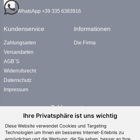
WhatsApp +39 335 6383916
Kundenservice
Informationen
Zahlungsarten
Die Firma
Versandarten
AGB`S
Widerrufsrecht
Datenschutz
Impressum
Zahlungsarten
Ihre Privatsphäre ist uns wichtig
Diese Website verwendet Cookies und Targeting
Technologien um Ihnen ein besseres Internet-Erlebnis zu
ermöglichen und die Werbung, die Sie sehen, besser an Ihre