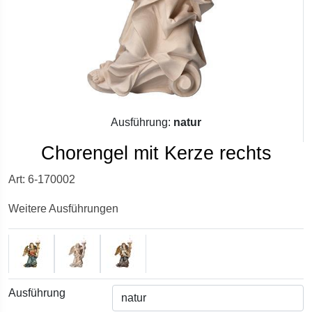
Ausführung:
natur
Chorengel mit Kerze rechts
Art: 6-170002
Weitere Ausführungen
Ausführung