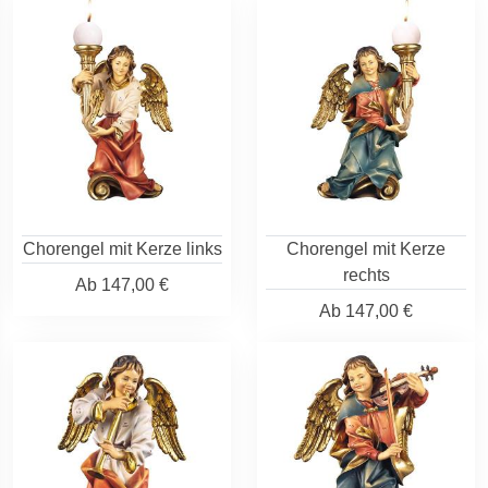
Chorengel mit Kerze links
Chorengel mit Kerze
rechts
Ab
147,00 €
Ab
147,00 €