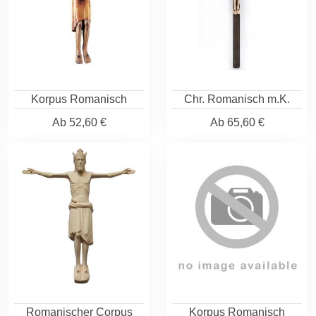
Korpus Romanisch
Chr. Romanisch m.K.
Ab
52,60 €
Ab
65,60 €
Romanischer Corpus
Korpus Romanisch