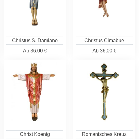
Christus S. Damiano
Christus Cimabue
Ab
36,00 €
Ab
36,00 €
Christ Koenig
Romanisches Kreuz