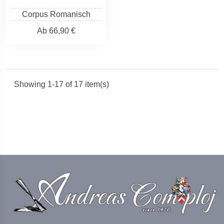
Corpus Romanisch
Ab
66,90 €
Showing 1-17 of 17 item(s)