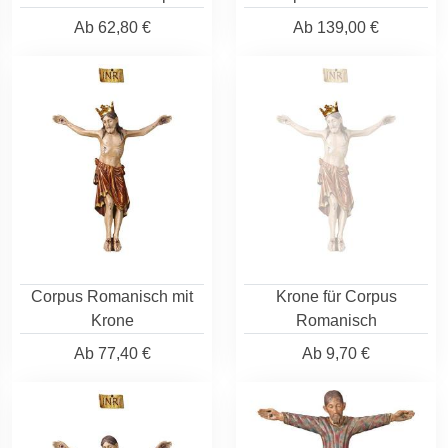
Ab
62,80 €
Ab
139,00 €
Corpus Romanisch mit
Krone für Corpus
Krone
Romanisch
Ab
77,40 €
Ab
9,70 €