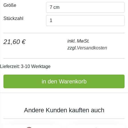
Größe
Stückzahl
21,60 €
inkl. MwSt.
zzgl.
Versandkosten
Lieferzeit: 3-10 Werktage
in den Warenkorb
Andere Kunden kauften auch