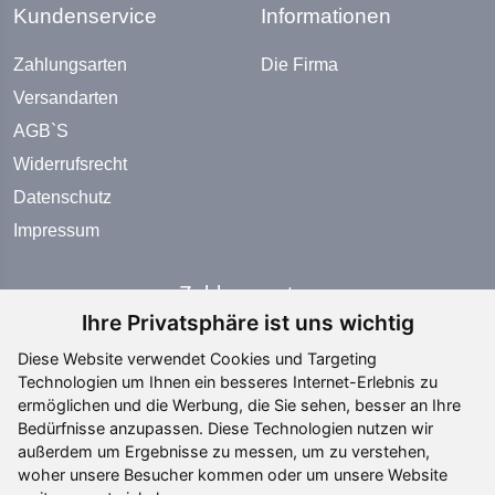
Kundenservice
Informationen
Zahlungsarten
Die Firma
Versandarten
AGB`S
Widerrufsrecht
Datenschutz
Impressum
Zahlungsarten
Ihre Privatsphäre ist uns wichtig
Diese Website verwendet Cookies und Targeting
Technologien um Ihnen ein besseres Internet-Erlebnis zu
ermöglichen und die Werbung, die Sie sehen, besser an Ihre
Bedürfnisse anzupassen. Diese Technologien nutzen wir
Social Media
außerdem um Ergebnisse zu messen, um zu verstehen,
woher unsere Besucher kommen oder um unsere Website