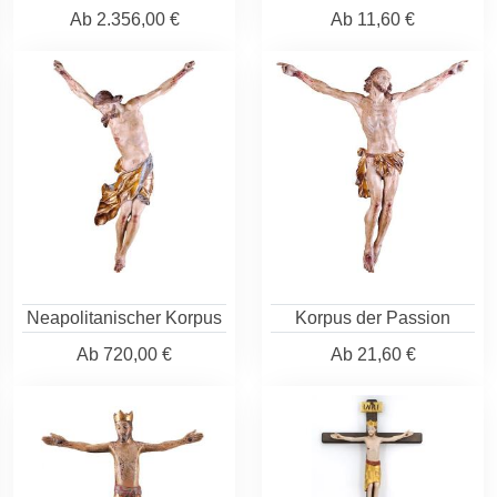
Ab
2.356,00 €
Ab
11,60 €
Neapolitanischer Korpus
Korpus der Passion
Ab
720,00 €
Ab
21,60 €