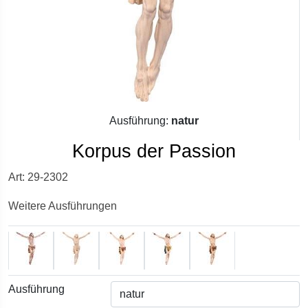
Ausführung:
natur
Korpus der Passion
Art: 29-2302
Weitere Ausführungen
Ausführung