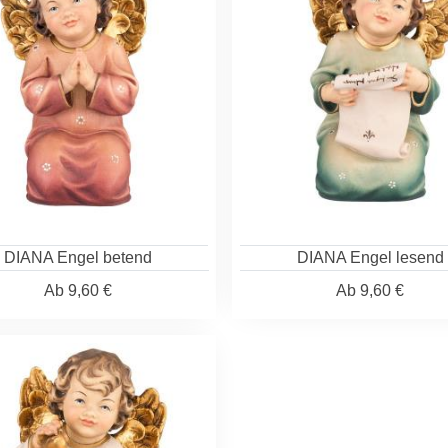
DIANA Engel betend
DIANA Engel lesend
Ab
9,60 €
Ab
9,60 €