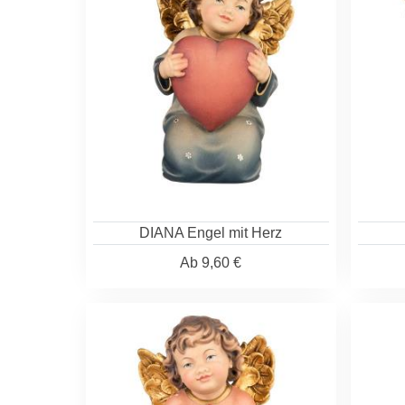
DIANA Engel mit Herz
Ab
9,60 €