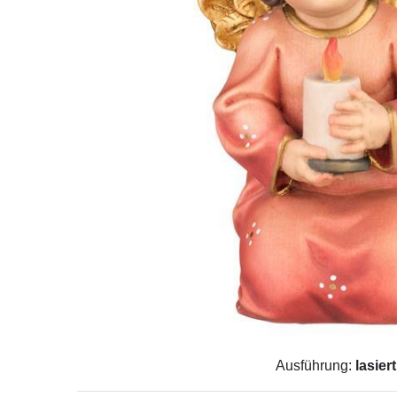
Ausführung:
lasiert