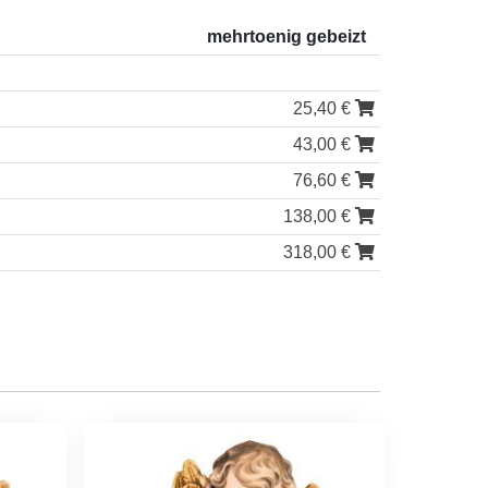
mehrtoenig gebeizt
25,40 €
43,00 €
76,60 €
138,00 €
318,00 €