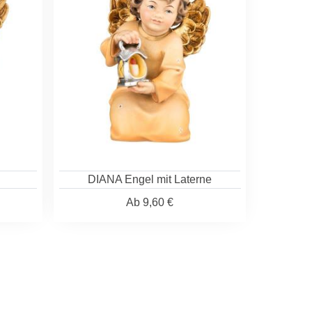
DIANA Engel mit Laterne
Ab
9,60 €