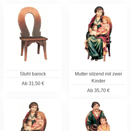
Stuhl barock
Mutter sitzend mit zwei
Kinder
Ab
31,50 €
Ab
35,70 €