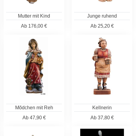
Mutter mit Kind
Junge ruhend
Ab
176,00 €
Ab
25,20 €
Mõdchen mit Reh
Kellnerin
Ab
47,90 €
Ab
37,80 €