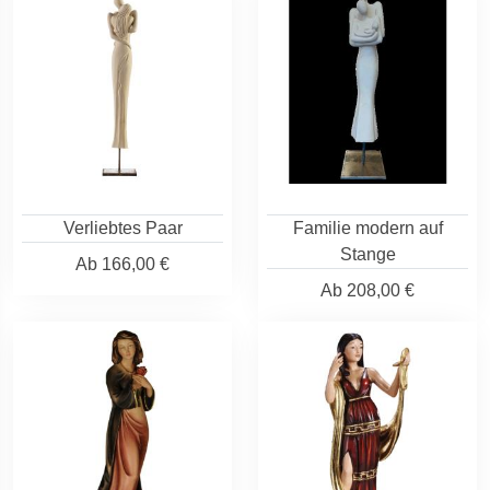
Verliebtes Paar
Familie modern auf
Stange
Ab
166,00 €
Ab
208,00 €