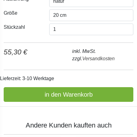
Größe
Stückzahl
55,30 €
inkl. MwSt.
zzgl.
Versandkosten
Lieferzeit: 3-10 Werktage
in den Warenkorb
Andere Kunden kauften auch