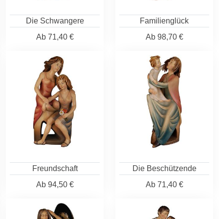
Die Schwangere
Familienglück
Ab
71,40 €
Ab
98,70 €
Freundschaft
Die Beschützende
Ab
94,50 €
Ab
71,40 €