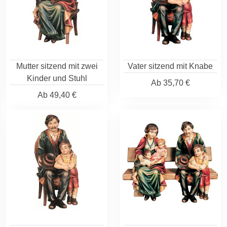
Mutter sitzend mit zwei
Vater sitzend mit Knabe
Kinder und Stuhl
Ab
35,70 €
Ab
49,40 €