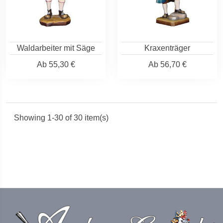
Waldarbeiter mit Säge
Kraxenträger
Ab
55,30 €
Ab
56,70 €
Showing 1-30 of 30 item(s)