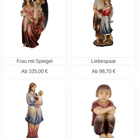
Frau mit Spiegel
Liebespaar
Ab
105,00 €
Ab
98,70 €