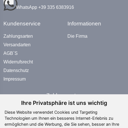
WhatsApp +39 335 6383916
Kundenservice
Informationen
Zahlungsarten
Die Firma
Versandarten
AGB`S
Widerrufsrecht
Datenschutz
Impressum
Zahlungsarten
Ihre Privatsphäre ist uns wichtig
Diese Website verwendet Cookies und Targeting
Technologien um Ihnen ein besseres Internet-Erlebnis zu
ermöglichen und die Werbung, die Sie sehen, besser an Ihre