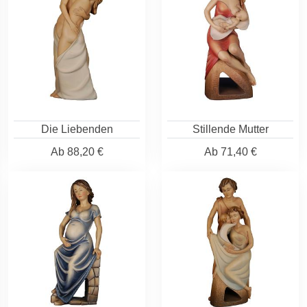
Die Liebenden
Stillende Mutter
Ab
88,20 €
Ab
71,40 €