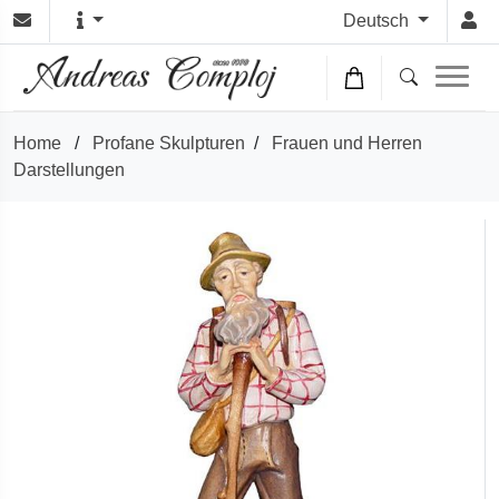
Deutsch
Home
/
Profane Skulpturen
/
Frauen und Herren
Darstellungen