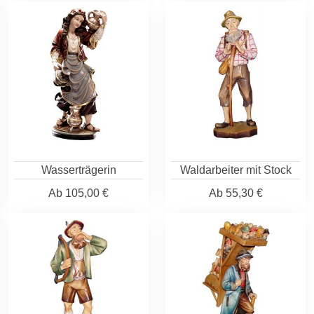
Wasserträgerin
Waldarbeiter mit Stock
Ab
105,00 €
Ab
55,30 €