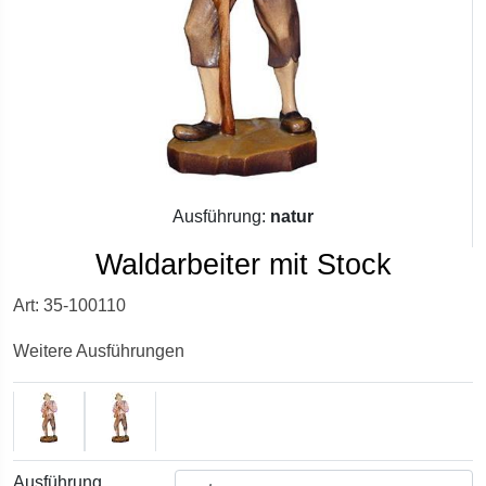
Ausführung:
natur
Waldarbeiter mit Stock
Art: 35-100110
Weitere Ausführungen
Ausführung