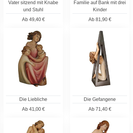
Vater sitzend mit Knabe
Familie auf Bank mit drei
und Stuhl
Kinder
Ab
49,40 €
Ab
81,90 €
Die Liebliche
Die Gefangene
Ab
41,00 €
Ab
71,40 €