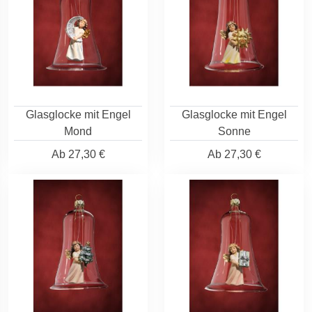
Glasglocke mit Engel
Glasglocke mit Engel
Mond
Sonne
Ab
27,30 €
Ab
27,30 €