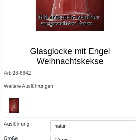
Glasglocke mit Engel
Weihnachtskekse
Art: 28-6642
Weitere Ausführungen
Ausführung
Größe