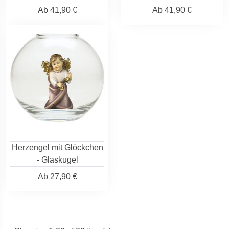
Ab
41,90 €
Ab
41,90 €
Herzengel mit Glöckchen
- Glaskugel
Ab
27,90 €