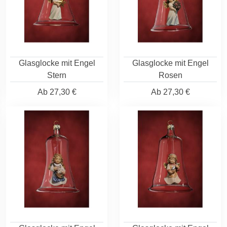
Glasglocke mit Engel
Glasglocke mit Engel
Stern
Rosen
Ab
27,30 €
Ab
27,30 €