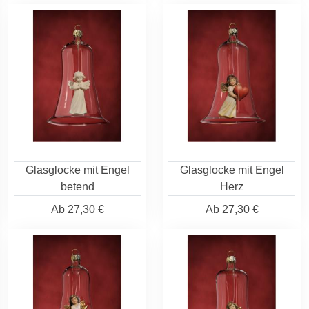
Glasglocke mit Engel
Glasglocke mit Engel
betend
Herz
Ab
27,30 €
Ab
27,30 €