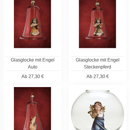
Glasglocke mit Engel
Glasglocke mit Engel
Auto
Steckenpferd
Ab
27,30 €
Ab
27,30 €