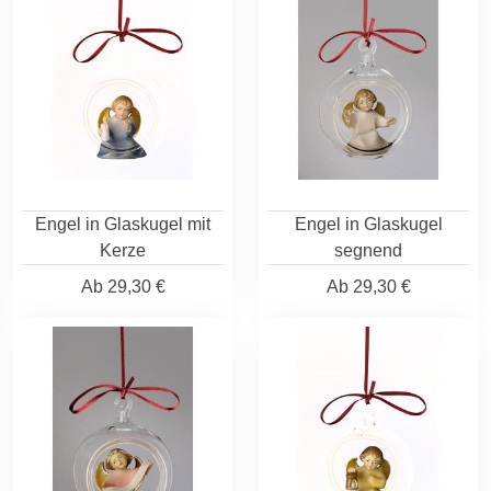
Engel in Glaskugel mit
Engel in Glaskugel
Kerze
segnend
Ab
29,30 €
Ab
29,30 €