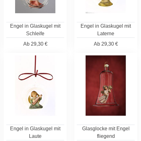
Engel in Glaskugel mit
Engel in Glaskugel mit
Schleife
Laterne
Ab
29,30 €
Ab
29,30 €
Engel in Glaskugel mit
Glasglocke mit Engel
Laute
fliegend