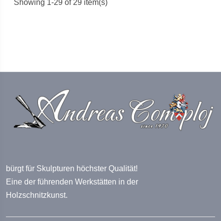
Showing 1-29 of 29 item(s)
bürgt für Skulpturen höchster Qualität!
Eine der führenden Werkstätten in der
Holzschnitzkunst.