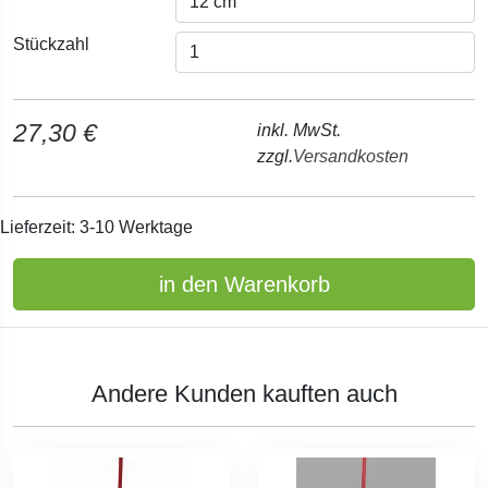
Stückzahl
27,30 €
inkl. MwSt.
zzgl.
Versandkosten
Lieferzeit: 3-10 Werktage
in den Warenkorb
Andere Kunden kauften auch