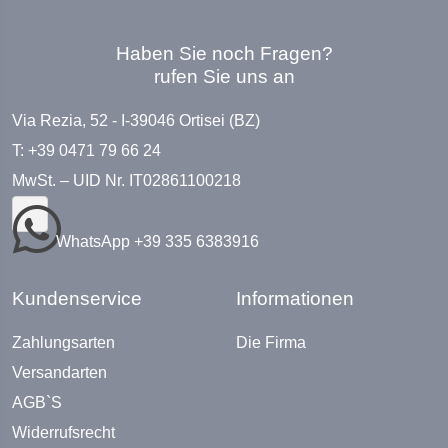
Haben Sie noch Fragen?
rufen Sie uns an
Via Rezia, 52 - I-39046 Ortisei (BZ)
T: +39 0471 79 66 24
MwSt. – UID Nr. IT02861100218
WhatsApp +39 335 6383916
Kundenservice
Informationen
Zahlungsarten
Die Firma
Versandarten
AGB`S
Widerrufsrecht