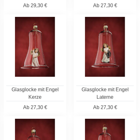
Ab
29,30 €
Ab
27,30 €
Glasglocke mit Engel
Glasglocke mit Engel
Kerze
Laterne
Ab
27,30 €
Ab
27,30 €