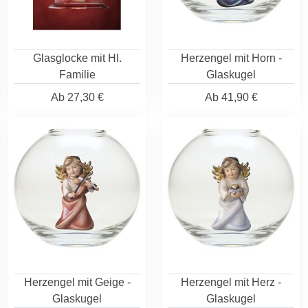
Glasglocke mit Hl.
Herzengel mit Horn -
Familie
Glaskugel
Ab
27,30 €
Ab
41,90 €
Herzengel mit Geige -
Herzengel mit Herz -
Glaskugel
Glaskugel