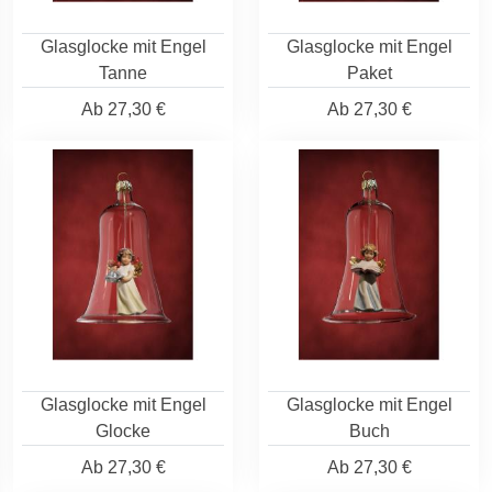
Glasglocke mit Engel
Glasglocke mit Engel
Tanne
Paket
Ab
27,30 €
Ab
27,30 €
Glasglocke mit Engel
Glasglocke mit Engel
Glocke
Buch
Ab
27,30 €
Ab
27,30 €