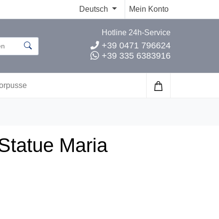
Deutsch
Mein Konto
Hotline 24h-Service
+39 0471 796624
+39 335 6383916
orpusse
Statue Maria