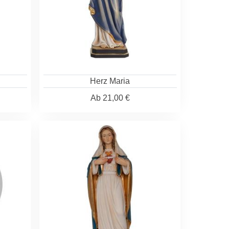
Herz Maria
Ab
21,00 €