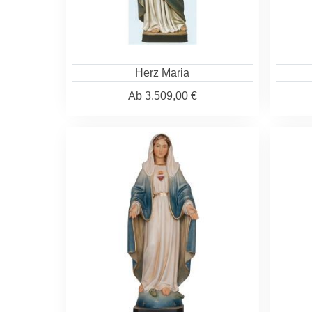
Herz Maria
Ab
3.509,00 €