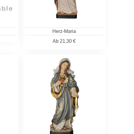
Herz-Maria
Ab
21,30 €