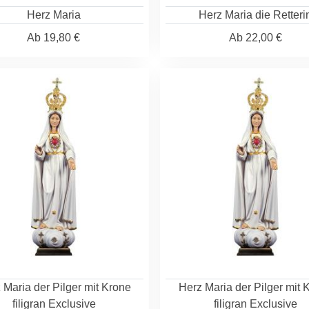
Herz Maria
Herz Maria die Retteri
Ab
19,80 €
Ab
22,00 €
 Maria der Pilger mit Krone
Herz Maria der Pilger mit 
filigran Exclusive
filigran Exclusive