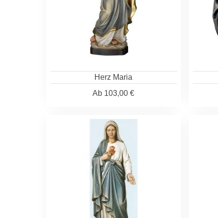
Herz Maria
Ab
103,00 €