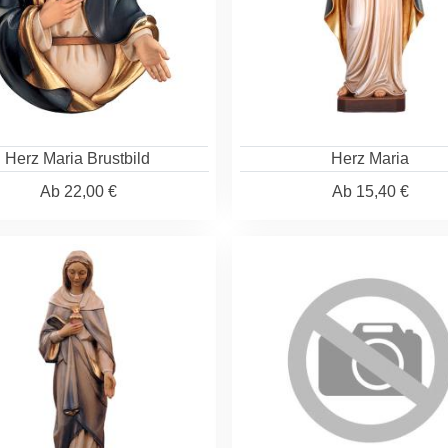
Herz Maria Brustbild
Herz Maria
Ab
22,00 €
Ab
15,40 €