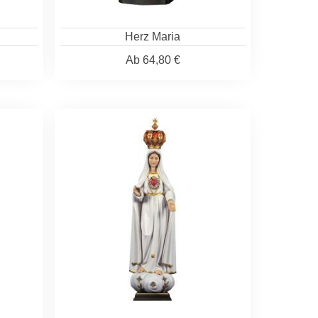
Herz Maria
Ab
64,80 €