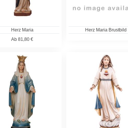
Herz Maria
Herz Maria Brustbild
Ab
81,80 €