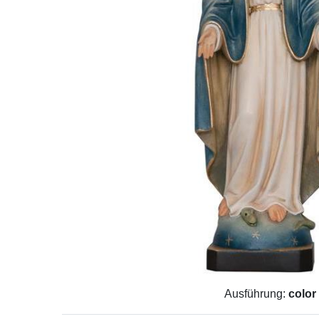
Ausführung:
color