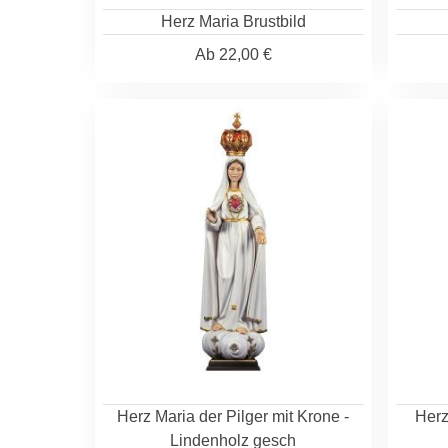
Herz Maria Brustbild
Ab
22,00 €
Herz Maria der Pilger mit Krone -
Herz
Lindenholz gesch