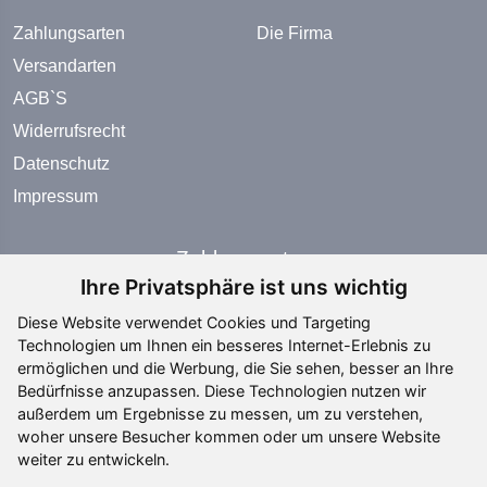
Zahlungsarten
Die Firma
Versandarten
AGB`S
Widerrufsrecht
Datenschutz
Impressum
Zahlungsarten
Ihre Privatsphäre ist uns wichtig
Diese Website verwendet Cookies und Targeting
Technologien um Ihnen ein besseres Internet-Erlebnis zu
ermöglichen und die Werbung, die Sie sehen, besser an Ihre
Bedürfnisse anzupassen. Diese Technologien nutzen wir
Social Media
außerdem um Ergebnisse zu messen, um zu verstehen,
woher unsere Besucher kommen oder um unsere Website
weiter zu entwickeln.