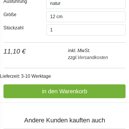
Ausführung
Größe
Stückzahl
11,10 €
inkl. MwSt.
zzgl.
Versandkosten
Lieferzeit: 3-10 Werktage
in den Warenkorb
Andere Kunden kauften auch