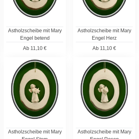
Astholzscheibe mit Mary
Astholzscheibe mit Mary
Engel betend
Engel Herz
Ab
11,10 €
Ab
11,10 €
Astholzscheibe mit Mary
Astholzscheibe mit Mary