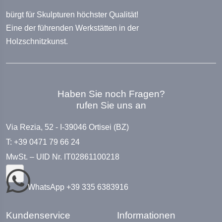
bürgt für Skulpturen höchster Qualität!
Eine der führenden Werkstätten in der
Holzschnitzkunst.
Haben Sie noch Fragen?
rufen Sie uns an
Via Rezia, 52 - I-39046 Ortisei (BZ)
T: +39 0471 79 66 24
MwSt. – UID Nr. IT02861100218
WhatsApp +39 335 6383916
Kundenservice
Informationen