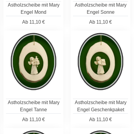
Astholzscheibe mit Mary
Astholzscheibe mit Mary
Engel Mond
Engel Sonne
Ab
11,10 €
Ab
11,10 €
Astholzscheibe mit Mary
Astholzscheibe mit Mary
Engel Tanne
Engel Geschenkpaket
Ab
11,10 €
Ab
11,10 €