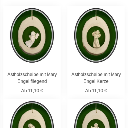
Astholzscheibe mit Mary
Astholzscheibe mit Mary
Engel fliegend
Engel Kerze
Ab
11,10 €
Ab
11,10 €