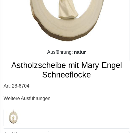
Ausführung:
natur
Astholzscheibe mit Mary Engel
Schneeflocke
Art: 28-6704
Weitere Ausführungen