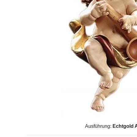
Ausführung:
Echtgold A