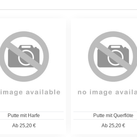
Putte mit Harfe
Putte mit Querflöte
Ab
25,20 €
Ab
25,20 €