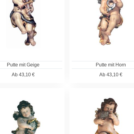
Putte mit Geige
Putte mit Horn
Ab
43,10 €
Ab
43,10 €