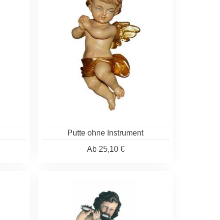
Putte ohne Instrument
Ab
25,10 €