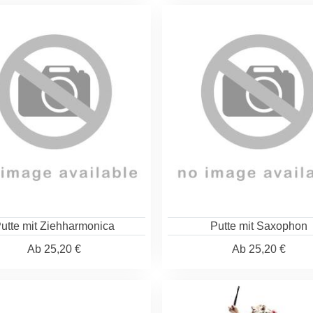
utte mit Ziehharmonica
Putte mit Saxophon
Ab
25,20 €
Ab
25,20 €