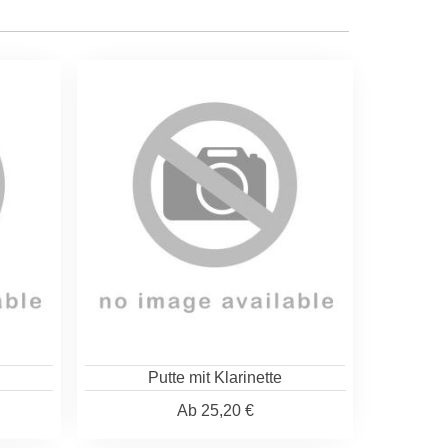
Putte mit Klarinette
Ab
25,20 €