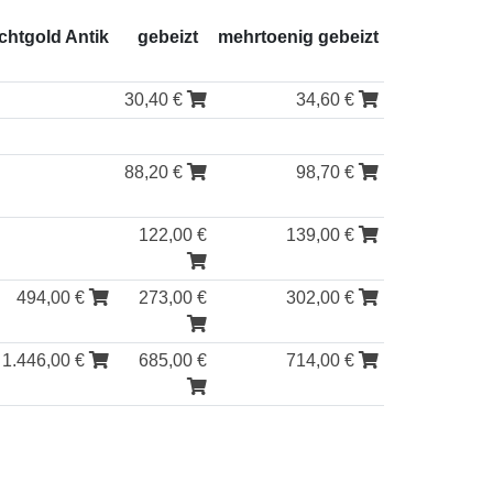
chtgold Antik
gebeizt
mehrtoenig gebeizt
30,40 €
34,60 €
88,20 €
98,70 €
122,00 €
139,00 €
494,00 €
273,00 €
302,00 €
1.446,00 €
685,00 €
714,00 €