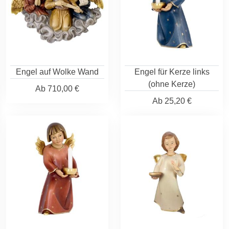
Engel auf Wolke Wand
Engel für Kerze links
(ohne Kerze)
Ab
710,00 €
Ab
25,20 €