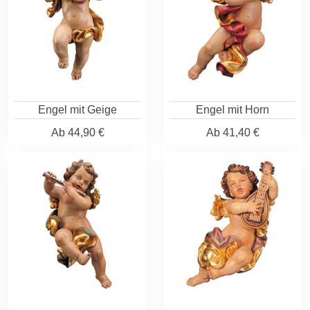
Engel mit Geige
Engel mit Horn
Ab
44,90 €
Ab
41,40 €