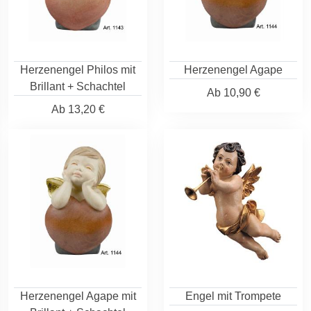
Herzenengel Philos mit
Herzenengel Agape
Brillant + Schachtel
Ab
10,90 €
Ab
13,20 €
Herzenengel Agape mit
Engel mit Trompete