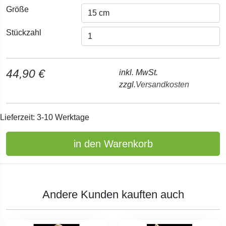
Größe
Stückzahl
44,90 €
inkl. MwSt.
zzgl.
Versandkosten
Lieferzeit: 3-10 Werktage
in den Warenkorb
Andere Kunden kauften auch