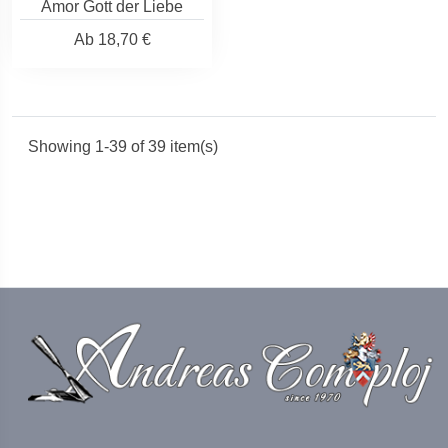
Amor Gott der Liebe
Ab
18,70 €
Showing 1-39 of 39 item(s)