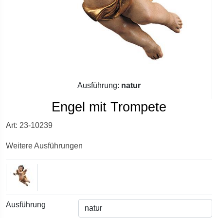
Ausführung:
natur
Engel mit Trompete
Art: 23-10239
Weitere Ausführungen
Ausführung