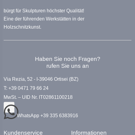
bürgt für Skulpturen höchster Qualität!
Eine der führenden Werkstätten in der
Holzschnitzkunst.
Haben Sie noch Fragen?
rufen Sie uns an
Via Rezia, 52 - I-39046 Ortisei (BZ)
T: +39 0471 79 66 24
MwSt. – UID Nr. IT02861100218
WhatsApp +39 335 6383916
Kundenservice
Informationen