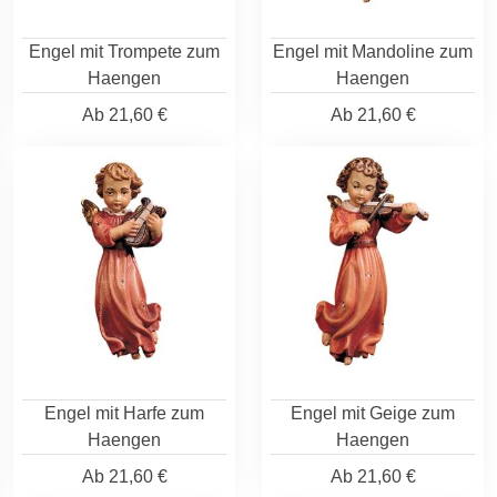
Engel mit Trompete zum
Engel mit Mandoline zum
Haengen
Haengen
Ab
21,60 €
Ab
21,60 €
Engel mit Harfe zum
Engel mit Geige zum
Haengen
Haengen
Ab
21,60 €
Ab
21,60 €