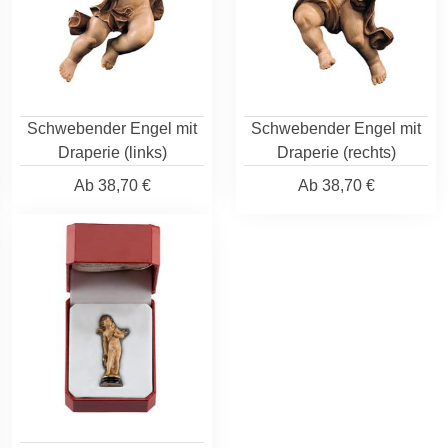
Schwebender Engel mit
Schwebender Engel mit
Draperie (links)
Draperie (rechts)
Ab
38,70 €
Ab
38,70 €