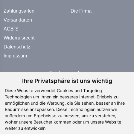
Zahlungsarten
Die Firma
Versandarten
AGB`S
Widerrufsrecht
Datenschutz
Impressum
Zahlungsarten
Ihre Privatsphäre ist uns wichtig
Diese Website verwendet Cookies und Targeting
Technologien um Ihnen ein besseres Internet-Erlebnis zu
ermöglichen und die Werbung, die Sie sehen, besser an Ihre
Bedürfnisse anzupassen. Diese Technologien nutzen wir
Social Media
außerdem um Ergebnisse zu messen, um zu verstehen,
woher unsere Besucher kommen oder um unsere Website
weiter zu entwickeln.