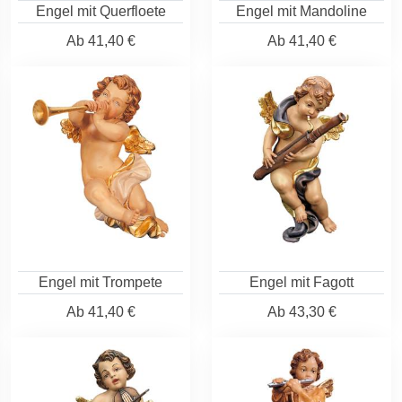
Engel mit Querfloete
Engel mit Mandoline
Ab
41,40 €
Ab
41,40 €
Engel mit Trompete
Engel mit Fagott
Ab
41,40 €
Ab
43,30 €