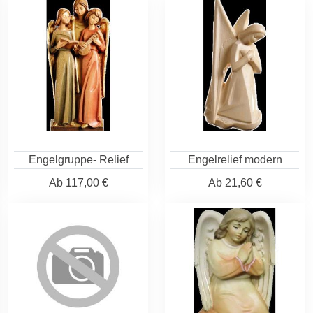
Engelgruppe- Relief
Engelrelief modern
Ab
117,00 €
Ab
21,60 €