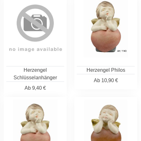
Herzengel
Herzengel Philos
Schlüsselanhänger
Ab
10,90 €
Ab
9,40 €