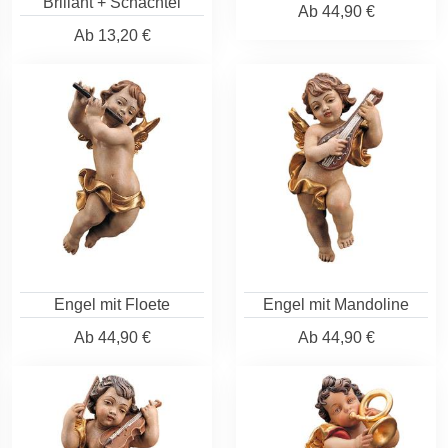
Brillant + Schachtel
Ab
44,90 €
Ab
13,20 €
Engel mit Floete
Engel mit Mandoline
Ab
44,90 €
Ab
44,90 €