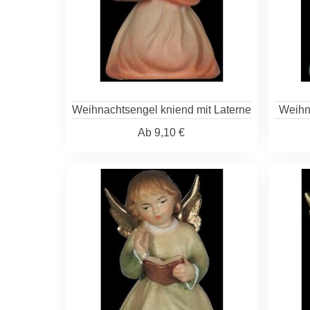
Weihnachtsengel kniend mit Laterne
Weihn
Ab
9,10 €