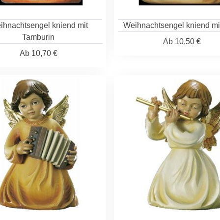
ihnachtsengel kniend mit
Weihnachtsengel kniend mi
Tamburin
Ab
10,50 €
Ab
10,70 €