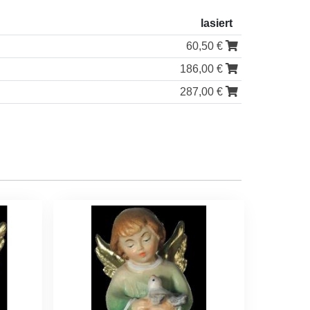
lasiert
60,50 €
186,00 €
287,00 €