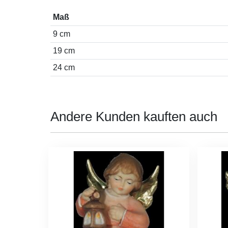
Maß
9 cm
19 cm
24 cm
Andere Kunden kauften auch