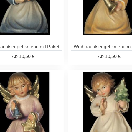
achtsengel kniend mit Paket
Weihnachtsengel kniend mi
Ab
10,50 €
Ab
10,50 €