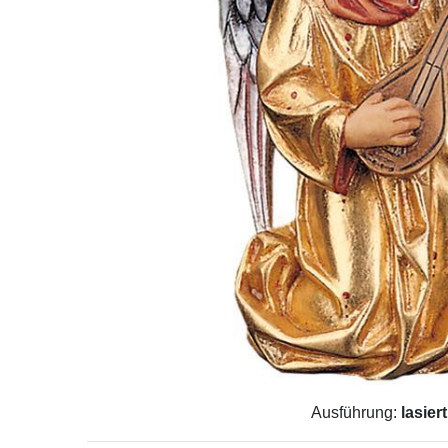
Ausführung:
lasiert