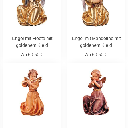
Engel mit Floete mit
Engel mit Mandoline mit
goldenem Kleid
goldenem Kleid
Ab
60,50 €
Ab
60,50 €