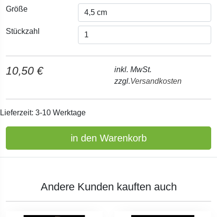
Größe
Stückzahl
10,50 €
inkl. MwSt.
zzgl.
Versandkosten
Lieferzeit: 3-10 Werktage
in den Warenkorb
Andere Kunden kauften auch