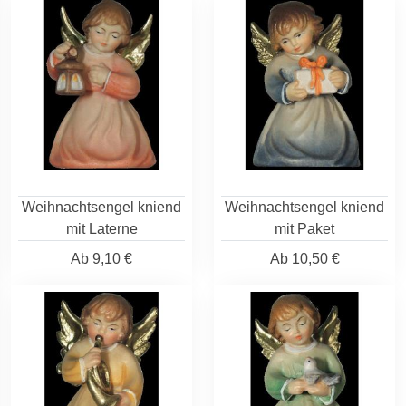
Weihnachtsengel kniend
Weihnachtsengel kniend
mit Laterne
mit Paket
Ab
9,10 €
Ab
10,50 €