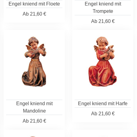
Engel kniend mit Floete
Engel kniend mit
Trompete
Ab
21,60 €
Ab
21,60 €
Engel kniend mit
Engel kniend mit Harfe
Mandoline
Ab
21,60 €
Ab
21,60 €