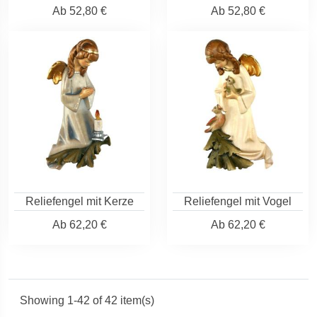
Ab
52,80 €
Ab
52,80 €
Reliefengel mit Kerze
Reliefengel mit Vogel
Ab
62,20 €
Ab
62,20 €
Showing 1-42 of 42 item(s)