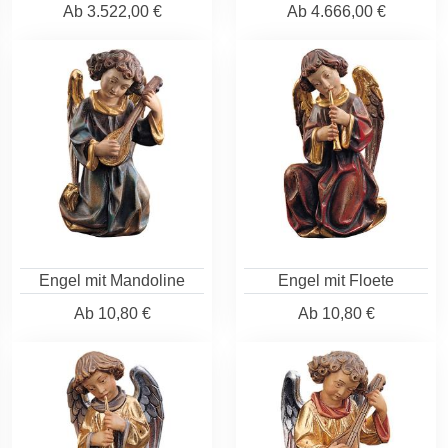
Ab
3.522,00 €
Ab
4.666,00 €
Engel mit Mandoline
Engel mit Floete
Ab
10,80 €
Ab
10,80 €