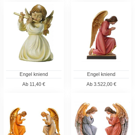
Engel kniend
Engel kniend
Ab
11,40 €
Ab
3.522,00 €