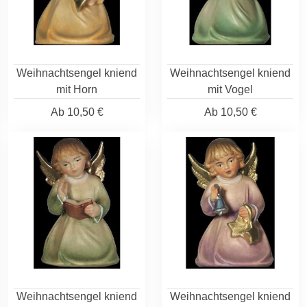
Weihnachtsengel kniend
Weihnachtsengel kniend
mit Horn
mit Vogel
Ab
10,50 €
Ab
10,50 €
Weihnachtsengel kniend
Weihnachtsengel kniend