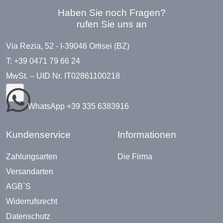
Haben Sie noch Fragen?
rufen Sie uns an
Via Rezia, 52 - I-39046 Ortisei (BZ)
T: +39 0471 79 66 24
MwSt. – UID Nr. IT02861100218
WhatsApp +39 335 6383916
Kundenservice
Informationen
Zahlungsarten
Die Firma
Versandarten
AGB`S
Widerrufsrecht
Datenschutz