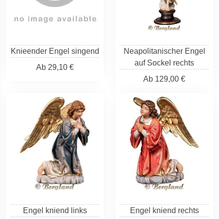
Knieender Engel singend
Neapolitanischer Engel
auf Sockel rechts
Ab
29,10 €
Ab
129,00 €
Engel kniend links
Engel kniend rechts