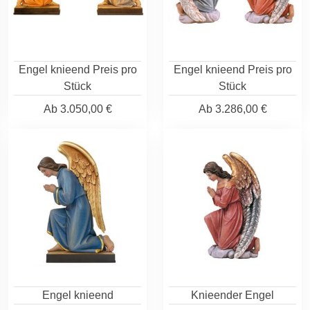
Engel knieend Preis pro
Engel knieend Preis pro
Stück
Stück
Ab
3.050,00 €
Ab
3.286,00 €
Engel knieend
Knieender Engel