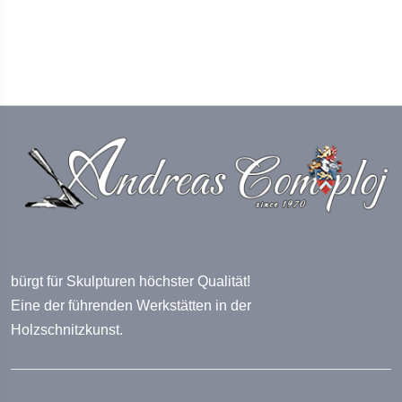
bürgt für Skulpturen höchster Qualität!
Eine der führenden Werkstätten in der
Holzschnitzkunst.