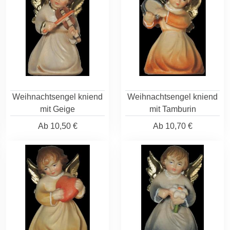
Weihnachtsengel kniend
Weihnachtsengel kniend
mit Geige
mit Tamburin
Ab
10,50 €
Ab
10,70 €