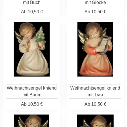
mit Buch
mit Glocke
Ab
10,50 €
Ab
10,50 €
Weihnachtsengel kniend
Weihnachtsengel kniend
mit Baum
mit Lyra
Ab
10,50 €
Ab
10,50 €