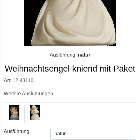
Ausführung:
natur
Weihnachtsengel kniend mit Paket
Art: 12-43110
Weitere Ausführungen
Ausführung