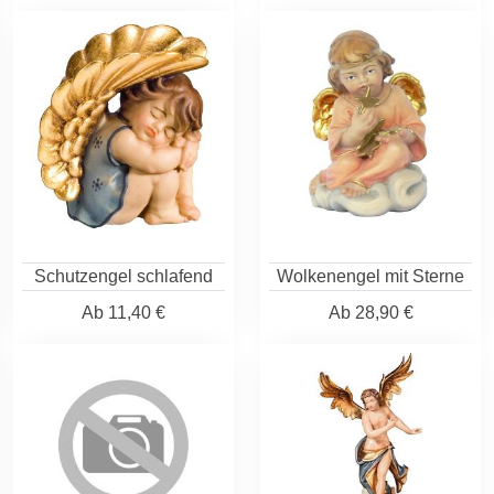
Schutzengel schlafend
Wolkenengel mit Sterne
Ab
11,40 €
Ab
28,90 €