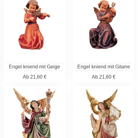
Engel kniend mit Geige
Engel kniend mit Gitarre
Ab
21,60 €
Ab
21,60 €