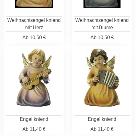
Weihnachtsengel kniend
Weihnachtsengel kniend
mit Herz
mit Blume
Ab
10,50 €
Ab
10,50 €
Engel kniend
Engel kniend
Ab
11,40 €
Ab
11,40 €