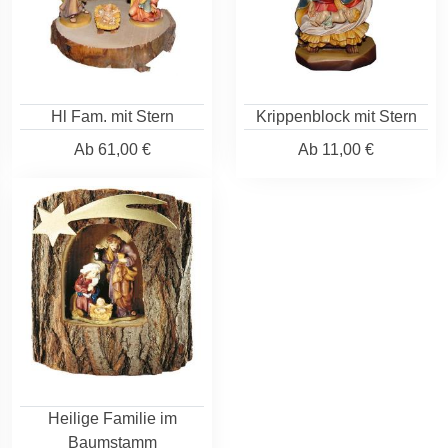
Hl Fam. mit Stern
Krippenblock mit Stern
Ab
61,00 €
Ab
11,00 €
Heilige Familie im
Baumstamm