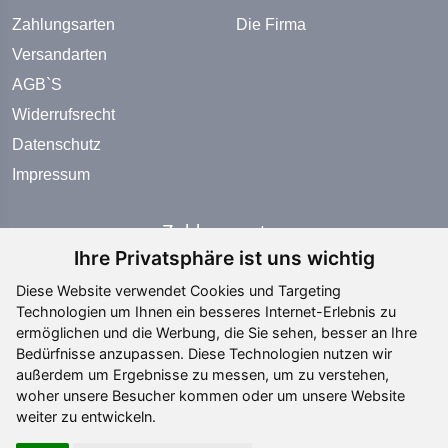
Zahlungsarten
Die Firma
Versandarten
AGB`S
Widerrufsrecht
Datenschutz
Impressum
Zahlungsarten
Ihre Privatsphäre ist uns wichtig
Diese Website verwendet Cookies und Targeting
Technologien um Ihnen ein besseres Internet-Erlebnis zu
ermöglichen und die Werbung, die Sie sehen, besser an Ihre
Bedürfnisse anzupassen. Diese Technologien nutzen wir
Social Media
außerdem um Ergebnisse zu messen, um zu verstehen,
woher unsere Besucher kommen oder um unsere Website
weiter zu entwickeln.