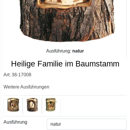
Ausführung:
natur
Heilige Familie im Baumstamm
Art: 38-17008
Weitere Ausführungen
Ausführung