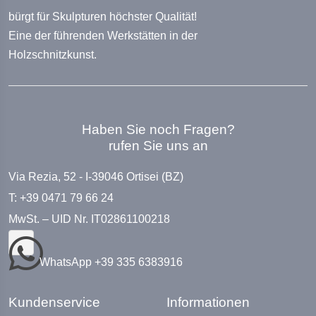
bürgt für Skulpturen höchster Qualität!
Eine der führenden Werkstätten in der
Holzschnitzkunst.
Haben Sie noch Fragen?
rufen Sie uns an
Via Rezia, 52 - I-39046 Ortisei (BZ)
T: +39 0471 79 66 24
MwSt. – UID Nr. IT02861100218
WhatsApp +39 335 6383916
Kundenservice
Informationen