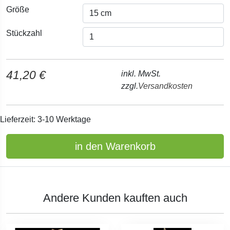
Größe
Stückzahl
41,20 €
inkl. MwSt.
zzgl.
Versandkosten
Lieferzeit: 3-10 Werktage
in den Warenkorb
Andere Kunden kauften auch