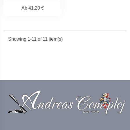
Ab
41,20 €
Showing 1-11 of 11 item(s)