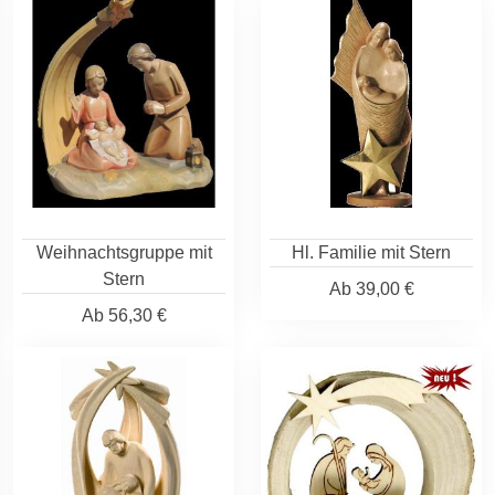
Weihnachtsgruppe mit
Hl. Familie mit Stern
Stern
Ab
39,00 €
Ab
56,30 €