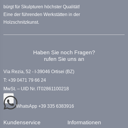
bürgt für Skulpturen höchster Qualität!
Eine der führenden Werkstätten in der
Holzschnitzkunst.
Haben Sie noch Fragen?
rufen Sie uns an
Via Rezia, 52 - I-39046 Ortisei (BZ)
T: +39 0471 79 66 24
MwSt. – UID Nr. IT02861100218
WhatsApp +39 335 6383916
Kundenservice
Informationen