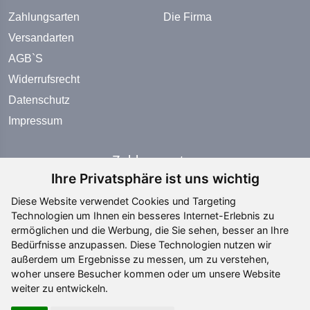
Zahlungsarten
Die Firma
Versandarten
AGB`S
Widerrufsrecht
Datenschutz
Impressum
Zahlungsarten
Ihre Privatsphäre ist uns wichtig
Diese Website verwendet Cookies und Targeting
Technologien um Ihnen ein besseres Internet-Erlebnis zu
ermöglichen und die Werbung, die Sie sehen, besser an Ihre
Bedürfnisse anzupassen. Diese Technologien nutzen wir
Social Media
außerdem um Ergebnisse zu messen, um zu verstehen,
woher unsere Besucher kommen oder um unsere Website
weiter zu entwickeln.