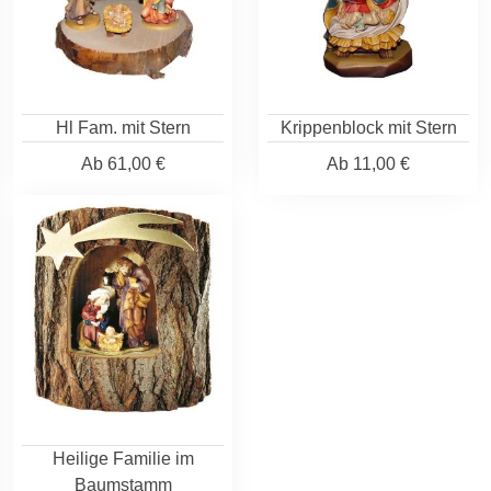
Hl Fam. mit Stern
Krippenblock mit Stern
Ab
61,00 €
Ab
11,00 €
Heilige Familie im
Baumstamm