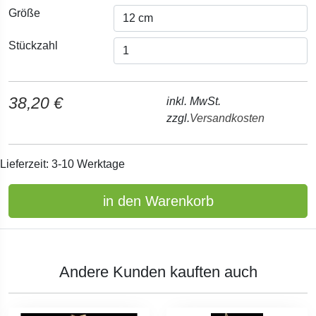
Größe
Stückzahl
38,20 €
inkl. MwSt.
zzgl.
Versandkosten
Lieferzeit: 3-10 Werktage
in den Warenkorb
Andere Kunden kauften auch