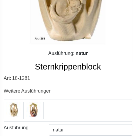
Ausführung:
natur
Sternkrippenblock
Art: 18-1281
Weitere Ausführungen
Ausführung