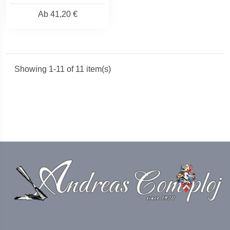
Ab
41,20 €
Showing 1-11 of 11 item(s)