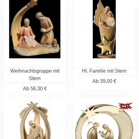
Weihnachtsgruppe mit
Hl. Familie mit Stern
Stern
Ab
39,00 €
Ab
56,30 €