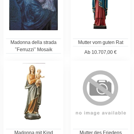
Madonna della strada
Mutter vom guten Rat
"Ferruzzi" Mosaik
Ab
10.707,00 €
Madonna mit Kind
Mutter des Friedens