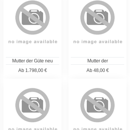
Mutter der Güte neu
Mutter der
Ab
1.798,00 €
Ab
48,00 €