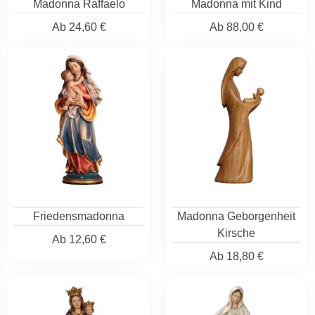
Madonna Raffaelo
Madonna mit Kind
Ab
24,60 €
Ab
88,00 €
Friedensmadonna
Madonna Geborgenheit
Kirsche
Ab
12,60 €
Ab
18,80 €