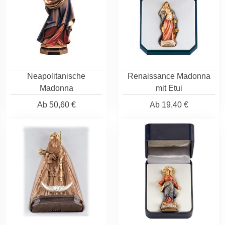
Neapolitanische
Renaissance Madonna
Madonna
mit Etui
Ab
50,60 €
Ab
19,40 €