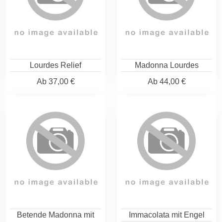
Lourdes Relief
Madonna Lourdes
Ab
37,00 €
Ab
44,00 €
Betende Madonna mit
Immacolata mit Engel