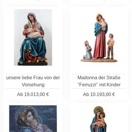
unsere liebe Frau von der
Madonna der Straße
Vorsehung
"Ferruzzi" mit Kinder
Ab
19.013,00 €
Ab
10.193,00 €