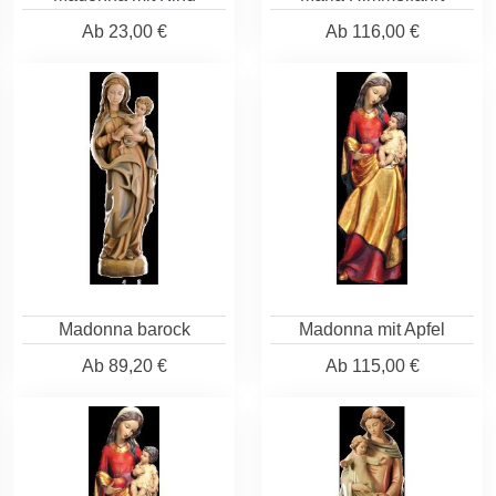
Ab
23,00 €
Ab
116,00 €
Madonna barock
Madonna mit Apfel
Ab
89,20 €
Ab
115,00 €