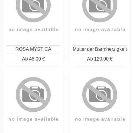
ROSA MYSTICA
Mutter der Barmherzigkeit
Ab
48,00 €
Ab
120,00 €