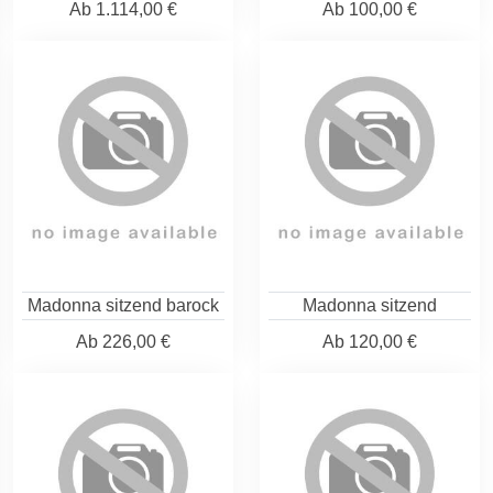
Ab
1.114,00 €
Ab
100,00 €
Madonna sitzend barock
Madonna sitzend
Ab
226,00 €
Ab
120,00 €