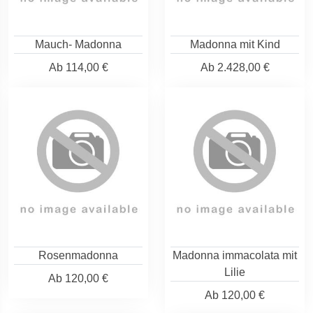
Mauch- Madonna
Madonna mit Kind
Ab
114,00 €
Ab
2.428,00 €
Rosenmadonna
Madonna immacolata mit
Lilie
Ab
120,00 €
Ab
120,00 €