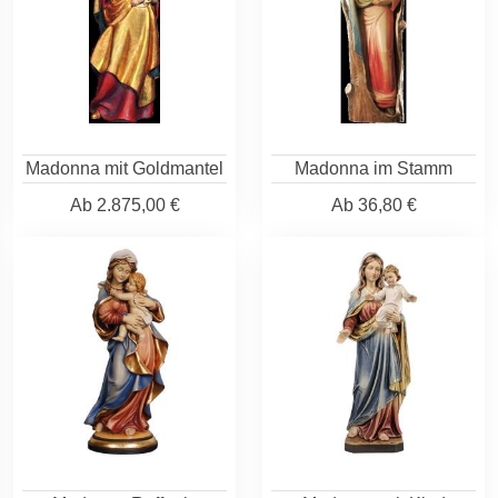
Madonna mit Goldmantel
Madonna im Stamm
Ab
2.875,00 €
Ab
36,80 €