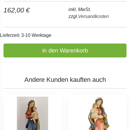
162,00 €
inkl. MwSt.
zzgl.
Versandkosten
Lieferzeit: 3-10 Werktage
in den Warenkorb
Andere Kunden kauften auch