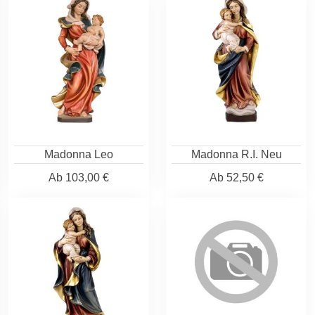
Madonna Leo
Madonna R.I. Neu
Ab
103,00 €
Ab
52,50 €