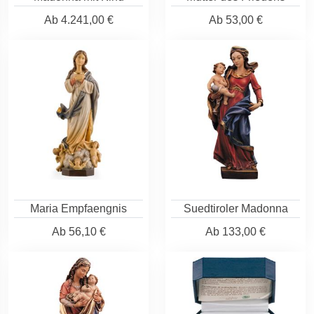
Ab
4.241,00 €
Ab
53,00 €
Maria Empfaengnis
Suedtiroler Madonna
Ab
56,10 €
Ab
133,00 €