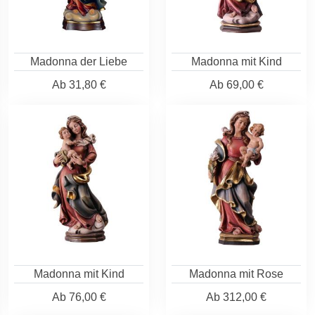
Madonna der Liebe
Madonna mit Kind
Ab
31,80 €
Ab
69,00 €
Madonna mit Kind
Madonna mit Rose
Ab
76,00 €
Ab
312,00 €