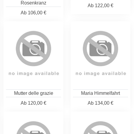
Rosenkranz
Ab
122,00 €
Ab
106,00 €
Mutter delle grazie
Maria Himmelfahrt
Ab
120,00 €
Ab
134,00 €