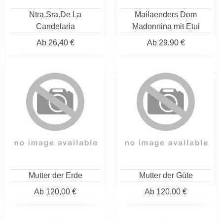
Ntra.Sra.De La
Mailaenders Dom
Candelaria
Madonnina mit Etui
Ab
26,40 €
Ab
29,90 €
Mutter der Erde
Mutter der Güte
Ab
120,00 €
Ab
120,00 €