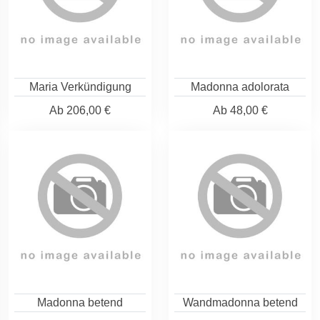
Maria Verkündigung
Madonna adolorata
Ab
206,00 €
Ab
48,00 €
Madonna betend
Wandmadonna betend