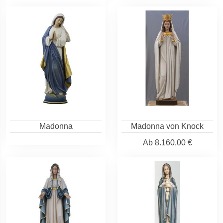
Madonna
Madonna von Knock
Ab
8.160,00 €