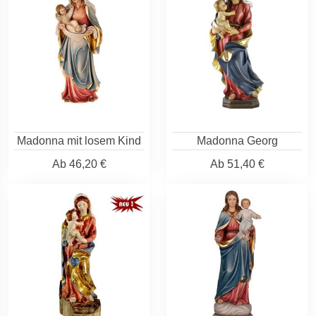
Madonna mit losem Kind
Madonna Georg
Ab
46,20 €
Ab
51,40 €