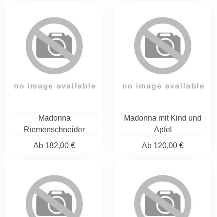
Madonna
Madonna mit Kind und
Riemenschneider
Apfel
Ab
182,00 €
Ab
120,00 €