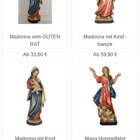
Madonna vom GUTEN
Madonna mit Kind -
RAT
barock
Ab
33,60 €
Ab
59,90 €
Madonna mit Kind
Maria Himmelfahrt