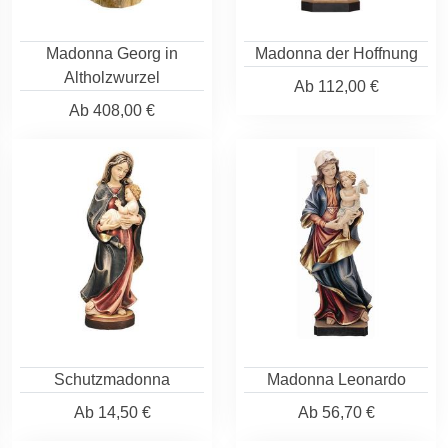
Madonna Georg in
Madonna der Hoffnung
Altholzwurzel
Ab
112,00 €
Ab
408,00 €
Schutzmadonna
Madonna Leonardo
Ab
14,50 €
Ab
56,70 €