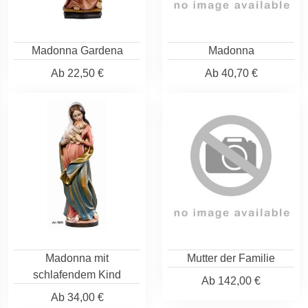
Madonna Gardena
Madonna
Ab
22,50 €
Ab
40,70 €
Madonna mit
Mutter der Familie
schlafendem Kind
Ab
142,00 €
Ab
34,00 €