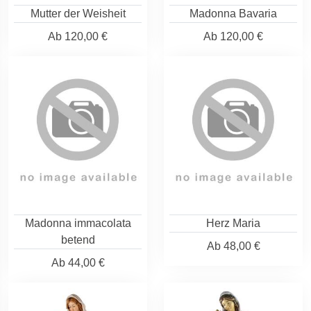
Mutter der Weisheit
Madonna Bavaria
Ab
120,00 €
Ab
120,00 €
Madonna immacolata
Herz Maria
betend
Ab
48,00 €
Ab
44,00 €