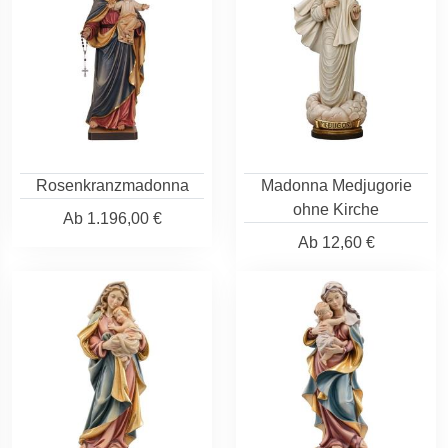
Rosenkranzmadonna
Madonna Medjugorie
ohne Kirche
Ab
1.196,00 €
Ab
12,60 €