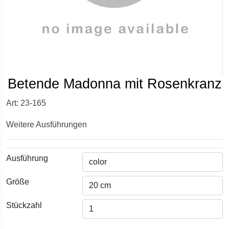
Betende Madonna mit Rosenkranz
Art: 23-165
Weitere Ausführungen
Ausführung
Größe
Stückzahl