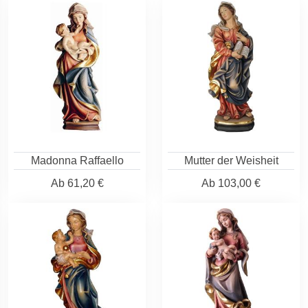
Madonna Raffaello
Mutter der Weisheit
Ab
61,20 €
Ab
103,00 €