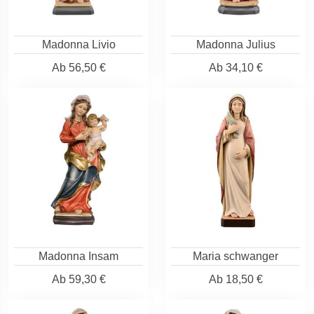
Madonna Livio
Madonna Julius
Ab
56,50 €
Ab
34,10 €
Madonna Insam
Maria schwanger
Ab
59,30 €
Ab
18,50 €