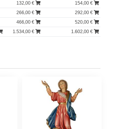
132,00 €
154,00 €
266,00 €
292,00 €
466,00 €
520,00 €
1.534,00 €
1.602,00 €