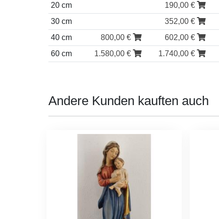
20 cm
190,00 €
30 cm
352,00 €
40 cm
800,00 €
602,00 €
60 cm
1.580,00 €
1.740,00 €
Andere Kunden kauften auch