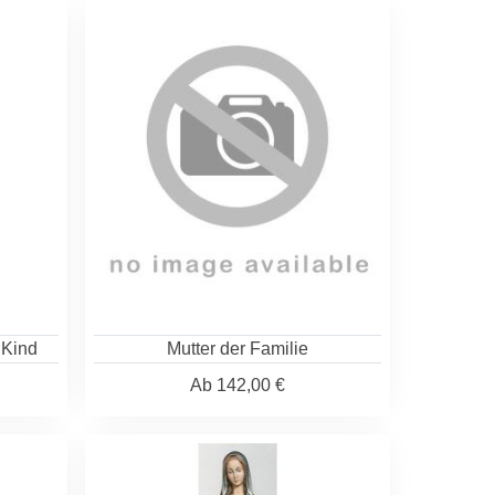
 Kind
Mutter der Familie
Ab
142,00 €