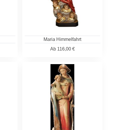
Maria Himmelfahrt
Ab
116,00 €