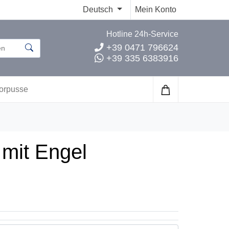
Deutsch
Mein Konto
Hotline 24h-Service
+39 0471 796624
+39 335 6383916
orpusse
mit Engel