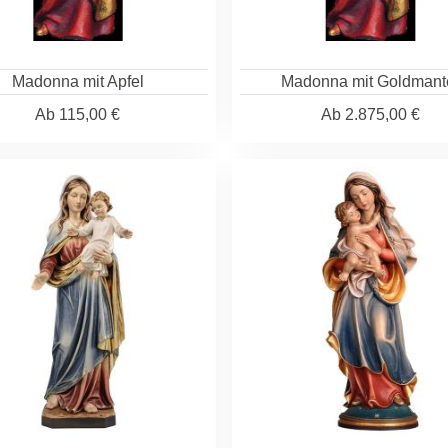
Madonna mit Apfel
Madonna mit Goldmant
Ab
115,00 €
Ab
2.875,00 €