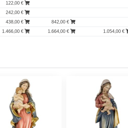
122,00 €
242,00 €
438,00 €
842,00 €
1.466,00 €
1.664,00 €
1.054,00 €