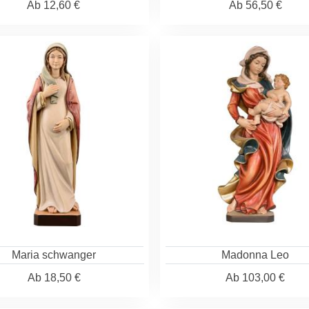
Ab
12,60 €
Ab
56,50 €
Maria schwanger
Madonna Leo
Ab
18,50 €
Ab
103,00 €