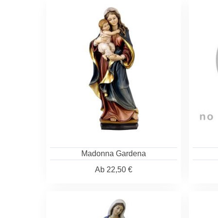
Madonna Gardena
Ab
22,50 €