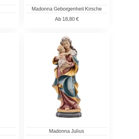
Madonna Geborgenheit Kirsche
Ab
18,80 €
Madonna Julius