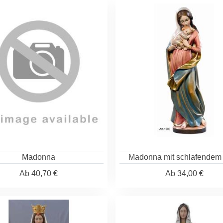
Madonna
Madonna mit schlafendem
Ab
40,70 €
Ab
34,00 €