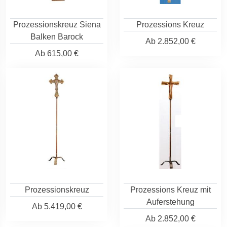
Prozessionskreuz Siena
Prozessions Kreuz
Balken Barock
Ab
2.852,00 €
Ab
615,00 €
Prozessionskreuz
Prozessions Kreuz mit
Auferstehung
Ab
5.419,00 €
Ab
2.852,00 €