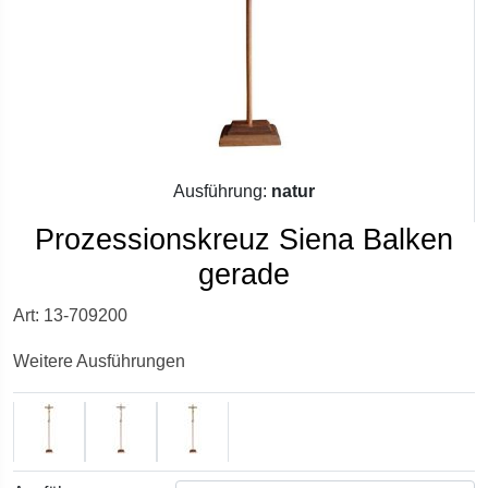
Ausführung:
natur
Prozessionskreuz Siena Balken
gerade
Art: 13-709200
Weitere Ausführungen