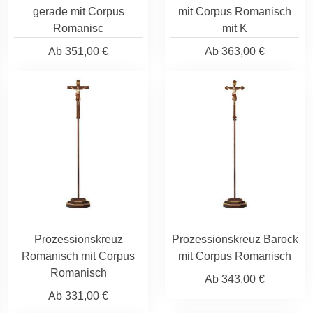
gerade mit Corpus
mit Corpus Romanisch
Romanisc
mit K
Ab
351,00 €
Ab
363,00 €
Prozessionskreuz
Prozessionskreuz Barock
Romanisch mit Corpus
mit Corpus Romanisch
Romanisch
Ab
343,00 €
Ab
331,00 €