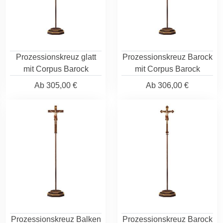
Prozessionskreuz glatt
Prozessionskreuz Barock
mit Corpus Barock
mit Corpus Barock
Ab
305,00 €
Ab
306,00 €
Prozessionskreuz Balken
Prozessionskreuz Barock