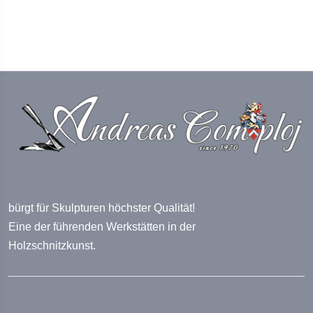
bürgt für Skulpturen höchster Qualität!
Eine der führenden Werkstätten in der
Holzschnitzkunst.