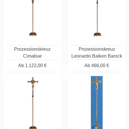
Prozessionskreuz
Prozessionskreuz
Cimabue
Leonardo Balken Barock
Ab
1.122,00 €
Ab
466,00 €