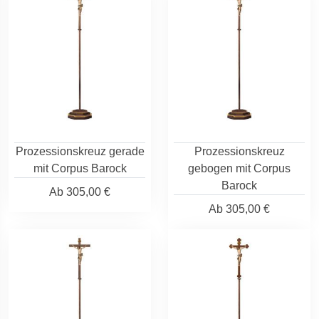
Prozessionskreuz gerade
Prozessionskreuz
mit Corpus Barock
gebogen mit Corpus
Barock
Ab
305,00 €
Ab
305,00 €