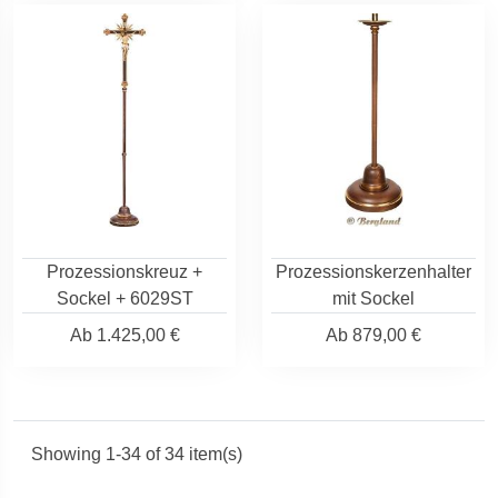
Prozessionskreuz +
Prozessionskerzenhalter
Sockel + 6029ST
mit Sockel
Ab
1.425,00 €
Ab
879,00 €
Showing 1-34 of 34 item(s)