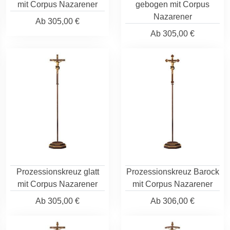
mit Corpus Nazarener
gebogen mit Corpus
Nazarener
Ab
305,00 €
Ab
305,00 €
Prozessionskreuz glatt
Prozessionskreuz Barock
mit Corpus Nazarener
mit Corpus Nazarener
Ab
305,00 €
Ab
306,00 €