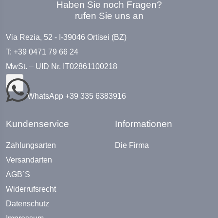
Haben Sie noch Fragen?
rufen Sie uns an
Via Rezia, 52 - I-39046 Ortisei (BZ)
T: +39 0471 79 66 24
MwSt. – UID Nr. IT02861100218
WhatsApp +39 335 6383916
Kundenservice
Informationen
Zahlungsarten
Die Firma
Versandarten
AGB`S
Widerrufsrecht
Datenschutz