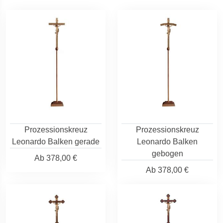
Prozessionskreuz
Prozessionskreuz
Leonardo Balken gerade
Leonardo Balken
gebogen
Ab
378,00 €
Ab
378,00 €