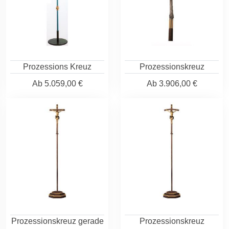
Prozessions Kreuz
Prozessionskreuz
Ab
5.059,00 €
Ab
3.906,00 €
Prozessionskreuz gerade
Prozessionskreuz