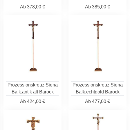
Ab
378,00 €
Ab
385,00 €
Prozessionskreuz Siena
Prozessionskreuz Siena
Balk.antik alt Barock
Balk.echtgold Barock
Ab
424,00 €
Ab
477,00 €