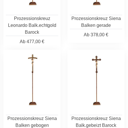
Prozessionskreuz
Prozessionskreuz Siena
Leonardo Balk.echtgold
Balken gerade
Barock
Ab
378,00 €
Ab
477,00 €
Prozessionskreuz Siena
Prozessionskreuz Siena
Balken gebogen
Balk.gebeizt Barock