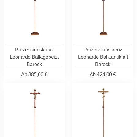
Prozessionskreuz
Prozessionskreuz
Leonardo Balk.gebeizt
Leonardo Balk.antik alt
Barock
Barock
Ab
385,00 €
Ab
424,00 €