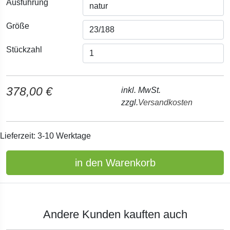
Ausführung
Größe
Stückzahl
378,00 €
inkl. MwSt.
zzgl.
Versandkosten
Lieferzeit: 3-10 Werktage
in den Warenkorb
Andere Kunden kauften auch