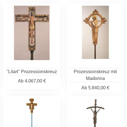
"Litart" Prozessionskreuz
Prozessionskreuz mit
Madonna
Ab
4.067,00 €
Ab
5.840,00 €