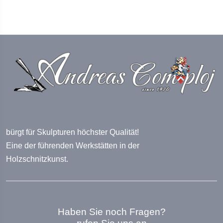
bürgt für Skulpturen höchster Qualität!
Eine der führenden Werkstätten in der
Holzschnitzkunst.
Haben Sie noch Fragen?