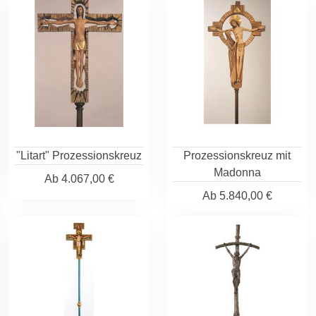
"Litart" Prozessionskreuz
Prozessionskreuz mit
Madonna
Ab
4.067,00 €
Ab
5.840,00 €