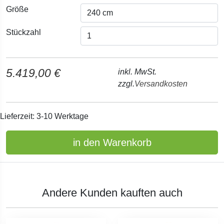
Größe
Stückzahl
5.419,00 €
inkl. MwSt.
zzgl.
Versandkosten
Lieferzeit: 3-10 Werktage
in den Warenkorb
Andere Kunden kauften auch