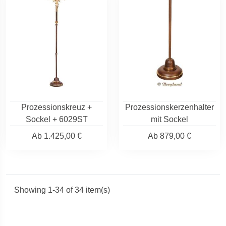
Prozessionskreuz +
Prozessionskerzenhalter
Sockel + 6029ST
mit Sockel
Ab
1.425,00 €
Ab
879,00 €
Showing 1-34 of 34 item(s)