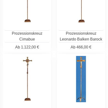
Prozessionskreuz
Prozessionskreuz
Cimabue
Leonardo Balken Barock
Ab
1.122,00 €
Ab
466,00 €