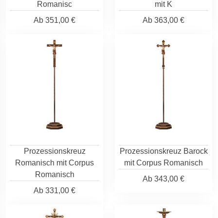
Romanisc
mit K
Ab
351,00 €
Ab
363,00 €
Prozessionskreuz
Prozessionskreuz Barock
Romanisch mit Corpus
mit Corpus Romanisch
Romanisch
Ab
343,00 €
Ab
331,00 €