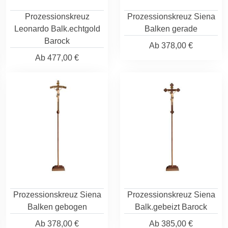
Prozessionskreuz
Prozessionskreuz Siena
Leonardo Balk.echtgold
Balken gerade
Barock
Ab
378,00 €
Ab
477,00 €
Prozessionskreuz Siena
Prozessionskreuz Siena
Balken gebogen
Balk.gebeizt Barock
Ab
378,00 €
Ab
385,00 €