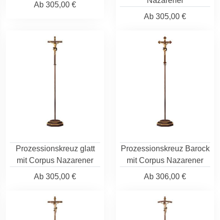
Nazarener
Ab
305,00 €
Ab
305,00 €
Prozessionskreuz glatt
Prozessionskreuz Barock
mit Corpus Nazarener
mit Corpus Nazarener
Ab
305,00 €
Ab
306,00 €