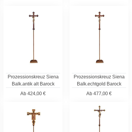
Prozessionskreuz Siena
Prozessionskreuz Siena
Balk.antik alt Barock
Balk.echtgold Barock
Ab
424,00 €
Ab
477,00 €