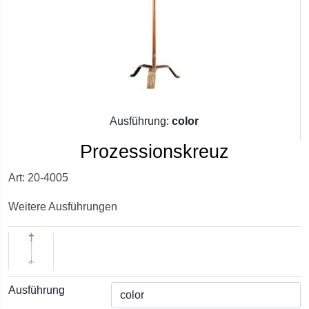
Ausführung:
color
Prozessionskreuz
Art: 20-4005
Weitere Ausführungen
Ausführung