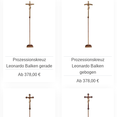
Prozessionskreuz
Prozessionskreuz
Leonardo Balken gerade
Leonardo Balken
gebogen
Ab
378,00 €
Ab
378,00 €