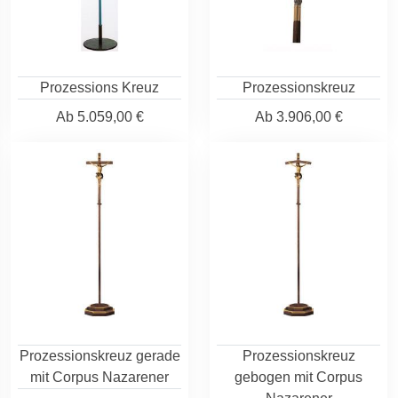
Prozessions Kreuz
Prozessionskreuz
Ab
5.059,00 €
Ab
3.906,00 €
Prozessionskreuz gerade
Prozessionskreuz
mit Corpus Nazarener
gebogen mit Corpus