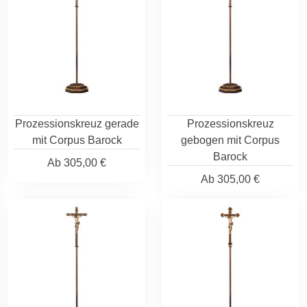
Prozessionskreuz gerade
Prozessionskreuz
mit Corpus Barock
gebogen mit Corpus
Barock
Ab
305,00 €
Ab
305,00 €