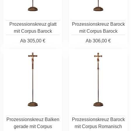
Prozessionskreuz glatt
Prozessionskreuz Barock
mit Corpus Barock
mit Corpus Barock
Ab
305,00 €
Ab
306,00 €
Prozessionskreuz Balken
Prozessionskreuz Barock
gerade mit Corpus
mit Corpus Romanisch