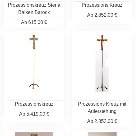
Prozessionskreuz Siena
Prozessions Kreuz
Balken Barock
Ab
2.852,00 €
Ab
615,00 €
Prozessionskreuz
Prozessions Kreuz mit
Auferstehung
Ab
5.419,00 €
Ab
2.852,00 €