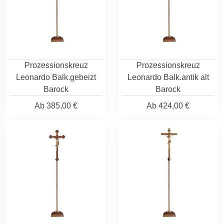
Prozessionskreuz
Prozessionskreuz
Leonardo Balk.gebeizt
Leonardo Balk.antik alt
Barock
Barock
Ab
385,00 €
Ab
424,00 €