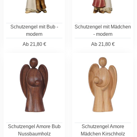
Schutzengel mit Bub -
Schutzengel mit Mädchen
modern
- modern
Ab
21,80 €
Ab
21,80 €
Schutzengel Amore Bub
Schutzengel Amore
Nussbaumholz
Mädchen Kirschholz