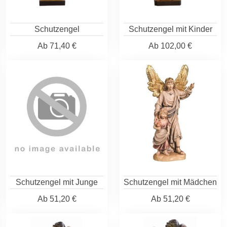
Schutzengel
Schutzengel mit Kinder
Ab
71,40 €
Ab
102,00 €
Schutzengel mit Junge
Schutzengel mit Mädchen
Ab
51,20 €
Ab
51,20 €