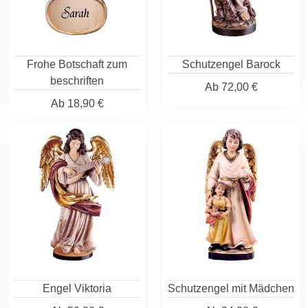
Frohe Botschaft zum
Schutzengel Barock
beschriften
Ab
72,00 €
Ab
18,90 €
Engel Viktoria
Schutzengel mit Mädchen