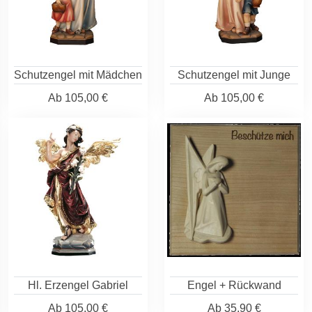
Schutzengel mit Mädchen
Schutzengel mit Junge
Ab
105,00 €
Ab
105,00 €
Hl. Erzengel Gabriel
Engel + Rückwand
Ab
105,00 €
Ab
35,90 €