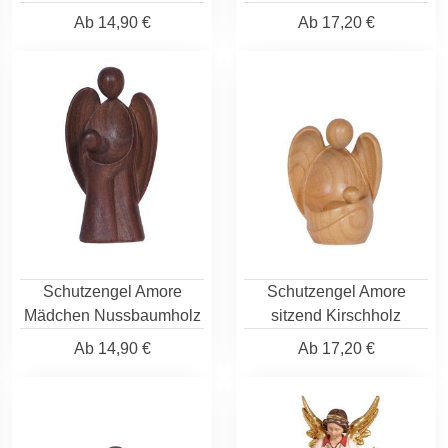
Ab
14,90 €
Ab
17,20 €
Schutzengel Amore
Schutzengel Amore
Mädchen Nussbaumholz
sitzend Kirschholz
Ab
14,90 €
Ab
17,20 €