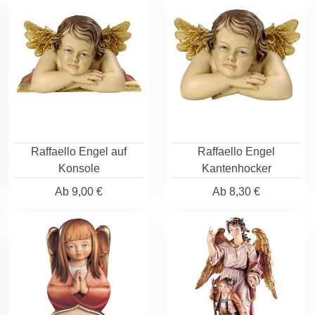
Raffaello Engel auf
Raffaello Engel
Konsole
Kantenhocker
Ab
9,00 €
Ab
8,30 €