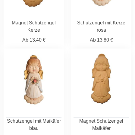
Magnet Schutzengel
Schutzengel mit Kerze
Kerze
rosa
Ab
13,40 €
Ab
13,80 €
Schutzengel mit Maikäfer
Magnet Schutzengel
blau
Maikäfer