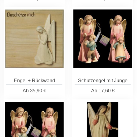
Engel + Rückwand
Schutzengel mit Junge
Ab
35,90 €
Ab
17,60 €