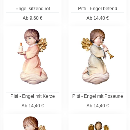
Engel sitzend rot
Pitti - Engel betend
Ab
9,60 €
Ab
14,40 €
Pitti - Engel mit Kerze
Pitti - Engel mit Posaune
Ab
14,40 €
Ab
14,40 €