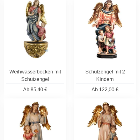
Weihwasserbecken mit
Schutzengel mit 2
Schutzengel
Kindern
Ab
85,40 €
Ab
122,00 €