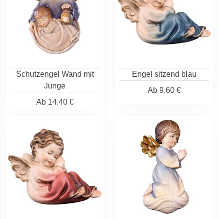
Schutzengel Wand mit
Engel sitzend blau
Junge
Ab
9,60 €
Ab
14,40 €