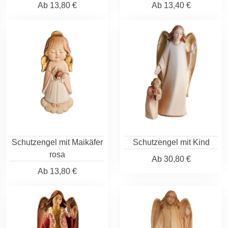
Ab
13,80 €
Ab
13,40 €
Schutzengel mit Maikäfer
Schutzengel mit Kind
rosa
Ab
30,80 €
Ab
13,80 €