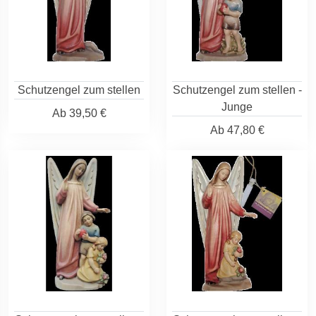
Schutzengel zum stellen
Schutzengel zum stellen -
Junge
Ab
39,50 €
Ab
47,80 €