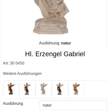
Ausführung:
natur
Hl. Erzengel Gabriel
Art: 30-5450
Weitere Ausführungen
Ausführung