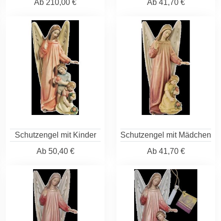
Ab
210,00 €
Ab
41,70 €
Schutzengel mit Kinder
Schutzengel mit Mädchen
Ab
50,40 €
Ab
41,70 €