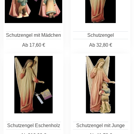
Schutzengel mit Mädchen
Schutzengel
Ab
17,60 €
Ab
32,80 €
Schutzengel Eschenholz
Schutzengel mit Junge