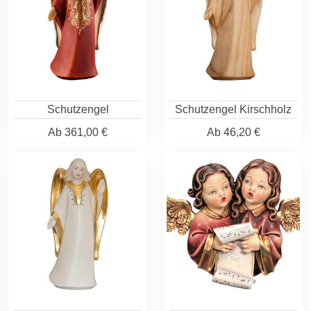
Schutzengel
Schutzengel Kirschholz
Ab
361,00 €
Ab
46,20 €