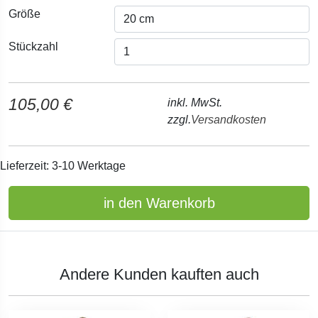
Größe
Stückzahl
105,00 €
inkl. MwSt.
zzgl.
Versandkosten
Lieferzeit: 3-10 Werktage
in den Warenkorb
Andere Kunden kauften auch