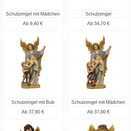
Schutzengel mit Mädchen
Schutzengel
Ab
9,40 €
Ab
34,70 €
Schutzengel mit Bub
Schutzengel mit Mädchen
Ab
37,80 €
Ab
37,80 €