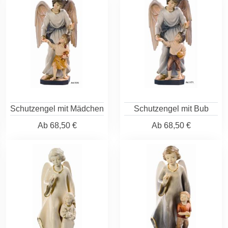
Schutzengel mit Mädchen
Schutzengel mit Bub
Ab
68,50 €
Ab
68,50 €