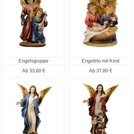
Engelsgruppe
Engeltrio mit Kind
Ab
33,60 €
Ab
37,80 €