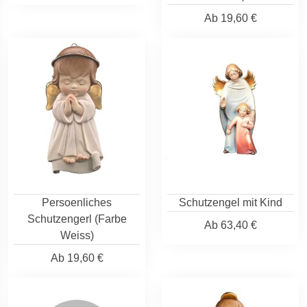
Ab
19,60 €
Persoenliches
Schutzengel mit Kind
Schutzengerl (Farbe
Ab
63,40 €
Weiss)
Ab
19,60 €