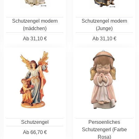
Schutzengel modern
Schutzengel modern
(mädchen)
(Junge)
Ab
31,10 €
Ab
31,10 €
Schutzengel
Persoenliches
Schutzengerl (Farbe
Ab
66,70 €
Rosa)