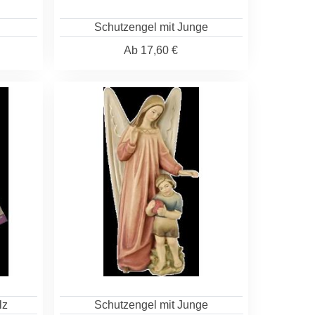
Schutzengel mit Junge
Ab
17,60 €
lz
Schutzengel mit Junge