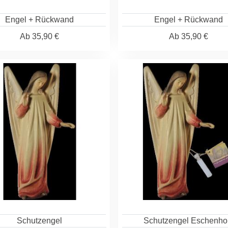
Engel + Rückwand
Engel + Rückwand
Ab
35,90 €
Ab
35,90 €
Schutzengel
Schutzengel Eschenho