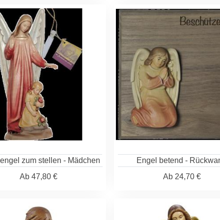
engel zum stellen - Mädchen
Engel betend - Rückwa
Ab
47,80 €
Ab
24,70 €