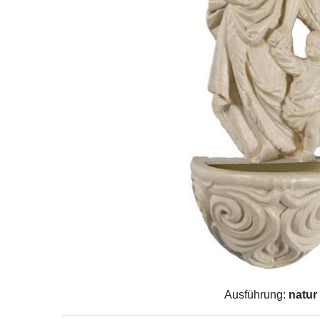
Ausführung:
natur