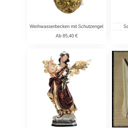
Weihwasserbecken mit Schutzengel
Sc
Ab
85,40 €