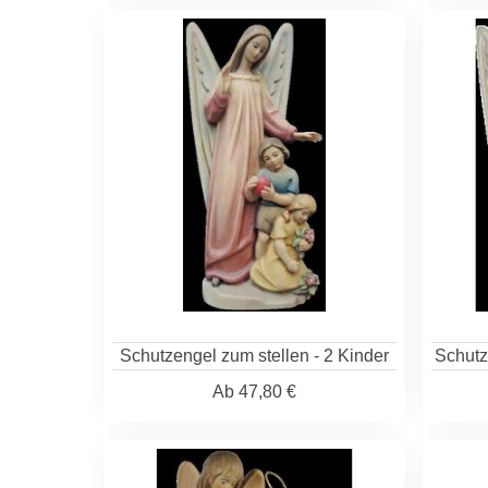
Schutzengel zum stellen - 2 Kinder
Schutz
Ab
47,80 €