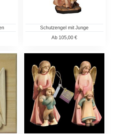
en
Schutzengel mit Junge
Ab
105,00 €