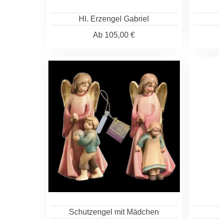
Hl. Erzengel Gabriel
Ab
105,00 €
Schutzengel mit Mädchen