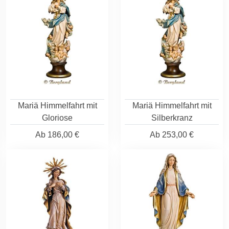
Mariä Himmelfahrt mit
Mariä Himmelfahrt mit
Gloriose
Silberkranz
Ab
186,00 €
Ab
253,00 €