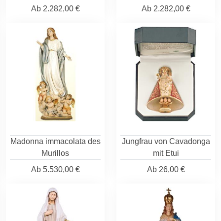
Ab
2.282,00 €
Ab
2.282,00 €
Madonna immacolata des
Jungfrau von Cavadonga
Murillos
mit Etui
Ab
5.530,00 €
Ab
26,00 €