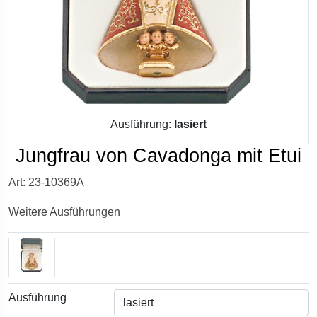
Ausführung:
lasiert
Jungfrau von Cavadonga mit Etui
Art: 23-10369A
Weitere Ausführungen
Ausführung