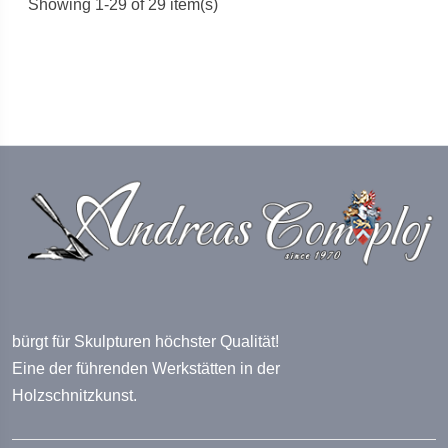
Showing 1-29 of 29 item(s)
bürgt für Skulpturen höchster Qualität!
Eine der führenden Werkstätten in der
Holzschnitzkunst.