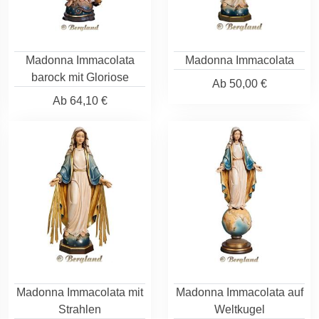
Madonna Immacolata
Madonna Immacolata
barock mit Gloriose
Ab
50,00 €
Ab
64,10 €
Madonna Immacolata mit
Madonna Immacolata auf
Strahlen
Weltkugel