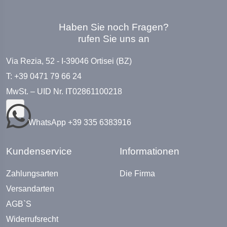
Haben Sie noch Fragen?
rufen Sie uns an
Via Rezia, 52 - I-39046 Ortisei (BZ)
T: +39 0471 79 66 24
MwSt. – UID Nr. IT02861100218
WhatsApp +39 335 6383916
Kundenservice
Informationen
Zahlungsarten
Die Firma
Versandarten
AGB`S
Widerrufsrecht