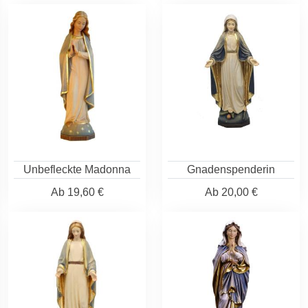
Unbefleckte Madonna
Gnadenspenderin
Ab
19,60 €
Ab
20,00 €