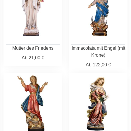
Mutter des Friedens
Immacolata mit Engel (mit
Krone)
Ab
21,00 €
Ab
122,00 €