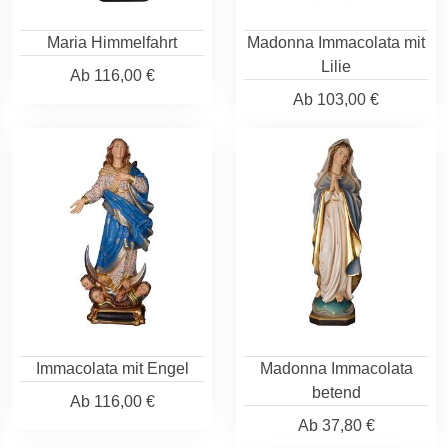
Maria Himmelfahrt
Madonna Immacolata mit
Lilie
Ab
116,00 €
Ab
103,00 €
Immacolata mit Engel
Madonna Immacolata
betend
Ab
116,00 €
Ab
37,80 €