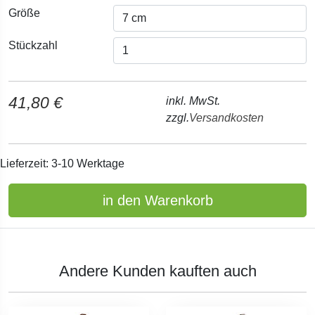
Größe
Stückzahl
41,80 €
inkl. MwSt.
zzgl.
Versandkosten
Lieferzeit: 3-10 Werktage
in den Warenkorb
Andere Kunden kauften auch