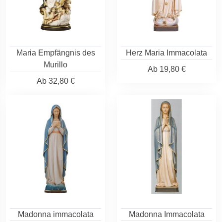
Maria Empfängnis des
Herz Maria Immacolata
Murillo
Ab
19,80 €
Ab
32,80 €
Madonna immacolata
Madonna Immacolata