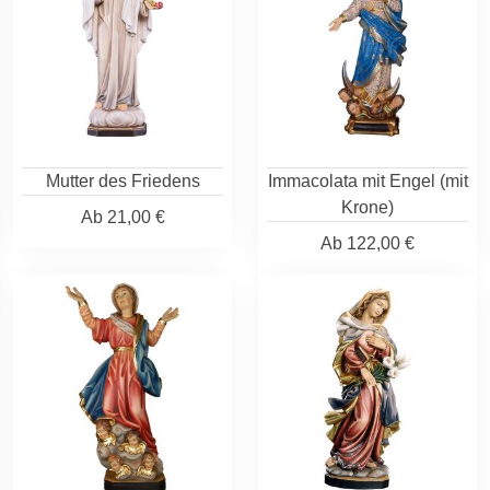
Mutter des Friedens
Immacolata mit Engel (mit
Krone)
Ab
21,00 €
Ab
122,00 €