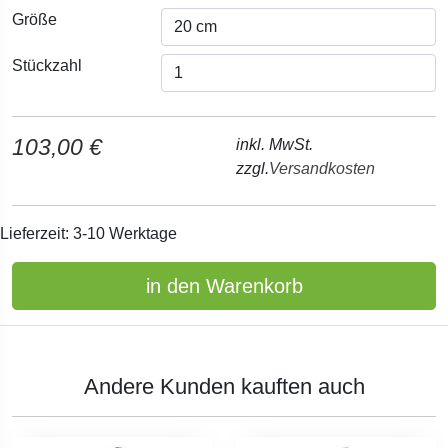
Größe
Stückzahl
103,00 €
inkl. MwSt.
zzgl.
Versandkosten
Lieferzeit: 3-10 Werktage
in den Warenkorb
Andere Kunden kauften auch