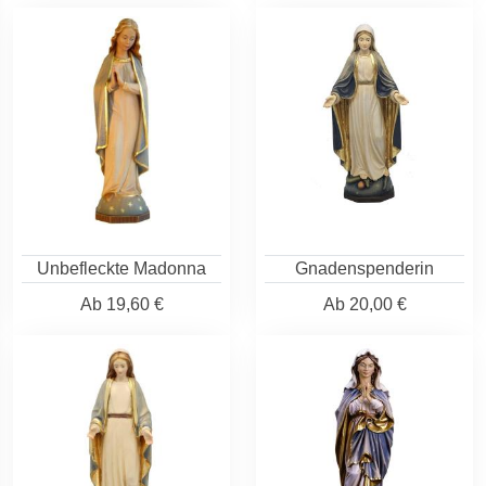
Unbefleckte Madonna
Gnadenspenderin
Ab
19,60 €
Ab
20,00 €