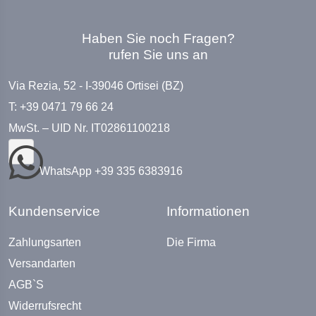
Haben Sie noch Fragen?
rufen Sie uns an
Via Rezia, 52 - I-39046 Ortisei (BZ)
T: +39 0471 79 66 24
MwSt. – UID Nr. IT02861100218
WhatsApp +39 335 6383916
Kundenservice
Informationen
Zahlungsarten
Die Firma
Versandarten
AGB`S
Widerrufsrecht