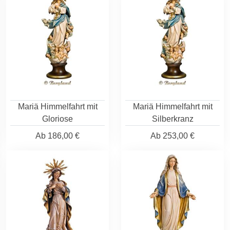
Mariä Himmelfahrt mit
Mariä Himmelfahrt mit
Gloriose
Silberkranz
Ab
186,00 €
Ab
253,00 €