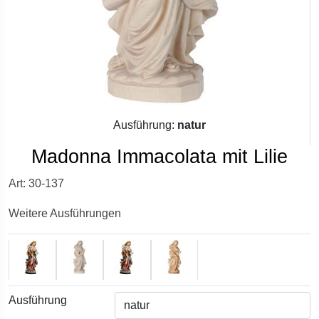
Ausführung:
natur
Madonna Immacolata mit Lilie
Art: 30-137
Weitere Ausführungen
Ausführung