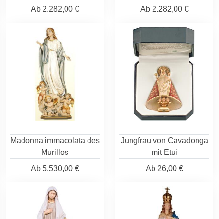
Ab
2.282,00 €
Ab
2.282,00 €
Madonna immacolata des
Jungfrau von Cavadonga
Murillos
mit Etui
Ab
5.530,00 €
Ab
26,00 €