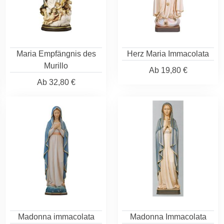
Maria Empfängnis des
Herz Maria Immacolata
Murillo
Ab
19,80 €
Ab
32,80 €
Madonna immacolata
Madonna Immacolata