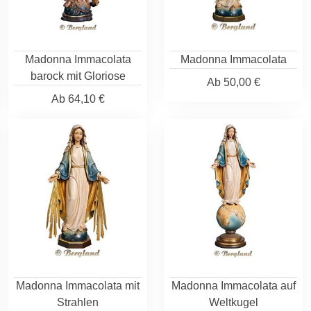
Madonna Immacolata
Madonna Immacolata
barock mit Gloriose
Ab
50,00 €
Ab
64,10 €
Madonna Immacolata mit
Madonna Immacolata auf
Strahlen
Weltkugel