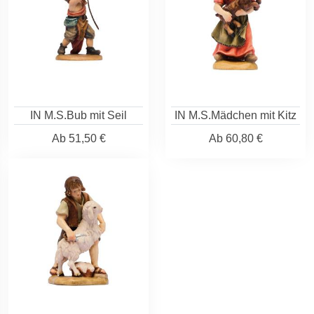
IN M.S.Bub mit Seil
IN M.S.Mädchen mit Kitz
Ab
51,50 €
Ab
60,80 €