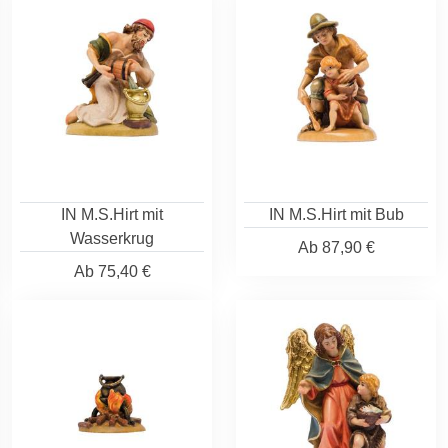
IN M.S.Hirt mit
IN M.S.Hirt mit Bub
Wasserkrug
Ab
87,90 €
Ab
75,40 €