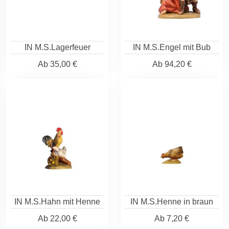
IN M.S.Lagerfeuer
IN M.S.Engel mit Bub
Ab
35,00 €
Ab
94,20 €
IN M.S.Hahn mit Henne
IN M.S.Henne in braun
Ab
22,00 €
Ab
7,20 €