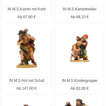
IN M.S.Kamel mit Korb
IN M.S.Kameltreiber
Ab
67,90 €
Ab
88,10 €
IN M.S.Hirt mit Schaf
IN M.S.Kindergruppe
Ab
147,00 €
Ab
82,00 €