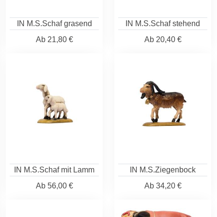
IN M.S.Schaf grasend
IN M.S.Schaf stehend
Ab
21,80 €
Ab
20,40 €
IN M.S.Schaf mit Lamm
IN M.S.Ziegenbock
Ab
56,00 €
Ab
34,20 €