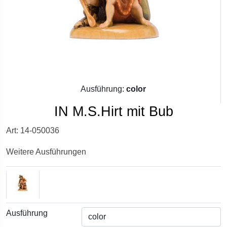
Ausführung:
color
IN M.S.Hirt mit Bub
Art: 14-050036
Weitere Ausführungen
Ausführung