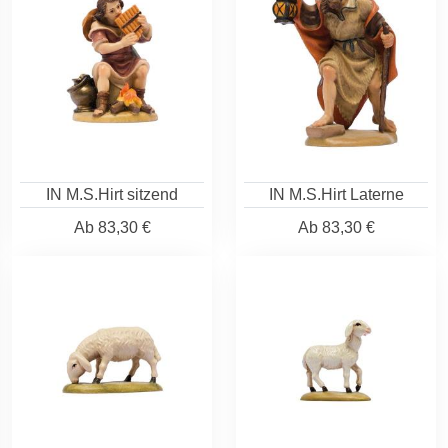
IN M.S.Hirt sitzend
IN M.S.Hirt Laterne
Ab
83,30 €
Ab
83,30 €