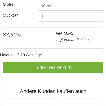
Größe
Stückzahl
87,90 €
inkl. MwSt.
zzgl.
Versandkosten
Lieferzeit: 3-10 Werktage
in den Warenkorb
Andere Kunden kauften auch