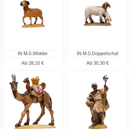
IN M.S.Widder
IN M.S.Doppelschaf
Ab
28,10 €
Ab
30,30 €