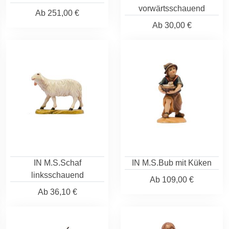
vorwärtsschauend
Ab
251,00 €
Ab
30,00 €
IN M.S.Schaf
IN M.S.Bub mit Küken
linksschauend
Ab
109,00 €
Ab
36,10 €