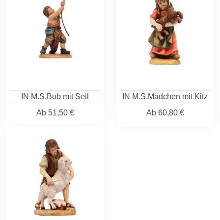
IN M.S.Bub mit Seil
IN M.S.Mädchen mit Kitz
Ab
51,50 €
Ab
60,80 €