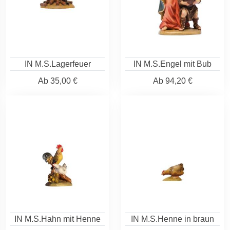
IN M.S.Lagerfeuer
IN M.S.Engel mit Bub
Ab
35,00 €
Ab
94,20 €
IN M.S.Hahn mit Henne
IN M.S.Henne in braun