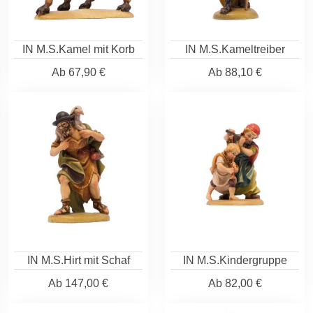
IN M.S.Kamel mit Korb
IN M.S.Kameltreiber
Ab
67,90 €
Ab
88,10 €
IN M.S.Hirt mit Schaf
IN M.S.Kindergruppe
Ab
147,00 €
Ab
82,00 €