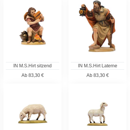
IN M.S.Hirt sitzend
IN M.S.Hirt Laterne
Ab
83,30 €
Ab
83,30 €