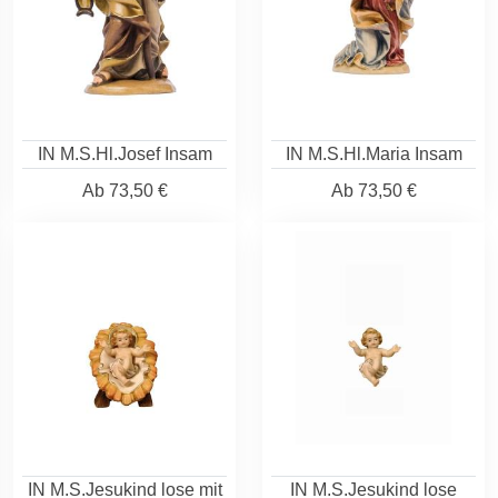
IN M.S.Hl.Josef Insam
IN M.S.Hl.Maria Insam
Ab
73,50 €
Ab
73,50 €
IN M.S.Jesukind lose mit
IN M.S.Jesukind lose