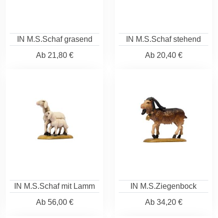
IN M.S.Schaf grasend
IN M.S.Schaf stehend
Ab
21,80 €
Ab
20,40 €
IN M.S.Schaf mit Lamm
IN M.S.Ziegenbock
Ab
56,00 €
Ab
34,20 €