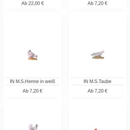
Ab
22,00 €
Ab
7,20 €
IN M.S.Henne in weiß
IN M.S.Taube
Ab
7,20 €
Ab
7,20 €