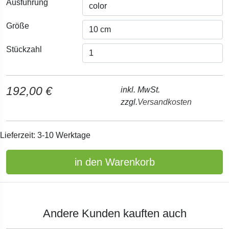
Ausführung
Größe
Stückzahl
192,00 €
inkl. MwSt.
zzgl.
Versandkosten
Lieferzeit: 3-10 Werktage
in den Warenkorb
Andere Kunden kauften auch