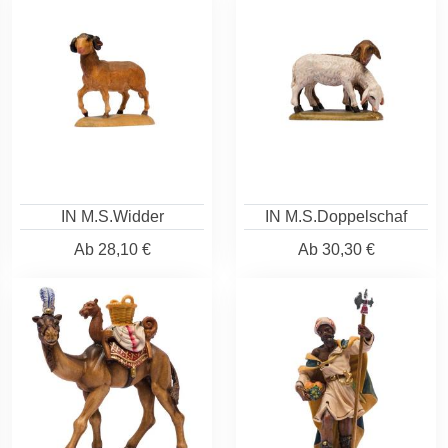
IN M.S.Widder
IN M.S.Doppelschaf
Ab
28,10 €
Ab
30,30 €