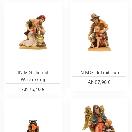
IN M.S.Hirt mit
IN M.S.Hirt mit Bub
Wasserkrug
Ab
87,90 €
Ab
75,40 €