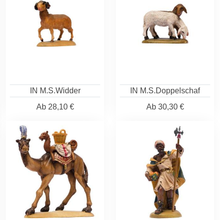
IN M.S.Widder
IN M.S.Doppelschaf
Ab
28,10 €
Ab
30,30 €