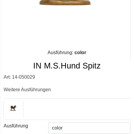
Ausführung:
color
IN M.S.Hund Spitz
Art: 14-050029
Weitere Ausführungen
Ausführung