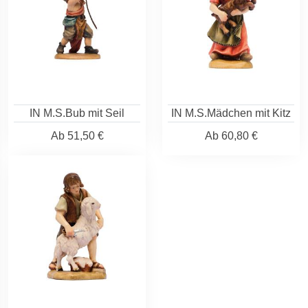
IN M.S.Bub mit Seil
IN M.S.Mädchen mit Kitz
Ab
51,50 €
Ab
60,80 €