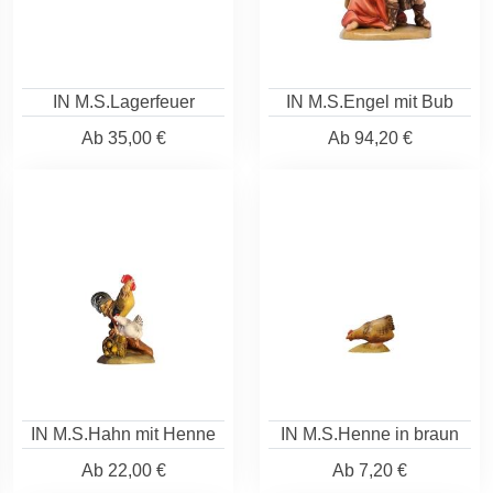
IN M.S.Lagerfeuer
IN M.S.Engel mit Bub
Ab
35,00 €
Ab
94,20 €
IN M.S.Hahn mit Henne
IN M.S.Henne in braun
Ab
22,00 €
Ab
7,20 €