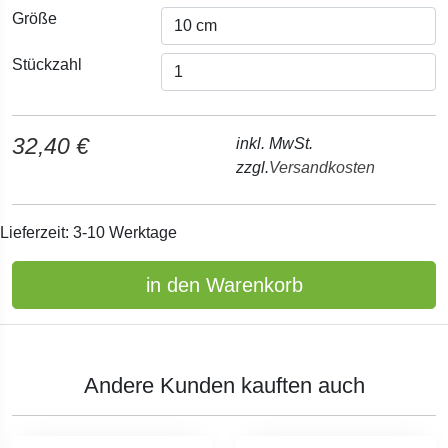
Größe
Stückzahl
32,40 €
inkl. MwSt.
zzgl.
Versandkosten
Lieferzeit: 3-10 Werktage
in den Warenkorb
Andere Kunden kauften auch