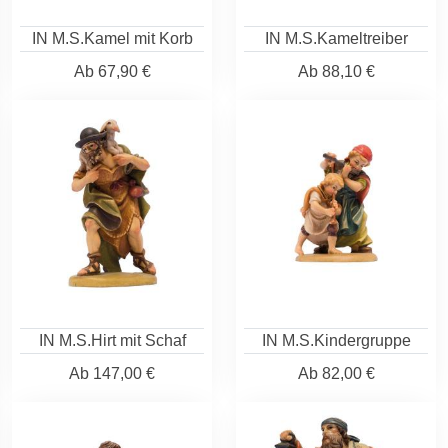
IN M.S.Kamel mit Korb
IN M.S.Kameltreiber
Ab
67,90 €
Ab
88,10 €
IN M.S.Hirt mit Schaf
IN M.S.Kindergruppe
Ab
147,00 €
Ab
82,00 €