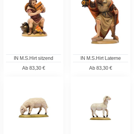
IN M.S.Hirt sitzend
IN M.S.Hirt Laterne
Ab
83,30 €
Ab
83,30 €