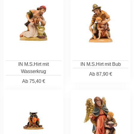
IN M.S.Hirt mit
IN M.S.Hirt mit Bub
Wasserkrug
Ab
87,90 €
Ab
75,40 €