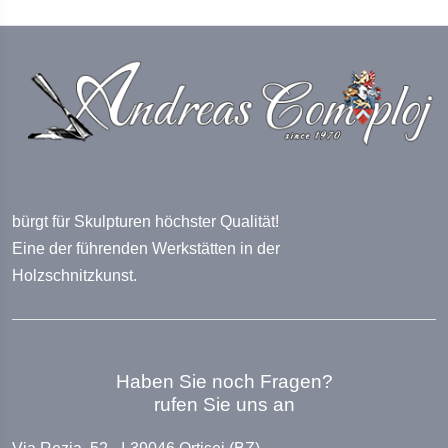
bürgt für Skulpturen höchster Qualität!
Eine der führenden Werkstätten in der
Holzschnitzkunst.
Haben Sie noch Fragen?
rufen Sie uns an