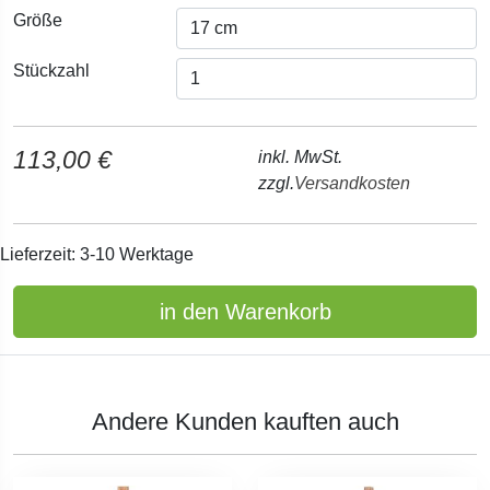
Größe
Stückzahl
113,00 €
inkl. MwSt.
zzgl.
Versandkosten
Lieferzeit: 3-10 Werktage
in den Warenkorb
Andere Kunden kauften auch