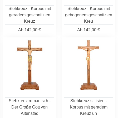
Stehkreuz - Korpus mit
Stehkreuz - Korpus mit
geradem geschnitzten
gebogenem geschnitzten
Kreuz
Kreu
Ab
142,00 €
Ab
142,00 €
Stehkreuz romanisch -
Stehkreuz stilisiert -
Der Große Gott von
Korpus mit geradem
Altenstad
Kreuz un