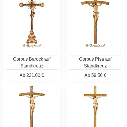
Corpus Barock auf
Corpus Pisa auf
Standkreuz
Standkreuz
Ab
221,00 €
Ab
59,50 €