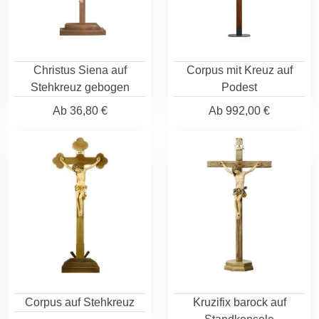
Christus Siena auf
Corpus mit Kreuz auf
Stehkreuz gebogen
Podest
Ab
36,80 €
Ab
992,00 €
Corpus auf Stehkreuz
Kruzifix barock auf