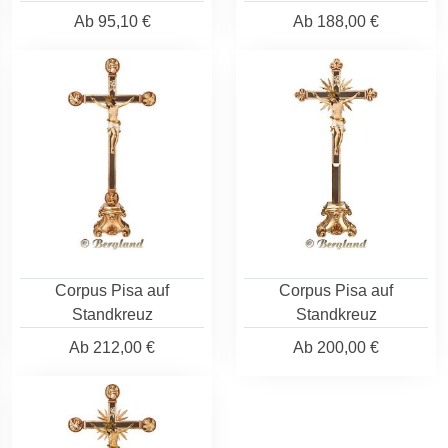
Ab
95,10 €
Ab
188,00 €
Corpus Pisa auf
Corpus Pisa auf
Standkreuz
Standkreuz
Ab
212,00 €
Ab
200,00 €