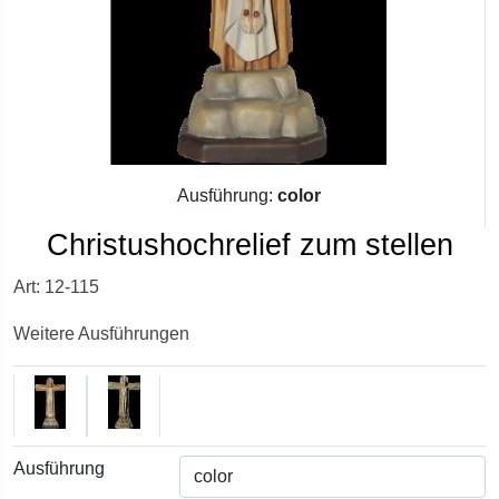
Ausführung:
color
Christushochrelief zum stellen
Art: 12-115
Weitere Ausführungen
Ausführung