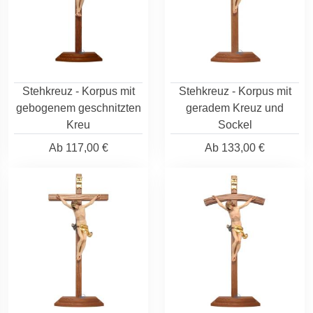
Stehkreuz - Korpus mit
Stehkreuz - Korpus mit
gebogenem geschnitzten
geradem Kreuz und
Kreu
Sockel
Ab
117,00 €
Ab
133,00 €