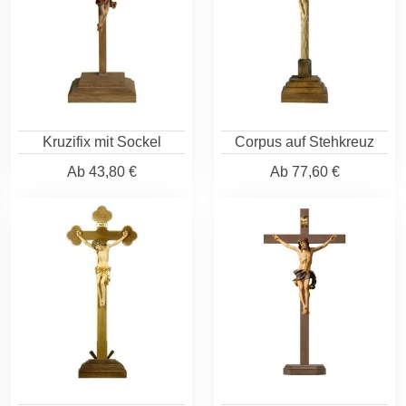
Kruzifix mit Sockel
Corpus auf Stehkreuz
Ab
43,80 €
Ab
77,60 €