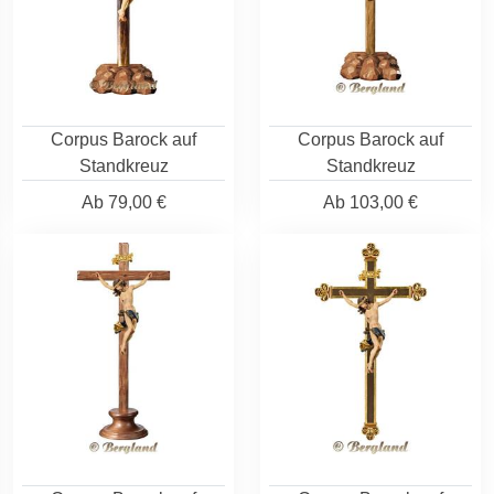
Corpus Barock auf
Corpus Barock auf
Standkreuz
Standkreuz
Ab
79,00 €
Ab
103,00 €