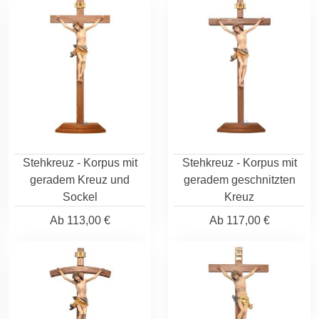
Stehkreuz - Korpus mit
Stehkreuz - Korpus mit
geradem Kreuz und
geradem geschnitzten
Sockel
Kreuz
Ab
113,00 €
Ab
117,00 €