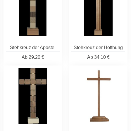
Stehkreuz der Apostel
Stehkreuz der Hoffnung
Ab
29,20 €
Ab
34,10 €