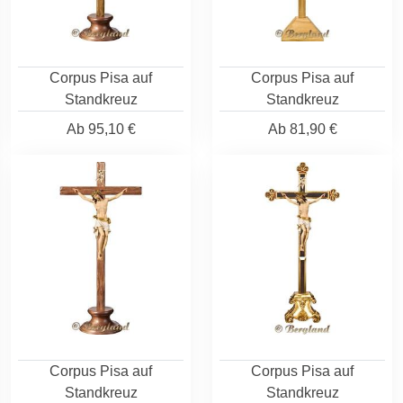
Corpus Pisa auf
Corpus Pisa auf
Standkreuz
Standkreuz
Ab
95,10 €
Ab
81,90 €
Corpus Pisa auf
Corpus Pisa auf
Standkreuz
Standkreuz