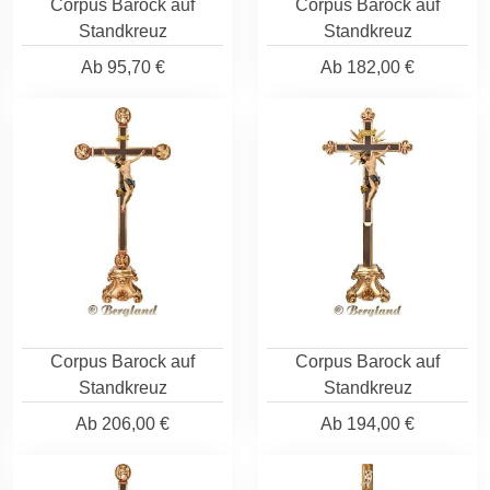
Corpus Barock auf
Corpus Barock auf
Standkreuz
Standkreuz
Ab
95,70 €
Ab
182,00 €
Corpus Barock auf
Corpus Barock auf
Standkreuz
Standkreuz
Ab
206,00 €
Ab
194,00 €