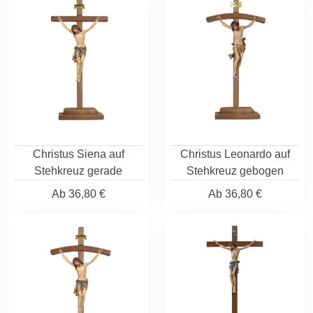
Christus Siena auf
Christus Leonardo auf
Stehkreuz gerade
Stehkreuz gebogen
Ab
36,80 €
Ab
36,80 €