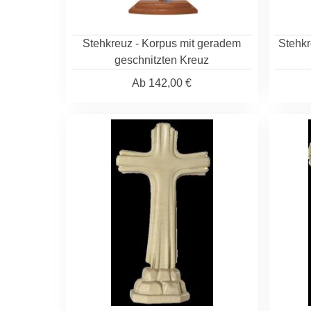
Stehkreuz - Korpus mit geradem
Stehkr
geschnitzten Kreuz
Ab
142,00 €