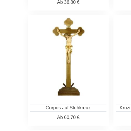
Ab
36,80 €
Corpus auf Stehkreuz
Kruzi
Ab
60,70 €