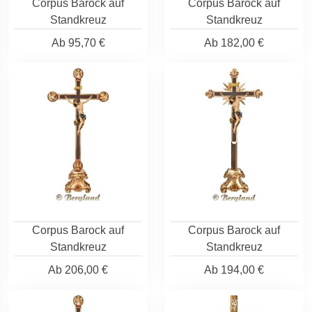
Corpus Barock auf
Corpus Barock auf
Standkreuz
Standkreuz
Ab
95,70 €
Ab
182,00 €
Corpus Barock auf
Corpus Barock auf
Standkreuz
Standkreuz
Ab
206,00 €
Ab
194,00 €