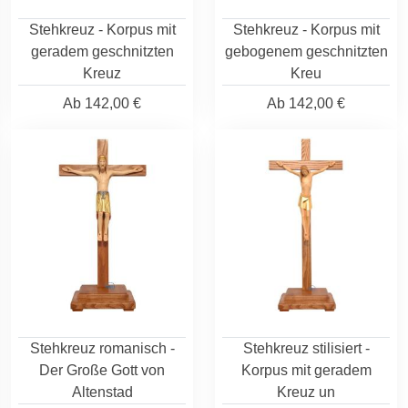
Stehkreuz - Korpus mit
Stehkreuz - Korpus mit
geradem geschnitzten
gebogenem geschnitzten
Kreuz
Kreu
Ab
142,00 €
Ab
142,00 €
Stehkreuz romanisch -
Stehkreuz stilisiert -
Der Große Gott von
Korpus mit geradem
Altenstad
Kreuz un