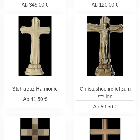
Ab
345,00 €
Ab
120,00 €
Stehkreuz Harmonie
Christushochrelief zum
stellen
Ab
41,50 €
Ab
59,50 €