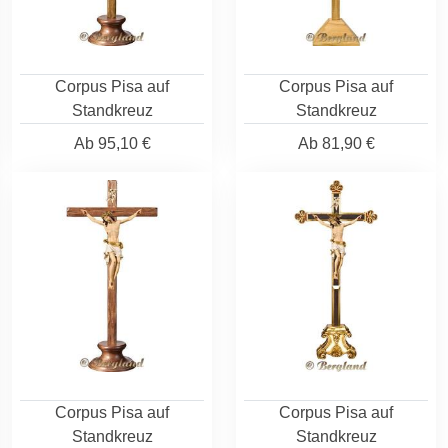
Corpus Pisa auf
Corpus Pisa auf
Standkreuz
Standkreuz
Ab
95,10 €
Ab
81,90 €
Corpus Pisa auf
Corpus Pisa auf
Standkreuz
Standkreuz