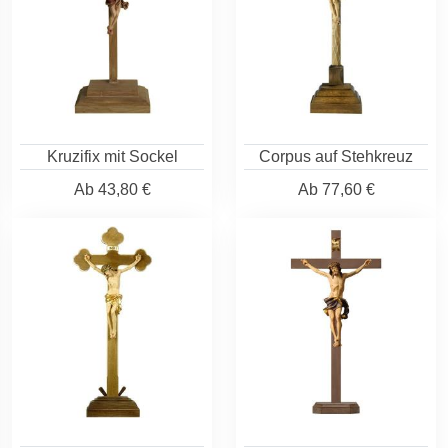
Kruzifix mit Sockel
Corpus auf Stehkreuz
Ab
43,80 €
Ab
77,60 €