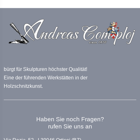
bürgt für Skulpturen höchster Qualität!
Eine der führenden Werkstätten in der
Holzschnitzkunst.
Haben Sie noch Fragen?
rufen Sie uns an