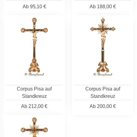
Ab
95,10 €
Ab
188,00 €
Corpus Pisa auf
Corpus Pisa auf
Standkreuz
Standkreuz
Ab
212,00 €
Ab
200,00 €