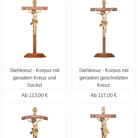
Stehkreuz - Korpus mit
Stehkreuz - Korpus mit
geradem Kreuz und
geradem geschnitzten
Sockel
Kreuz
Ab
113,00 €
Ab
117,00 €