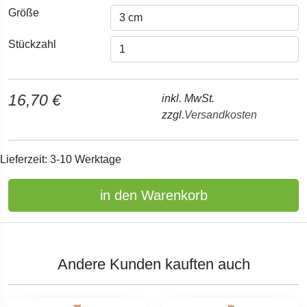
Größe
Stückzahl
16,70 €
inkl. MwSt.
zzgl.
Versandkosten
Lieferzeit: 3-10 Werktage
in den Warenkorb
Andere Kunden kauften auch