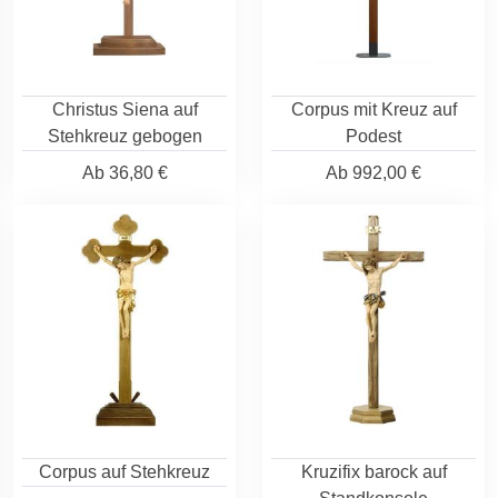
Christus Siena auf
Corpus mit Kreuz auf
Stehkreuz gebogen
Podest
Ab
36,80 €
Ab
992,00 €
Corpus auf Stehkreuz
Kruzifix barock auf