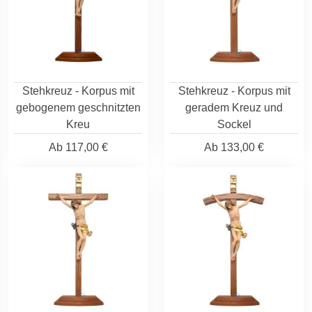
Stehkreuz - Korpus mit
Stehkreuz - Korpus mit
gebogenem geschnitzten
geradem Kreuz und
Kreu
Sockel
Ab
117,00 €
Ab
133,00 €