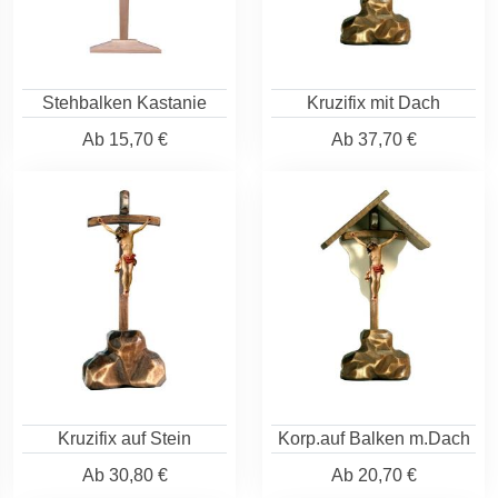
Stehbalken Kastanie
Kruzifix mit Dach
Ab
15,70 €
Ab
37,70 €
Kruzifix auf Stein
Korp.auf Balken m.Dach
Ab
30,80 €
Ab
20,70 €