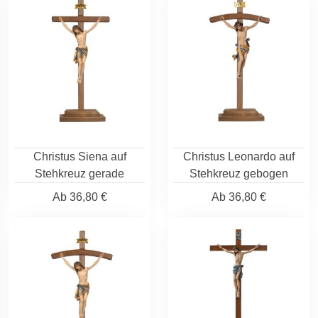
Christus Siena auf
Christus Leonardo auf
Stehkreuz gerade
Stehkreuz gebogen
Ab
36,80 €
Ab
36,80 €