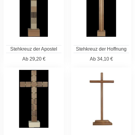
Stehkreuz der Apostel
Stehkreuz der Hoffnung
Ab
29,20 €
Ab
34,10 €