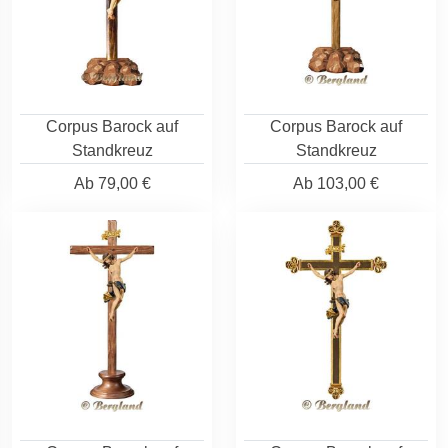
Corpus Barock auf
Corpus Barock auf
Standkreuz
Standkreuz
Ab
79,00 €
Ab
103,00 €