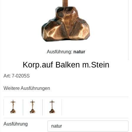
Ausführung:
natur
Korp.auf Balken m.Stein
Art: 7-0205S
Weitere Ausführungen
Ausführung