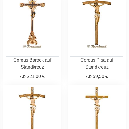
Corpus Barock auf
Corpus Pisa auf
Standkreuz
Standkreuz
Ab
221,00 €
Ab
59,50 €