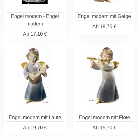
Engel modern - Engel
Engel modern mit Geige
modern
Ab
19,70 €
Ab
17,10 €
Engel modern mit Laute
Engel modern mit Flöte
Ab
19,70 €
Ab
19,70 €