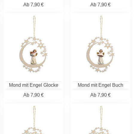
Ab
7,90 €
Ab
7,90 €
Mond mit Engel Glocke
Mond mit Engel Buch
Ab
7,90 €
Ab
7,90 €