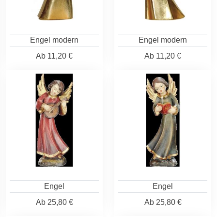
Engel modern
Engel modern
Ab
11,20 €
Ab
11,20 €
Engel
Engel
Ab
25,80 €
Ab
25,80 €