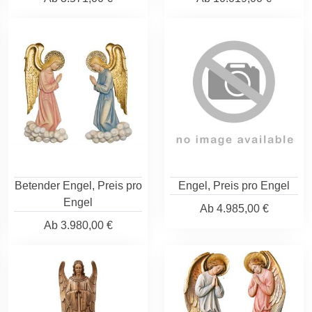
Betender Engel, Preis pro
Engel, Preis pro Engel
Engel
Ab
4.985,00 €
Ab
3.980,00 €