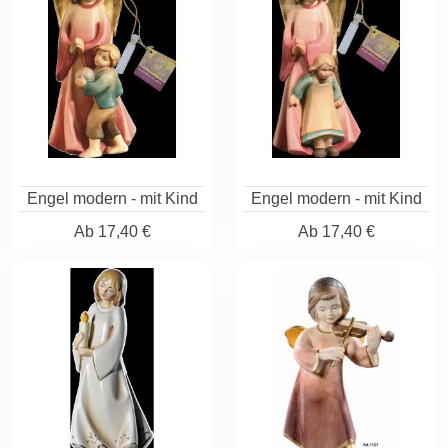
Engel modern - mit Kind
Engel modern - mit Kind
Ab
17,40 €
Ab
17,40 €