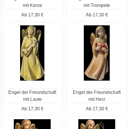
mit Kerze
mit Trompete
Ab
17,30 €
Ab
17,30 €
Engel der Freundschaft
Engel der Freundschaft
mit Laute
mit Herz
Ab
17,30 €
Ab
17,30 €