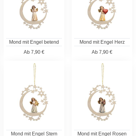
Mond mit Engel betend
Mond mit Engel Herz
Ab
7,90 €
Ab
7,90 €
Mond mit Engel Stern
Mond mit Engel Rosen