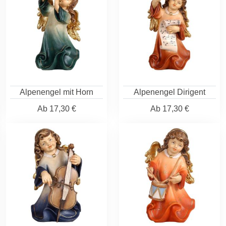
Alpenengel mit Horn
Alpenengel Dirigent
Ab
17,30 €
Ab
17,30 €