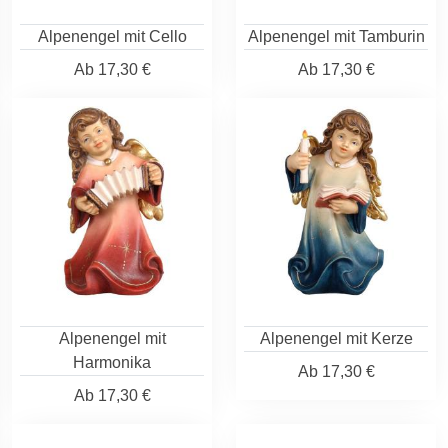
Alpenengel mit Cello
Alpenengel mit Tamburin
Ab
17,30 €
Ab
17,30 €
Alpenengel mit
Alpenengel mit Kerze
Harmonika
Ab
17,30 €
Ab
17,30 €