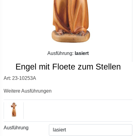
Ausführung:
lasiert
Engel mit Floete zum Stellen
Art: 23-10253A
Weitere Ausführungen
Ausführung