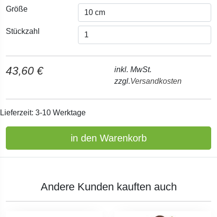
Größe
Stückzahl
43,60 €
inkl. MwSt.
zzgl.
Versandkosten
Lieferzeit: 3-10 Werktage
in den Warenkorb
Andere Kunden kauften auch