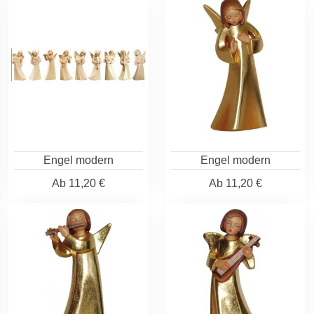
Engel modern
Engel modern
Ab
11,20 €
Ab
11,20 €