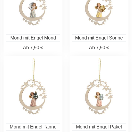
Mond mit Engel Mond
Mond mit Engel Sonne
Ab
7,90 €
Ab
7,90 €
Mond mit Engel Tanne
Mond mit Engel Paket