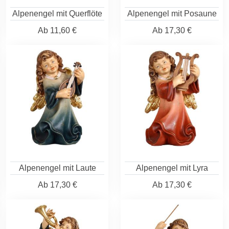
Alpenengel mit Querflöte
Alpenengel mit Posaune
Ab
11,60 €
Ab
17,30 €
Alpenengel mit Laute
Alpenengel mit Lyra
Ab
17,30 €
Ab
17,30 €