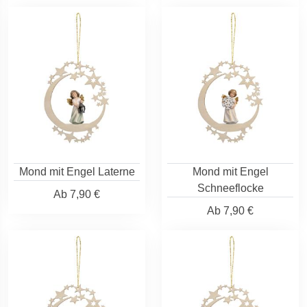
Mond mit Engel Laterne
Mond mit Engel
Schneeflocke
Ab
7,90 €
Ab
7,90 €