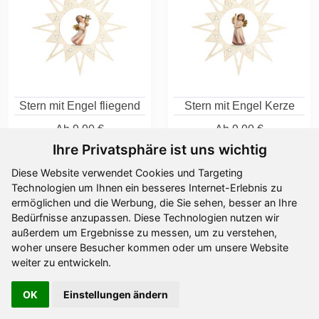
Stern mit Engel fliegend
Stern mit Engel Kerze
Ab
9,90 €
Ab
9,90 €
Ihre Privatsphäre ist uns wichtig
Diese Website verwendet Cookies und Targeting
Technologien um Ihnen ein besseres Internet-Erlebnis zu
ermöglichen und die Werbung, die Sie sehen, besser an Ihre
Bedürfnisse anzupassen. Diese Technologien nutzen wir
außerdem um Ergebnisse zu messen, um zu verstehen,
woher unsere Besucher kommen oder um unsere Website
weiter zu entwickeln.
OK
Einstellungen ändern