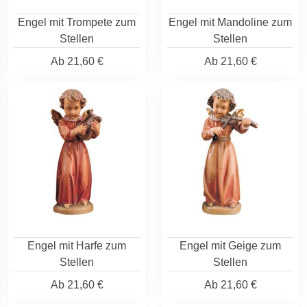
Engel mit Trompete zum
Engel mit Mandoline zum
Stellen
Stellen
Ab
21,60 €
Ab
21,60 €
Engel mit Harfe zum
Engel mit Geige zum
Stellen
Stellen
Ab
21,60 €
Ab
21,60 €