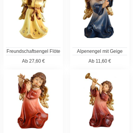
Freundschaftsengel Flöte
Alpenengel mit Geige
Ab
27,60 €
Ab
11,60 €