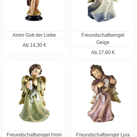
Amor Gott der Liebe
Freundschaftsengel
Geige
Ab
14,30 €
Ab
27,60 €
Freundschaftsengel Horn
Freundschaftsengel Lyra