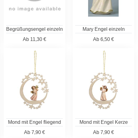
Begrüßungsengel einzeln
Mary Engel einzeln
Ab
11,30 €
Ab
6,50 €
Mond mit Engel fliegend
Mond mit Engel Kerze
Ab
7,90 €
Ab
7,90 €