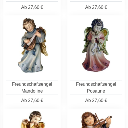
Ab
27,60 €
Ab
27,60 €
Freundschaftsengel
Freundschaftsengel
Mandoline
Posaune
Ab
27,60 €
Ab
27,60 €