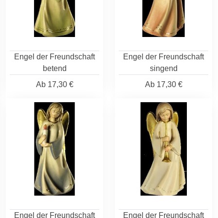
Engel der Freundschaft
Engel der Freundschaft
betend
singend
Ab
17,30 €
Ab
17,30 €
Engel der Freundschaft
Engel der Freundschaft