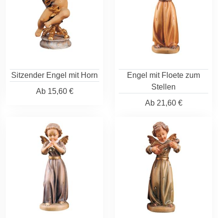
Sitzender Engel mit Horn
Engel mit Floete zum
Stellen
Ab
15,60 €
Ab
21,60 €