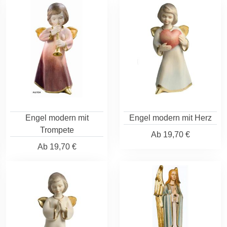
Engel modern mit
Engel modern mit Herz
Trompete
Ab
19,70 €
Ab
19,70 €