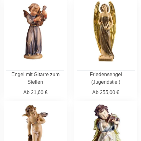
Engel mit Gitarre zum
Friedensengel
Stellen
(Jugendstiel)
Ab
21,60 €
Ab
255,00 €