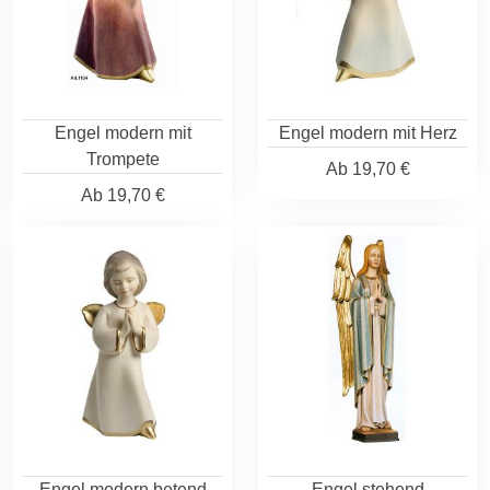
Engel modern mit
Engel modern mit Herz
Trompete
Ab
19,70 €
Ab
19,70 €
Engel modern betend
Engel stehend