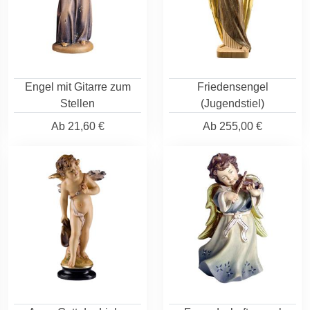
Engel mit Gitarre zum
Friedensengel
Stellen
(Jugendstiel)
Ab
21,60 €
Ab
255,00 €