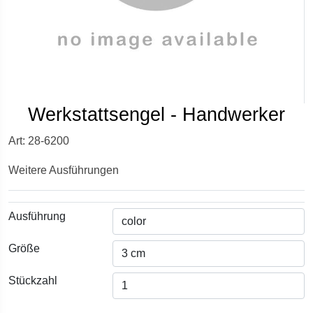
Werkstattsengel - Handwerker
Art: 28-6200
Weitere Ausführungen
Ausführung
Größe
Stückzahl