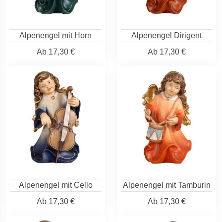
Alpenengel mit Horn
Alpenengel Dirigent
Ab
17,30 €
Ab
17,30 €
Alpenengel mit Cello
Alpenengel mit Tamburin
Ab
17,30 €
Ab
17,30 €