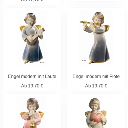
Engel modern mit Laute
Engel modern mit Flöte
Ab
19,70 €
Ab
19,70 €