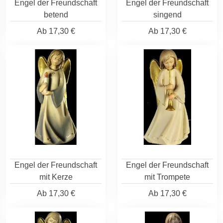
Engel der Freundschaft
Engel der Freundschaft
betend
singend
Ab
17,30 €
Ab
17,30 €
Engel der Freundschaft
Engel der Freundschaft
mit Kerze
mit Trompete
Ab
17,30 €
Ab
17,30 €