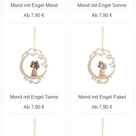
Mond mit Engel Mond
Mond mit Engel Sonne
Ab
7,90 €
Ab
7,90 €
Mond mit Engel Tanne
Mond mit Engel Paket
Ab
7,90 €
Ab
7,90 €