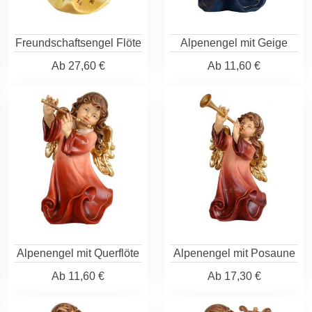
Freundschaftsengel Flöte
Alpenengel mit Geige
Ab
27,60 €
Ab
11,60 €
Alpenengel mit Querflöte
Alpenengel mit Posaune
Ab
11,60 €
Ab
17,30 €