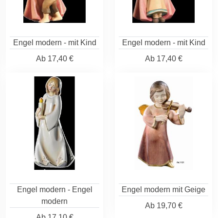
Engel modern - mit Kind
Engel modern - mit Kind
Ab
17,40 €
Ab
17,40 €
Engel modern - Engel
Engel modern mit Geige
modern
Ab
19,70 €
Ab
17,10 €