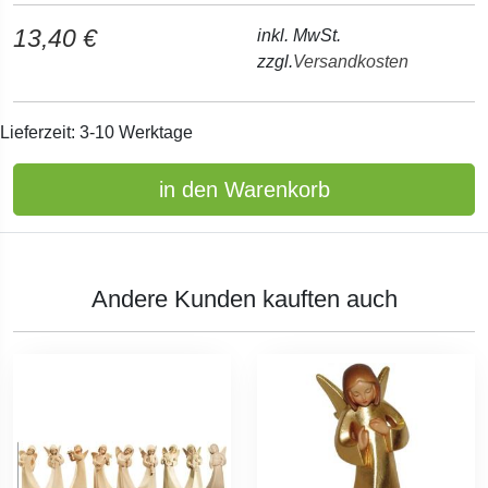
13,40 €
inkl. MwSt.
zzgl.
Versandkosten
Lieferzeit: 3-10 Werktage
in den Warenkorb
Andere Kunden kauften auch