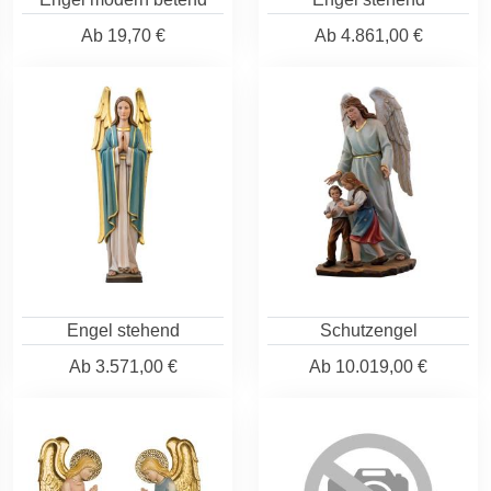
Ab
19,70 €
Ab
4.861,00 €
Engel stehend
Schutzengel
Ab
3.571,00 €
Ab
10.019,00 €