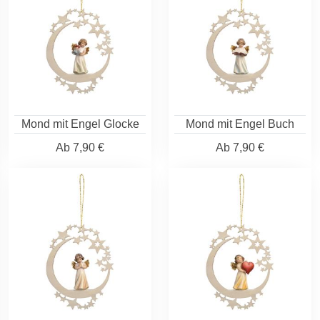
Mond mit Engel Glocke
Mond mit Engel Buch
Ab
7,90 €
Ab
7,90 €