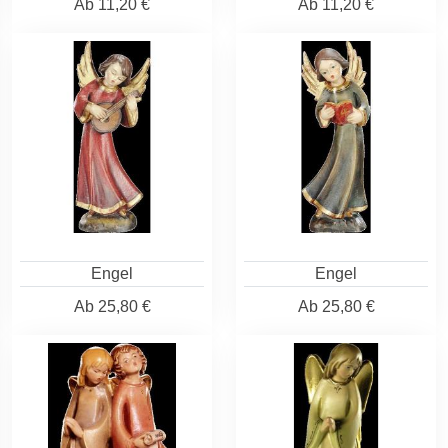
Ab
11,20 €
Ab
11,20 €
Engel
Engel
Ab
25,80 €
Ab
25,80 €