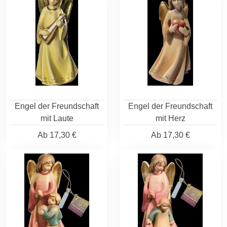
Engel der Freundschaft
Engel der Freundschaft
mit Laute
mit Herz
Ab
17,30 €
Ab
17,30 €