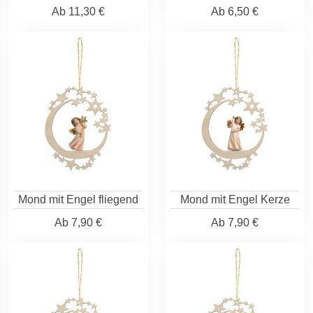
Ab
11,30 €
Ab
6,50 €
Mond mit Engel fliegend
Mond mit Engel Kerze
Ab
7,90 €
Ab
7,90 €