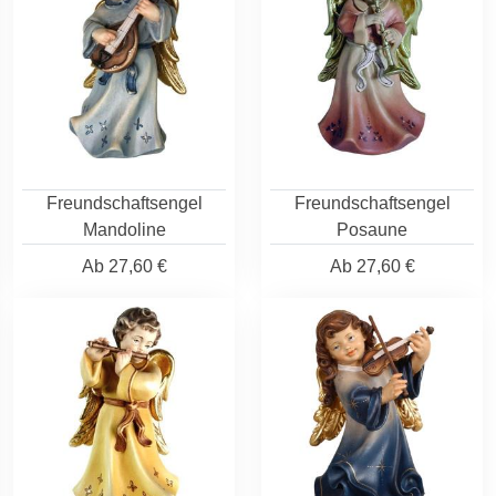
Freundschaftsengel
Freundschaftsengel
Mandoline
Posaune
Ab
27,60 €
Ab
27,60 €