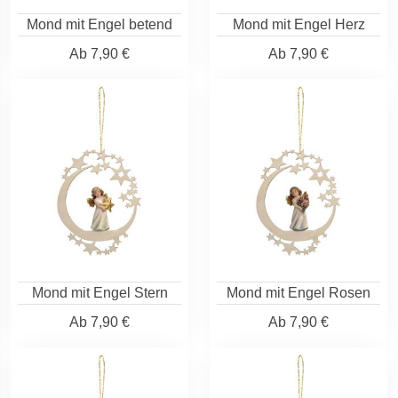
Mond mit Engel betend
Mond mit Engel Herz
Ab
7,90 €
Ab
7,90 €
Mond mit Engel Stern
Mond mit Engel Rosen
Ab
7,90 €
Ab
7,90 €