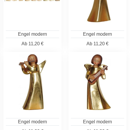
Engel modern
Engel modern
Ab
11,20 €
Ab
11,20 €
Engel modern
Engel modern