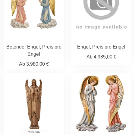
Betender Engel, Preis pro
Engel, Preis pro Engel
Engel
Ab
4.985,00 €
Ab
3.980,00 €