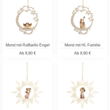
Mond mit Raffaello Engel
Mond mit Hl. Familie
Ab
9,90 €
Ab
9,90 €