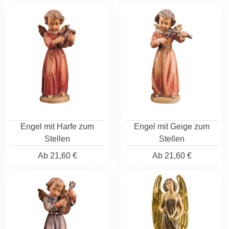
Engel mit Harfe zum
Engel mit Geige zum
Stellen
Stellen
Ab
21,60 €
Ab
21,60 €