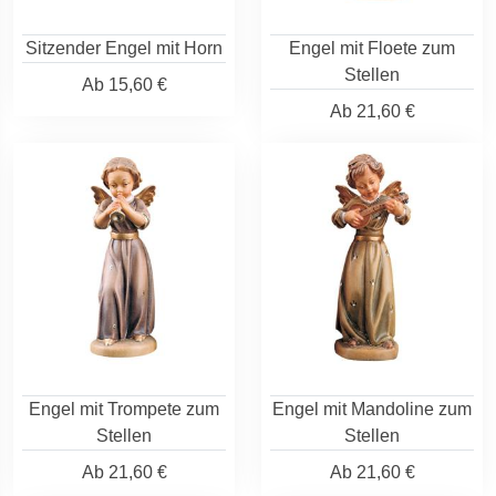
Sitzender Engel mit Horn
Engel mit Floete zum
Stellen
Ab
15,60 €
Ab
21,60 €
Engel mit Trompete zum
Engel mit Mandoline zum
Stellen
Stellen
Ab
21,60 €
Ab
21,60 €