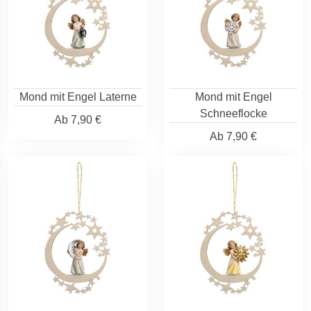
Mond mit Engel Laterne
Mond mit Engel
Schneeflocke
Ab
7,90 €
Ab
7,90 €