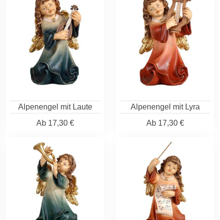
Alpenengel mit Laute
Alpenengel mit Lyra
Ab
17,30 €
Ab
17,30 €