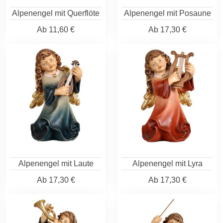
Alpenengel mit Querflöte
Alpenengel mit Posaune
Ab
11,60 €
Ab
17,30 €
Alpenengel mit Laute
Alpenengel mit Lyra
Ab
17,30 €
Ab
17,30 €