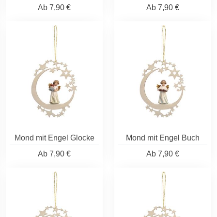
Ab
7,90 €
Ab
7,90 €
Mond mit Engel Glocke
Mond mit Engel Buch
Ab
7,90 €
Ab
7,90 €