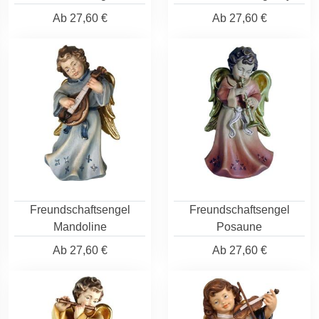
Ab
27,60 €
Ab
27,60 €
Freundschaftsengel
Freundschaftsengel
Mandoline
Posaune
Ab
27,60 €
Ab
27,60 €