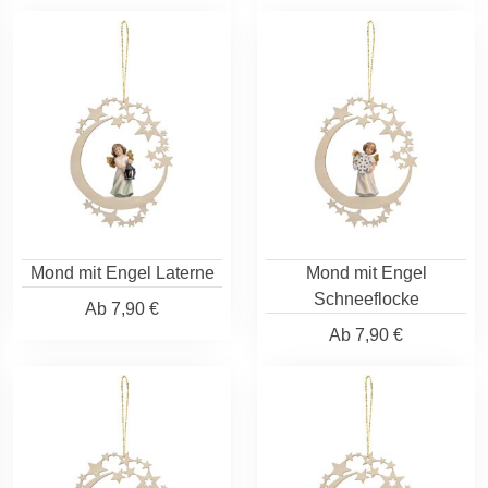
Mond mit Engel Laterne
Mond mit Engel
Schneeflocke
Ab
7,90 €
Ab
7,90 €