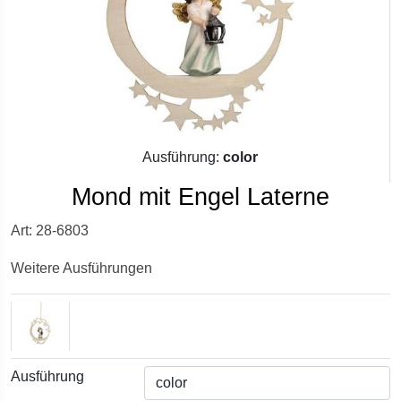
Ausführung:
color
Mond mit Engel Laterne
Art: 28-6803
Weitere Ausführungen
Ausführung