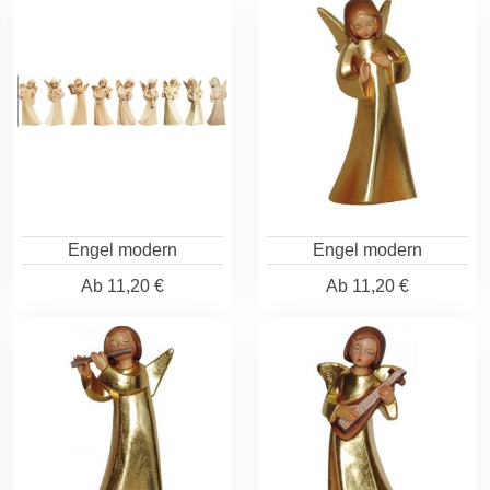
Engel modern
Engel modern
Ab
11,20 €
Ab
11,20 €