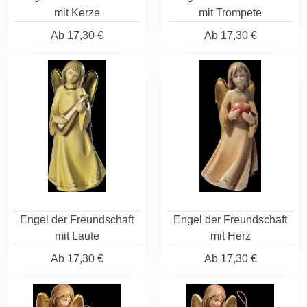
mit Kerze
mit Trompete
Ab
17,30 €
Ab
17,30 €
Engel der Freundschaft
Engel der Freundschaft
mit Laute
mit Herz
Ab
17,30 €
Ab
17,30 €