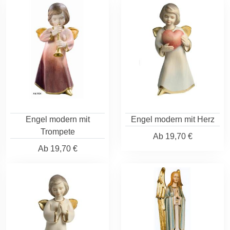
Engel modern mit
Engel modern mit Herz
Trompete
Ab
19,70 €
Ab
19,70 €