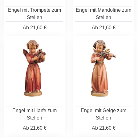
Engel mit Trompete zum
Engel mit Mandoline zum
Stellen
Stellen
Ab
21,60 €
Ab
21,60 €
Engel mit Harfe zum
Engel mit Geige zum
Stellen
Stellen
Ab
21,60 €
Ab
21,60 €