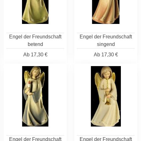
Engel der Freundschaft
Engel der Freundschaft
betend
singend
Ab
17,30 €
Ab
17,30 €
Engel der Freundschaft
Engel der Freundschaft