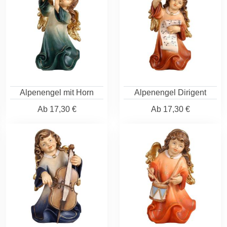
Alpenengel mit Horn
Alpenengel Dirigent
Ab
17,30 €
Ab
17,30 €