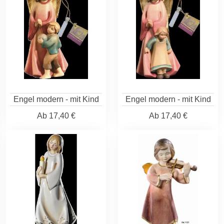
Engel modern - mit Kind
Engel modern - mit Kind
Ab
17,40 €
Ab
17,40 €