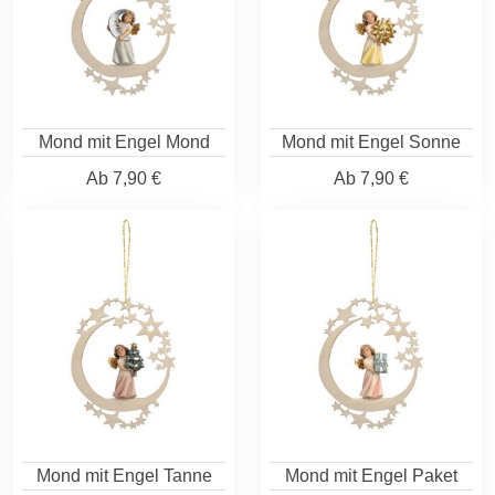
Mond mit Engel Mond
Mond mit Engel Sonne
Ab
7,90 €
Ab
7,90 €
Mond mit Engel Tanne
Mond mit Engel Paket