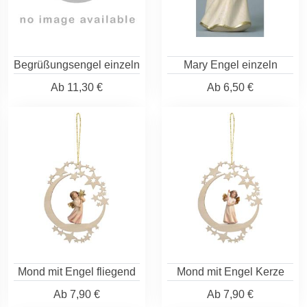
Begrüßungsengel einzeln
Mary Engel einzeln
Ab
11,30 €
Ab
6,50 €
Mond mit Engel fliegend
Mond mit Engel Kerze
Ab
7,90 €
Ab
7,90 €