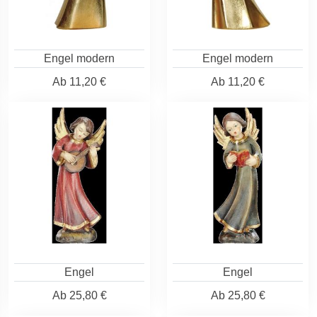
Engel modern
Engel modern
Ab
11,20 €
Ab
11,20 €
Engel
Engel
Ab
25,80 €
Ab
25,80 €