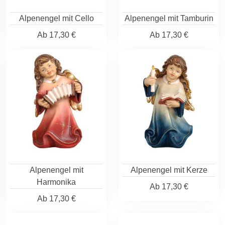
Alpenengel mit Cello
Alpenengel mit Tamburin
Ab
17,30 €
Ab
17,30 €
Alpenengel mit
Alpenengel mit Kerze
Harmonika
Ab
17,30 €
Ab
17,30 €