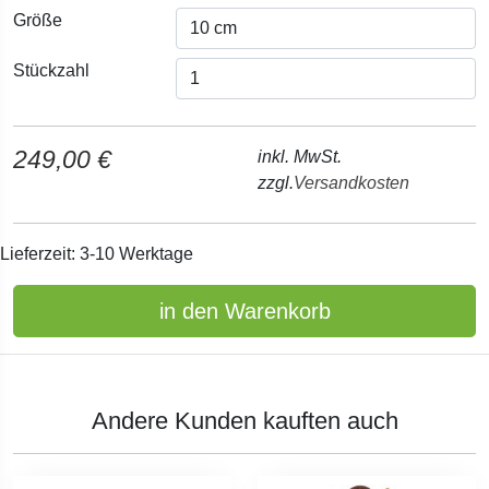
Größe
Stückzahl
249,00 €
inkl. MwSt.
zzgl.
Versandkosten
Lieferzeit: 3-10 Werktage
in den Warenkorb
Andere Kunden kauften auch