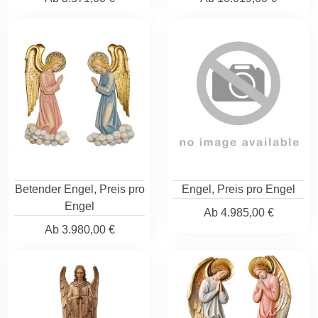
Betender Engel, Preis pro
Engel, Preis pro Engel
Engel
Ab
4.985,00 €
Ab
3.980,00 €