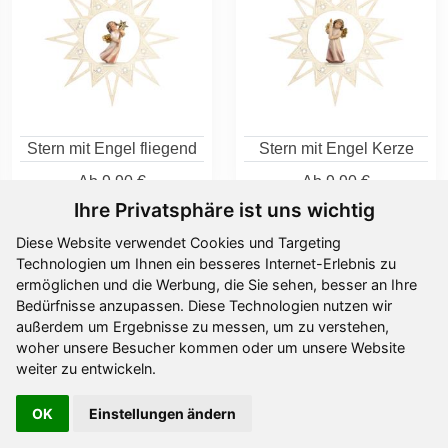
Stern mit Engel fliegend
Stern mit Engel Kerze
Ab
9,90 €
Ab
9,90 €
Ihre Privatsphäre ist uns wichtig
Diese Website verwendet Cookies und Targeting
Technologien um Ihnen ein besseres Internet-Erlebnis zu
ermöglichen und die Werbung, die Sie sehen, besser an Ihre
Bedürfnisse anzupassen. Diese Technologien nutzen wir
außerdem um Ergebnisse zu messen, um zu verstehen,
woher unsere Besucher kommen oder um unsere Website
weiter zu entwickeln.
OK
Einstellungen ändern