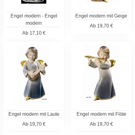
Engel modern - Engel
Engel modern mit Geige
modern
Ab
19,70 €
Ab
17,10 €
Engel modern mit Laute
Engel modern mit Flöte
Ab
19,70 €
Ab
19,70 €