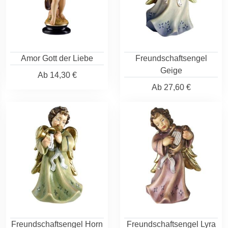
Amor Gott der Liebe
Freundschaftsengel
Geige
Ab
14,30 €
Ab
27,60 €
Freundschaftsengel Horn
Freundschaftsengel Lyra