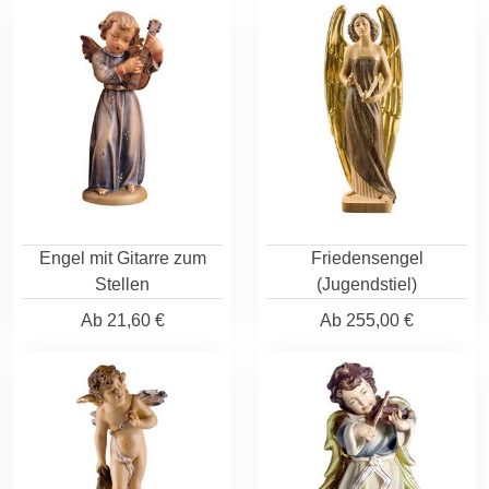
Engel mit Gitarre zum
Friedensengel
Stellen
(Jugendstiel)
Ab
21,60 €
Ab
255,00 €