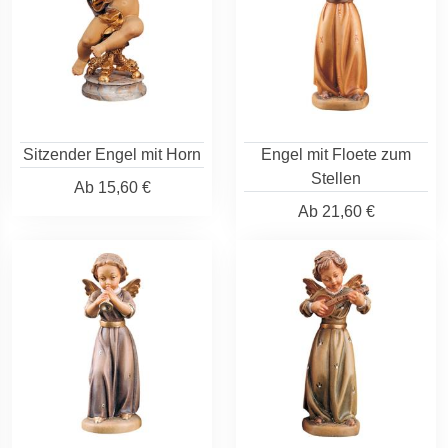
Sitzender Engel mit Horn
Engel mit Floete zum
Stellen
Ab
15,60 €
Ab
21,60 €