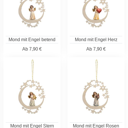
Mond mit Engel betend
Mond mit Engel Herz
Ab
7,90 €
Ab
7,90 €
Mond mit Engel Stern
Mond mit Engel Rosen