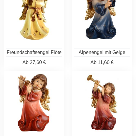
Freundschaftsengel Flöte
Alpenengel mit Geige
Ab
27,60 €
Ab
11,60 €