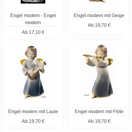
Engel modern - Engel
Engel modern mit Geige
modern
Ab
19,70 €
Ab
17,10 €
Engel modern mit Laute
Engel modern mit Flöte
Ab
19,70 €
Ab
19,70 €