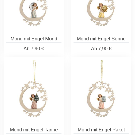
Mond mit Engel Mond
Mond mit Engel Sonne
Ab
7,90 €
Ab
7,90 €
Mond mit Engel Tanne
Mond mit Engel Paket