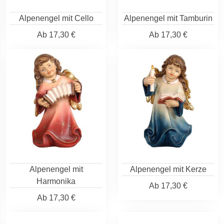
Alpenengel mit Cello
Alpenengel mit Tamburin
Ab
17,30 €
Ab
17,30 €
Alpenengel mit
Alpenengel mit Kerze
Harmonika
Ab
17,30 €
Ab
17,30 €