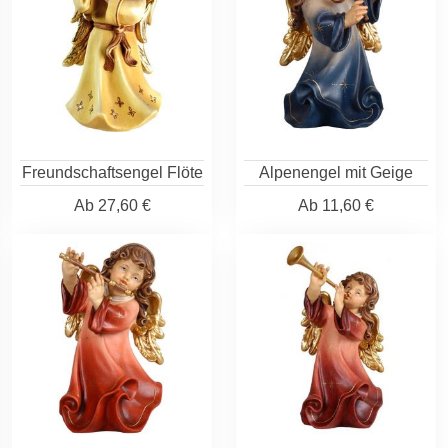
Freundschaftsengel Flöte
Alpenengel mit Geige
Ab
27,60 €
Ab
11,60 €