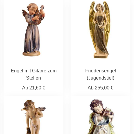
Engel mit Gitarre zum
Friedensengel
Stellen
(Jugendstiel)
Ab
21,60 €
Ab
255,00 €