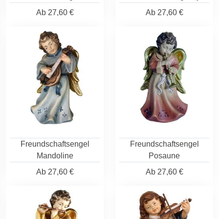
Ab
27,60 €
Ab
27,60 €
Freundschaftsengel
Freundschaftsengel
Mandoline
Posaune
Ab
27,60 €
Ab
27,60 €