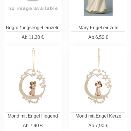
Begrüßungsengel einzeln
Mary Engel einzeln
Ab
11,30 €
Ab
6,50 €
Mond mit Engel fliegend
Mond mit Engel Kerze
Ab
7,90 €
Ab
7,90 €