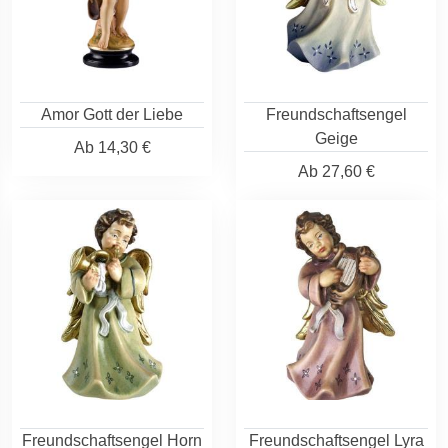
Amor Gott der Liebe
Freundschaftsengel
Geige
Ab
14,30 €
Ab
27,60 €
Freundschaftsengel Horn
Freundschaftsengel Lyra