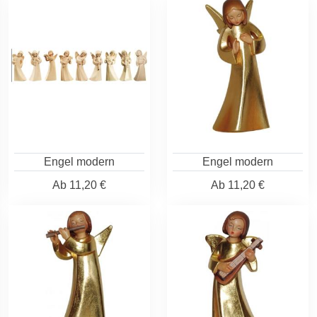
Engel modern
Engel modern
Ab
11,20 €
Ab
11,20 €