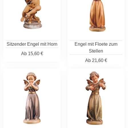
Sitzender Engel mit Horn
Engel mit Floete zum
Stellen
Ab
15,60 €
Ab
21,60 €