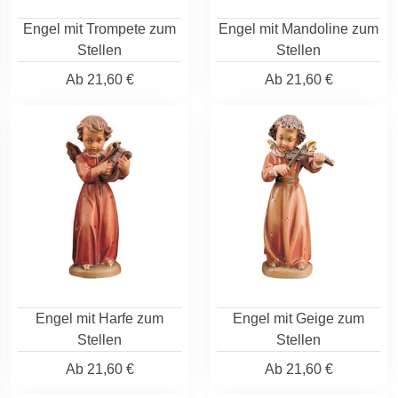
Engel mit Trompete zum
Engel mit Mandoline zum
Stellen
Stellen
Ab
21,60 €
Ab
21,60 €
Engel mit Harfe zum
Engel mit Geige zum
Stellen
Stellen
Ab
21,60 €
Ab
21,60 €