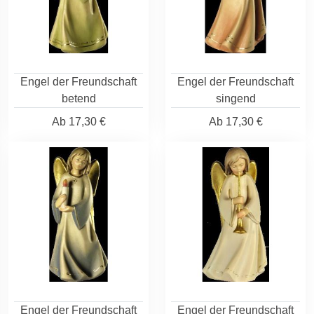
Engel der Freundschaft
Engel der Freundschaft
betend
singend
Ab
17,30 €
Ab
17,30 €
Engel der Freundschaft
Engel der Freundschaft