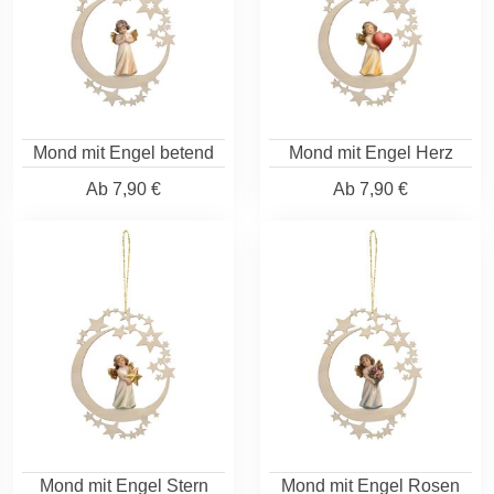
Mond mit Engel betend
Mond mit Engel Herz
Ab
7,90 €
Ab
7,90 €
Mond mit Engel Stern
Mond mit Engel Rosen