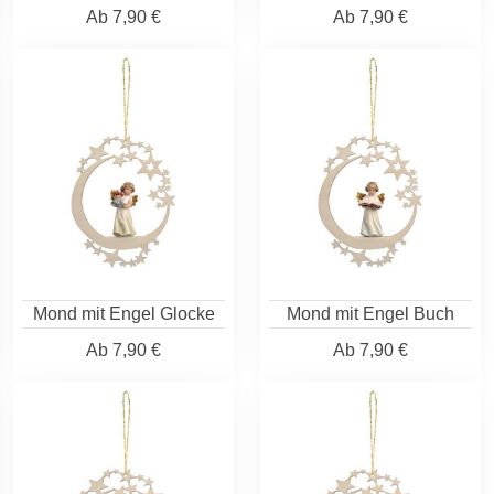
Ab
7,90 €
Ab
7,90 €
Mond mit Engel Glocke
Mond mit Engel Buch
Ab
7,90 €
Ab
7,90 €