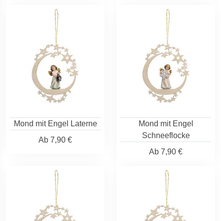
Mond mit Engel Laterne
Mond mit Engel
Schneeflocke
Ab
7,90 €
Ab
7,90 €