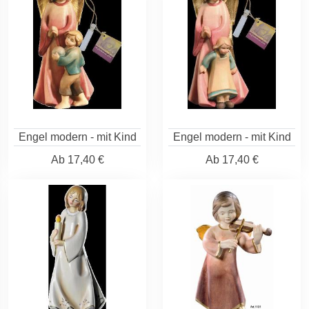
Engel modern - mit Kind
Engel modern - mit Kind
Ab
17,40 €
Ab
17,40 €