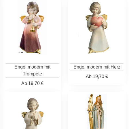
Engel modern mit
Engel modern mit Herz
Trompete
Ab
19,70 €
Ab
19,70 €