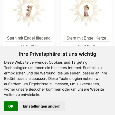
Stern mit Engel fliegend
Stern mit Engel Kerze
Ab
9,90 €
Ab
9,90 €
Ihre Privatsphäre ist uns wichtig
Diese Website verwendet Cookies und Targeting
Technologien um Ihnen ein besseres Internet-Erlebnis zu
ermöglichen und die Werbung, die Sie sehen, besser an Ihre
Bedürfnisse anzupassen. Diese Technologien nutzen wir
außerdem um Ergebnisse zu messen, um zu verstehen,
woher unsere Besucher kommen oder um unsere Website
weiter zu entwickeln.
OK
Einstellungen ändern