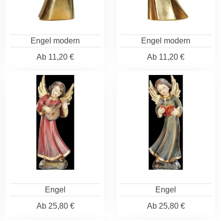
Engel modern
Engel modern
Ab
11,20 €
Ab
11,20 €
Engel
Engel
Ab
25,80 €
Ab
25,80 €