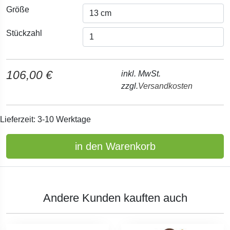
Größe
Stückzahl
106,00 €
inkl. MwSt.
zzgl.
Versandkosten
Lieferzeit: 3-10 Werktage
in den Warenkorb
Andere Kunden kauften auch