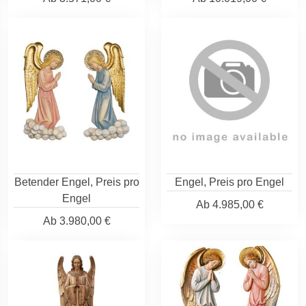
Betender Engel, Preis pro
Engel, Preis pro Engel
Engel
Ab
4.985,00 €
Ab
3.980,00 €