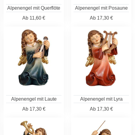
Alpenengel mit Querflöte
Alpenengel mit Posaune
Ab
11,60 €
Ab
17,30 €
Alpenengel mit Laute
Alpenengel mit Lyra
Ab
17,30 €
Ab
17,30 €