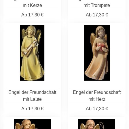
mit Kerze
mit Trompete
Ab
17,30 €
Ab
17,30 €
Engel der Freundschaft
Engel der Freundschaft
mit Laute
mit Herz
Ab
17,30 €
Ab
17,30 €