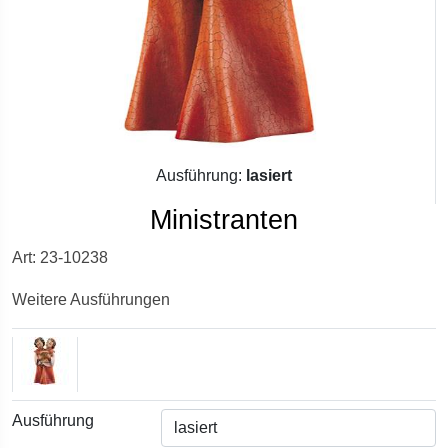
Ausführung:
lasiert
Ministranten
Art: 23-10238
Weitere Ausführungen
Ausführung