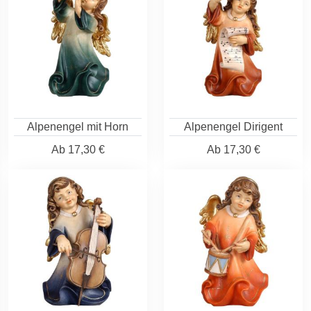
Alpenengel mit Horn
Alpenengel Dirigent
Ab
17,30 €
Ab
17,30 €