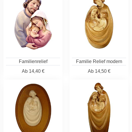
Familienrelief
Familie Relief modern
Ab
14,40 €
Ab
14,50 €