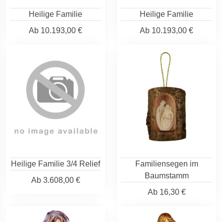
Heilige Familie
Heilige Familie
Ab
10.193,00 €
Ab
10.193,00 €
Heilige Familie 3/4 Relief
Familiensegen im
Baumstamm
Ab
3.608,00 €
Ab
16,30 €