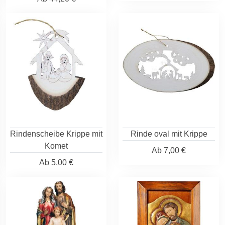
Rindenscheibe Krippe mit
Rinde oval mit Krippe
Komet
Ab
7,00 €
Ab
5,00 €