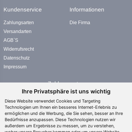
Kundenservice
Informationen
Zahlungsarten
Die Firma
Versandarten
AGB`S
Widerrufsrecht
Datenschutz
Impressum
Zahlungsarten
Ihre Privatsphäre ist uns wichtig
Diese Website verwendet Cookies und Targeting
Technologien um Ihnen ein besseres Internet-Erlebnis zu
ermöglichen und die Werbung, die Sie sehen, besser an Ihre
Bedürfnisse anzupassen. Diese Technologien nutzen wir
Social Media
außerdem um Ergebnisse zu messen, um zu verstehen,
woher unsere Besucher kommen oder um unsere Website