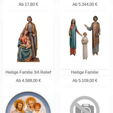
Ab
17,80 €
Ab
5.344,00 €
Heilige Familie 3/4 Relief
Heilige Familie
Ab
4.588,00 €
Ab
5.109,00 €