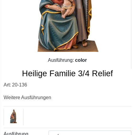
Ausführung:
color
Heilige Familie 3/4 Relief
Art: 20-136
Weitere Ausführungen
Ausführung