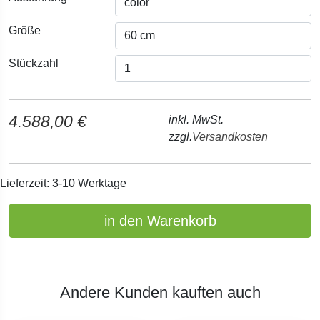
Größe
Stückzahl
4.588,00 €
inkl. MwSt.
zzgl.
Versandkosten
Lieferzeit: 3-10 Werktage
in den Warenkorb
Andere Kunden kauften auch