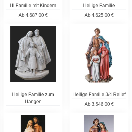
Hl.Familie mit Kindern
Heilige Familie
Ab
4.687,00 €
Ab
4.625,00 €
Heilige Familie zum
Heilige Familie 3/4 Relief
Hängen
Ab
3.546,00 €