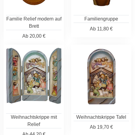
Familie Relief modern auf
Familiengruppe
Brett
Ab
11,80 €
Ab
20,00 €
Weihnachtskrippe mit
Weihnachtskrippe Tafel
Relief
Ab
19,70 €
Ab
44,20 €