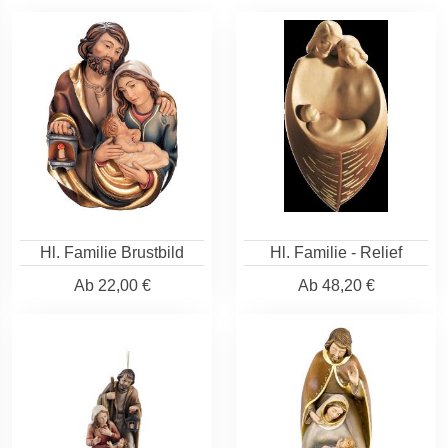
Hl. Familie Brustbild
Hl. Familie - Relief
Ab
22,00 €
Ab
48,20 €