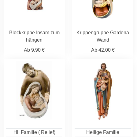
Blockkrippe Insam zum
Krippengruppe Gardena
hängen
Wand
Ab
9,90 €
Ab
42,00 €
Hl. Familie ( Relief)
Heilige Familie