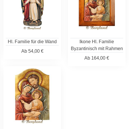
Hl. Familie für die Wand
Ikone Hl. Familie
Byzantinisch mit Rahmen
Ab
54,00 €
Ab
164,00 €