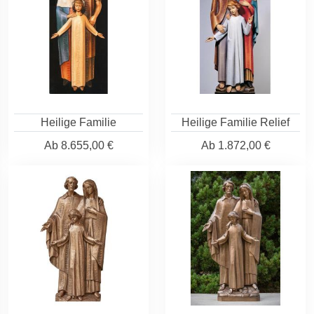
Heilige Familie
Heilige Familie Relief
Ab
8.655,00 €
Ab
1.872,00 €