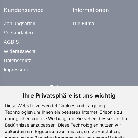
Kundenservice
Informationen
Zahlungsarten
Die Firma
Versandarten
AGB`S
Widerrufsrecht
Datenschutz
Impressum
Zahlungsarten
Ihre Privatsphäre ist uns wichtig
Diese Website verwendet Cookies und Targeting
Technologien um Ihnen ein besseres Internet-Erlebnis zu
ermöglichen und die Werbung, die Sie sehen, besser an Ihre
Bedürfnisse anzupassen. Diese Technologien nutzen wir
Social Media
außerdem um Ergebnisse zu messen, um zu verstehen,
woher unsere Besucher kommen oder um unsere Website