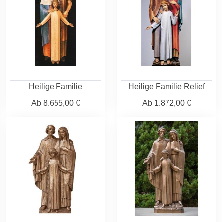
Heilige Familie
Heilige Familie Relief
Ab
8.655,00 €
Ab
1.872,00 €