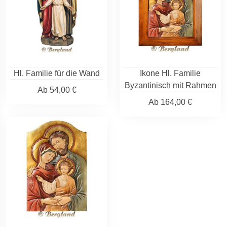
Hl. Familie für die Wand
Ikone Hl. Familie
Byzantinisch mit Rahmen
Ab
54,00 €
Ab
164,00 €