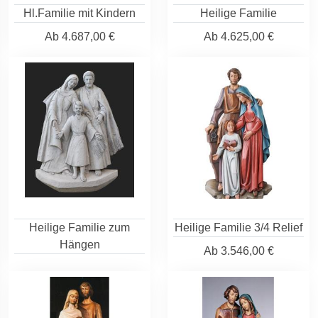
Hl.Familie mit Kindern
Heilige Familie
Ab
4.687,00 €
Ab
4.625,00 €
Heilige Familie zum
Heilige Familie 3/4 Relief
Hängen
Ab
3.546,00 €