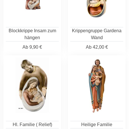
Blockkrippe Insam zum
Krippengruppe Gardena
hängen
Wand
Ab
9,90 €
Ab
42,00 €
Hl. Familie ( Relief)
Heilige Familie