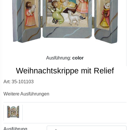
Ausführung:
color
Weihnachtskrippe mit Relief
Art: 35-101103
Weitere Ausführungen
Ausführung