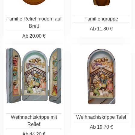
Familie Relief modern auf
Familiengruppe
Brett
Ab
11,80 €
Ab
20,00 €
Weihnachtskrippe mit
Weihnachtskrippe Tafel
Relief
Ab
19,70 €
Ab
44,20 €