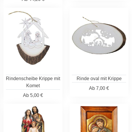
Rindenscheibe Krippe mit
Rinde oval mit Krippe
Komet
Ab
7,00 €
Ab
5,00 €