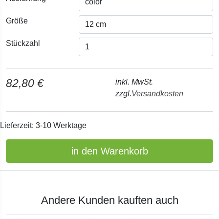
Größe
Stückzahl
82,80 €
inkl. MwSt.
zzgl.
Versandkosten
Lieferzeit: 3-10 Werktage
in den Warenkorb
Andere Kunden kauften auch