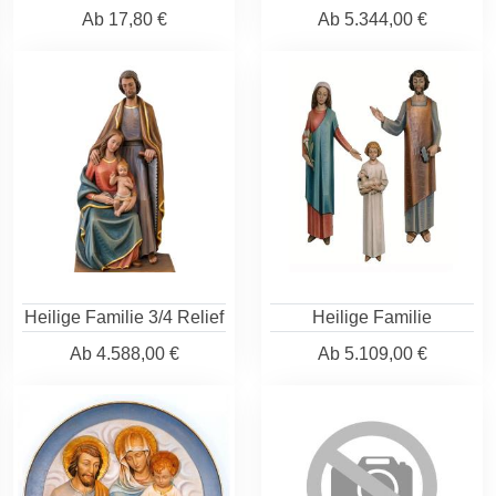
Ab
17,80 €
Ab
5.344,00 €
Heilige Familie 3/4 Relief
Heilige Familie
Ab
4.588,00 €
Ab
5.109,00 €