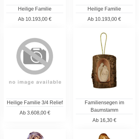
Heilige Familie
Heilige Familie
Ab
10.193,00 €
Ab
10.193,00 €
Heilige Familie 3/4 Relief
Familiensegen im
Baumstamm
Ab
3.608,00 €
Ab
16,30 €