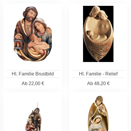
Hl. Familie Brustbild
Hl. Familie - Relief
Ab
22,00 €
Ab
48,20 €