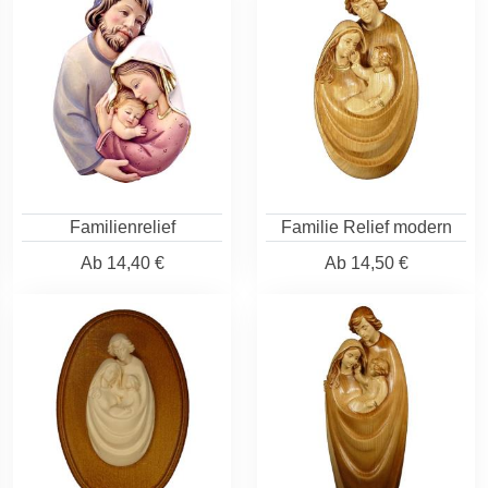
Familienrelief
Familie Relief modern
Ab
14,40 €
Ab
14,50 €