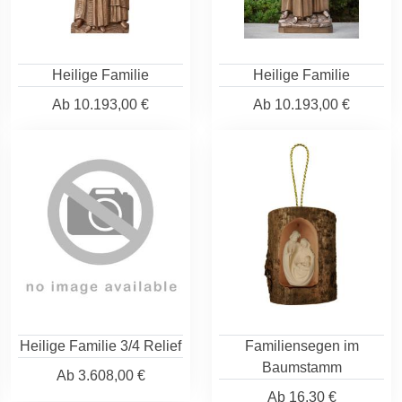
Heilige Familie
Heilige Familie
Ab
10.193,00 €
Ab
10.193,00 €
Heilige Familie 3/4 Relief
Familiensegen im
Baumstamm
Ab
3.608,00 €
Ab
16,30 €