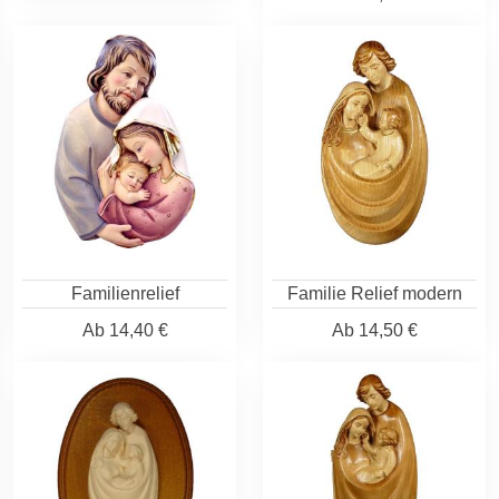
Familienrelief
Familie Relief modern
Ab
14,40 €
Ab
14,50 €