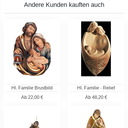
Andere Kunden kauften auch
Hl. Familie Brustbild
Hl. Familie - Relief
Ab
22,00 €
Ab
48,20 €