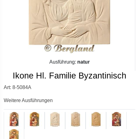
Ausführung:
natur
Ikone Hl. Familie Byzantinisch
Art: 8-5084A
Weitere Ausführungen