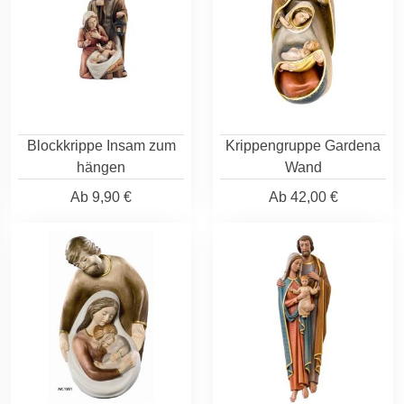
Blockkrippe Insam zum
Krippengruppe Gardena
hängen
Wand
Ab
9,90 €
Ab
42,00 €