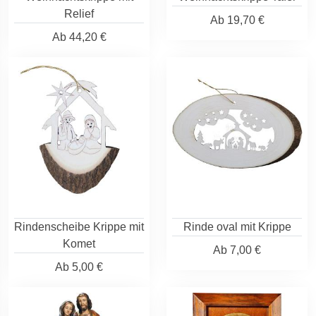
Relief
Ab
19,70 €
Ab
44,20 €
Rindenscheibe Krippe mit
Rinde oval mit Krippe
Komet
Ab
7,00 €
Ab
5,00 €