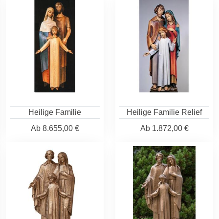
Heilige Familie
Heilige Familie Relief
Ab
8.655,00 €
Ab
1.872,00 €