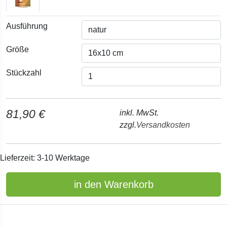
Ausführung
Größe
Stückzahl
81,90 €
inkl. MwSt.
zzgl.
Versandkosten
Lieferzeit: 3-10 Werktage
in den Warenkorb