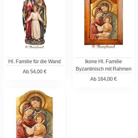
Hl. Familie für die Wand
Ikone Hl. Familie
Byzantinisch mit Rahmen
Ab
54,00 €
Ab
164,00 €