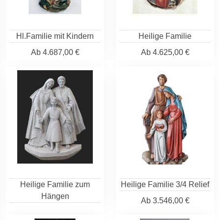
Hl.Familie mit Kindern
Heilige Familie
Ab
4.687,00 €
Ab
4.625,00 €
Heilige Familie zum
Heilige Familie 3/4 Relief
Hängen
Ab
3.546,00 €