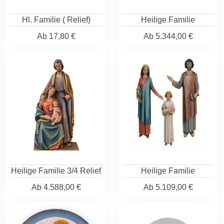
Hl. Familie ( Relief)
Heilige Familie
Ab
17,80 €
Ab
5.344,00 €
Heilige Familie 3/4 Relief
Heilige Familie
Ab
4.588,00 €
Ab
5.109,00 €