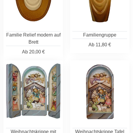
Familie Relief modern auf
Familiengruppe
Brett
Ab
11,80 €
Ab
20,00 €
Weihnachtskrippe mit
Weihnachtskrippe Tafel