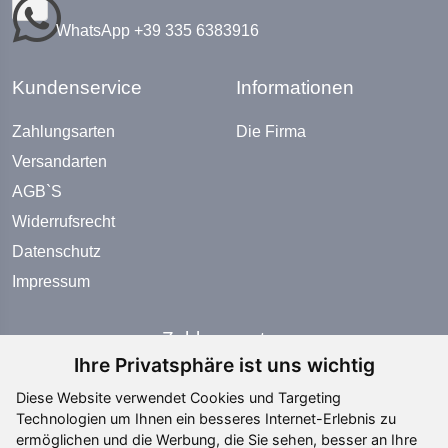
WhatsApp +39 335 6383916
Kundenservice
Informationen
Zahlungsarten
Die Firma
Versandarten
AGB`S
Widerrufsrecht
Datenschutz
Impressum
Zahlungsarten
Ihre Privatsphäre ist uns wichtig
Diese Website verwendet Cookies und Targeting
Technologien um Ihnen ein besseres Internet-Erlebnis zu
ermöglichen und die Werbung, die Sie sehen, besser an Ihre