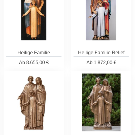
Heilige Familie
Heilige Familie Relief
Ab
8.655,00 €
Ab
1.872,00 €