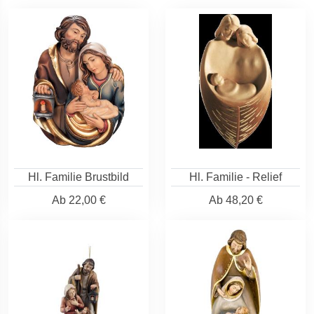
Hl. Familie Brustbild
Hl. Familie - Relief
Ab
22,00 €
Ab
48,20 €