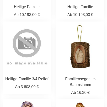
Heilige Familie
Heilige Familie
Ab
10.193,00 €
Ab
10.193,00 €
Heilige Familie 3/4 Relief
Familiensegen im
Baumstamm
Ab
3.608,00 €
Ab
16,30 €