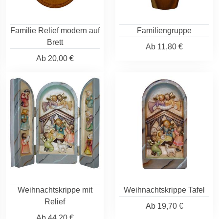
Familie Relief modern auf
Familiengruppe
Brett
Ab
11,80 €
Ab
20,00 €
Weihnachtskrippe mit
Weihnachtskrippe Tafel
Relief
Ab
19,70 €
Ab
44,20 €