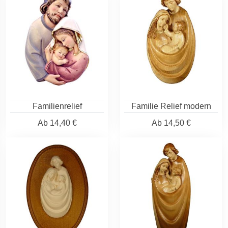
Familienrelief
Familie Relief modern
Ab
14,40 €
Ab
14,50 €