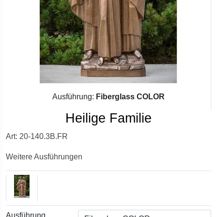
Ausführung:
Fiberglass COLOR
Heilige Familie
Art: 20-140.3B.FR
Weitere Ausführungen
Ausführung