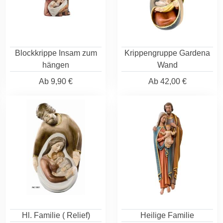
Blockkrippe Insam zum
Krippengruppe Gardena
hängen
Wand
Ab
9,90 €
Ab
42,00 €
Hl. Familie ( Relief)
Heilige Familie