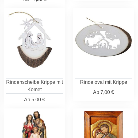
Rindenscheibe Krippe mit
Rinde oval mit Krippe
Komet
Ab
7,00 €
Ab
5,00 €