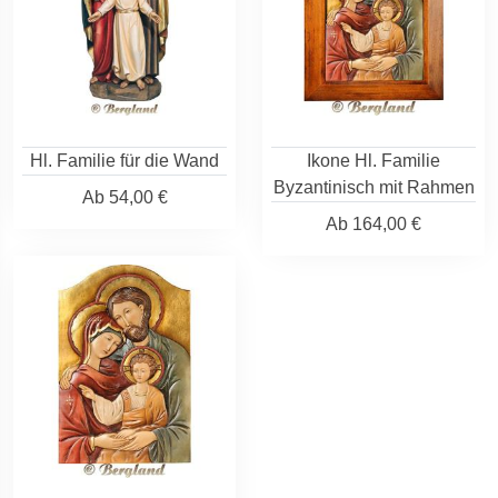
Hl. Familie für die Wand
Ikone Hl. Familie
Byzantinisch mit Rahmen
Ab
54,00 €
Ab
164,00 €