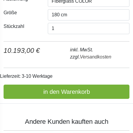
Größe
Stückzahl
10.193,00 €
inkl. MwSt.
zzgl.
Versandkosten
Lieferzeit: 3-10 Werktage
in den Warenkorb
Andere Kunden kauften auch