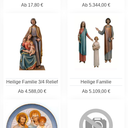
Ab
17,80 €
Ab
5.344,00 €
Heilige Familie 3/4 Relief
Heilige Familie
Ab
4.588,00 €
Ab
5.109,00 €