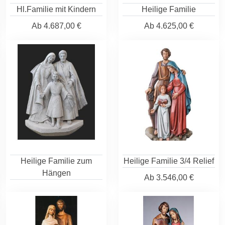
Hl.Familie mit Kindern
Heilige Familie
Ab
4.687,00 €
Ab
4.625,00 €
Heilige Familie zum
Heilige Familie 3/4 Relief
Hängen
Ab
3.546,00 €