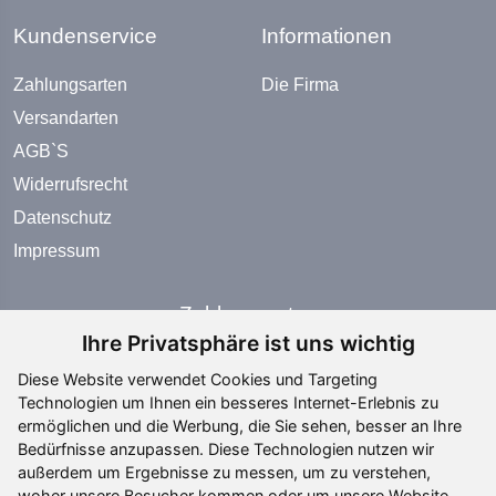
Kundenservice
Informationen
Zahlungsarten
Die Firma
Versandarten
AGB`S
Widerrufsrecht
Datenschutz
Impressum
Zahlungsarten
Ihre Privatsphäre ist uns wichtig
Diese Website verwendet Cookies und Targeting
Technologien um Ihnen ein besseres Internet-Erlebnis zu
ermöglichen und die Werbung, die Sie sehen, besser an Ihre
Bedürfnisse anzupassen. Diese Technologien nutzen wir
Social Media
außerdem um Ergebnisse zu messen, um zu verstehen,
woher unsere Besucher kommen oder um unsere Website