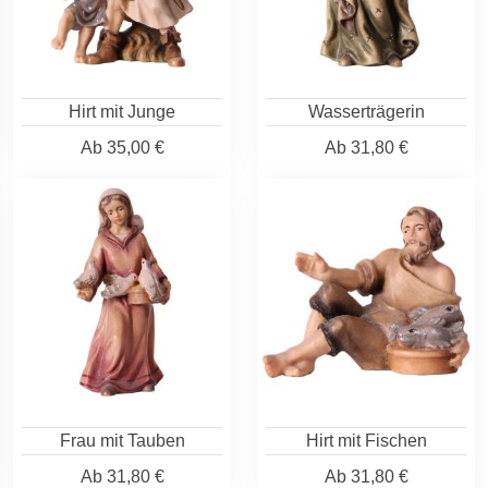
Hirt mit Junge
Wasserträgerin
Ab
35,00 €
Ab
31,80 €
Frau mit Tauben
Hirt mit Fischen
Ab
31,80 €
Ab
31,80 €