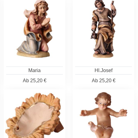
Maria
Hl.Josef
Ab
25,20 €
Ab
25,20 €