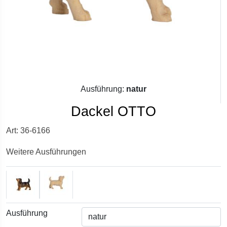
Ausführung:
natur
Dackel OTTO
Art: 36-6166
Weitere Ausführungen
Ausführung