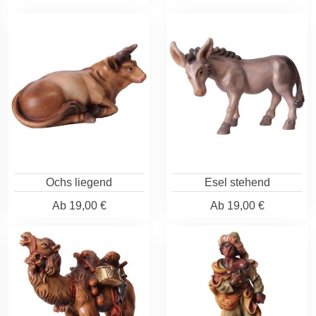
Ochs liegend
Esel stehend
Ab
19,00 €
Ab
19,00 €