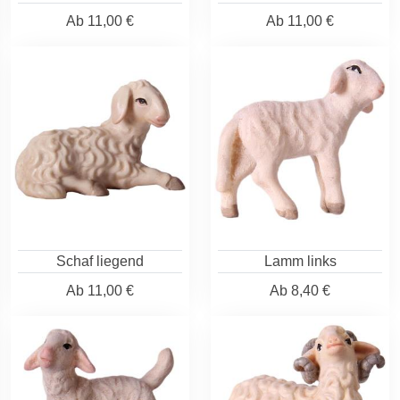
Ab
11,00 €
Ab
11,00 €
Schaf liegend
Lamm links
Ab
11,00 €
Ab
8,40 €