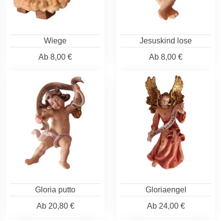
Wiege
Jesuskind lose
Ab
8,00 €
Ab
8,00 €
Gloria putto
Gloriaengel
Ab
20,80 €
Ab
24,00 €