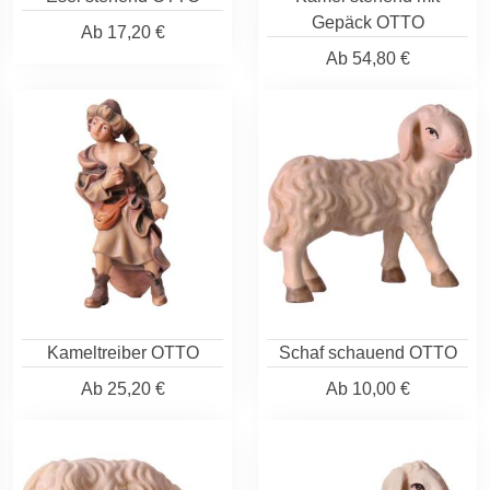
Gepäck OTTO
Ab
17,20 €
Ab
54,80 €
Kameltreiber OTTO
Schaf schauend OTTO
Ab
25,20 €
Ab
10,00 €