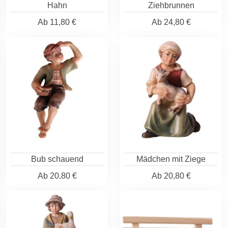
Hahn
Ziehbrunnen
Ab
11,80 €
Ab
24,80 €
Bub schauend
Mädchen mit Ziege
Ab
20,80 €
Ab
20,80 €