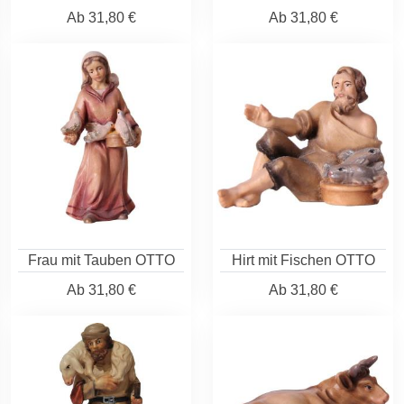
Ab
31,80 €
Ab
31,80 €
Frau mit Tauben OTTO
Hirt mit Fischen OTTO
Ab
31,80 €
Ab
31,80 €