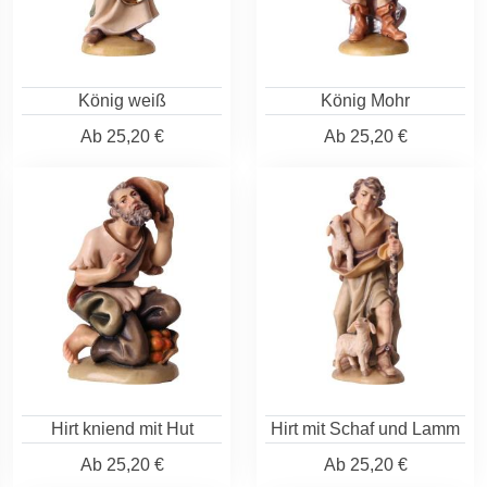
König weiß
König Mohr
Ab
25,20 €
Ab
25,20 €
Hirt kniend mit Hut
Hirt mit Schaf und Lamm
Ab
25,20 €
Ab
25,20 €