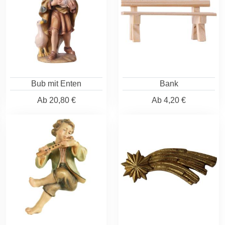
Bub mit Enten
Bank
Ab
20,80 €
Ab
4,20 €