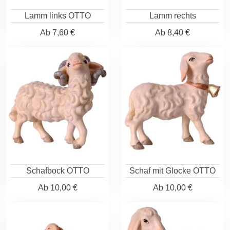
Lamm links OTTO
Lamm rechts
Ab
7,60 €
Ab
8,40 €
Schafbock OTTO
Schaf mit Glocke OTTO
Ab
10,00 €
Ab
10,00 €