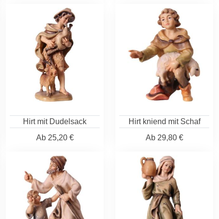
Hirt mit Dudelsack
Hirt kniend mit Schaf
Ab
25,20 €
Ab
29,80 €