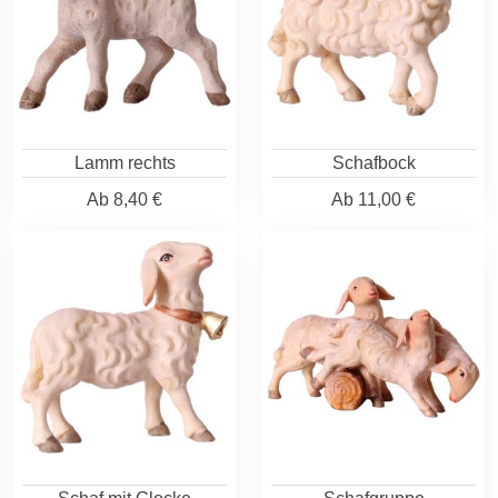
Lamm rechts
Schafbock
Ab
8,40 €
Ab
11,00 €