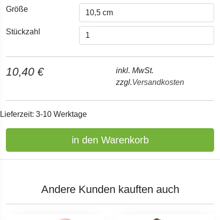
Größe
Stückzahl
10,40 €
inkl. MwSt.
zzgl.
Versandkosten
Lieferzeit: 3-10 Werktage
in den Warenkorb
Andere Kunden kauften auch