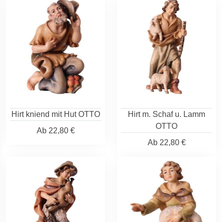
Hirt kniend mit Hut OTTO
Hirt m. Schaf u. Lamm
OTTO
Ab
22,80 €
Ab
22,80 €