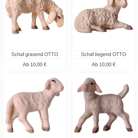
Schaf grasend OTTO
Schaf liegend OTTO
Ab
10,00 €
Ab
10,00 €