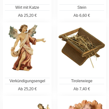
Wirt mit Katze
Stein
Ab
25,20 €
Ab
6,60 €
Verkündigungsengel
Tirolerwiege
Ab
25,20 €
Ab
7,40 €