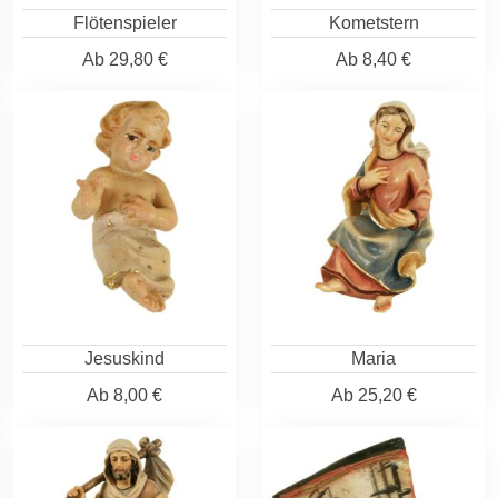
Flötenspieler
Kometstern
Ab
29,80 €
Ab
8,40 €
Jesuskind
Maria
Ab
8,00 €
Ab
25,20 €