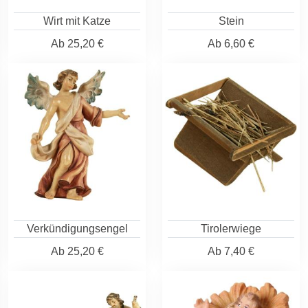
Wirt mit Katze
Stein
Ab
25,20 €
Ab
6,60 €
Verkündigungsengel
Tirolerwiege
Ab
25,20 €
Ab
7,40 €