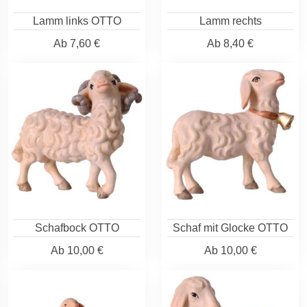
Lamm links OTTO
Lamm rechts
Ab
7,60 €
Ab
8,40 €
Schafbock OTTO
Schaf mit Glocke OTTO
Ab
10,00 €
Ab
10,00 €