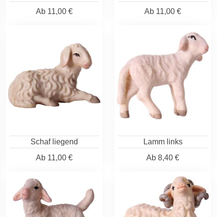
Ab
11,00 €
Ab
11,00 €
Schaf liegend
Lamm links
Ab
11,00 €
Ab
8,40 €