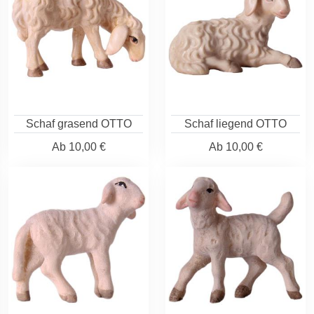
Schaf grasend OTTO
Schaf liegend OTTO
Ab
10,00 €
Ab
10,00 €