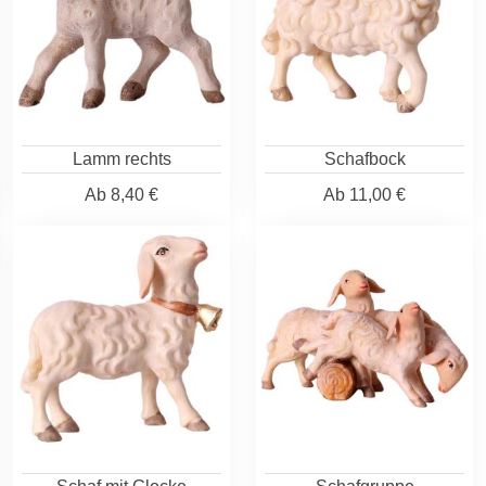
Lamm rechts
Schafbock
Ab
8,40 €
Ab
11,00 €