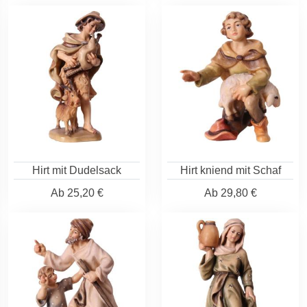
Hirt mit Dudelsack
Hirt kniend mit Schaf
Ab
25,20 €
Ab
29,80 €