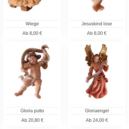
Wiege
Jesuskind lose
Ab
8,00 €
Ab
8,00 €
Gloria putto
Gloriaengel
Ab
20,80 €
Ab
24,00 €