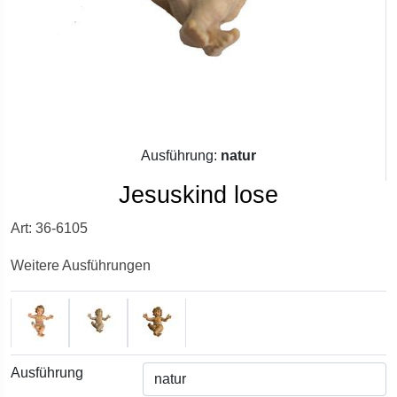
Ausführung:
natur
Jesuskind lose
Art: 36-6105
Weitere Ausführungen
Ausführung