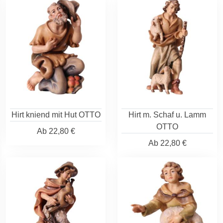
Hirt kniend mit Hut OTTO
Hirt m. Schaf u. Lamm
OTTO
Ab
22,80 €
Ab
22,80 €