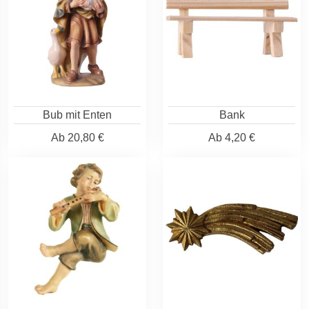
Bub mit Enten
Bank
Ab
20,80 €
Ab
4,20 €