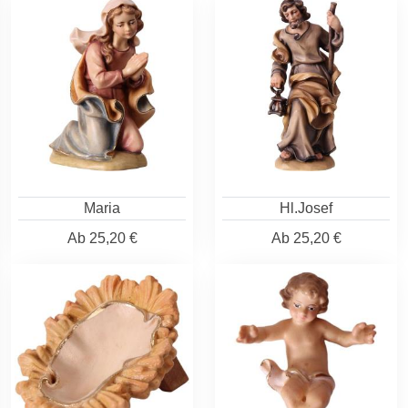
Maria
Hl.Josef
Ab
25,20 €
Ab
25,20 €