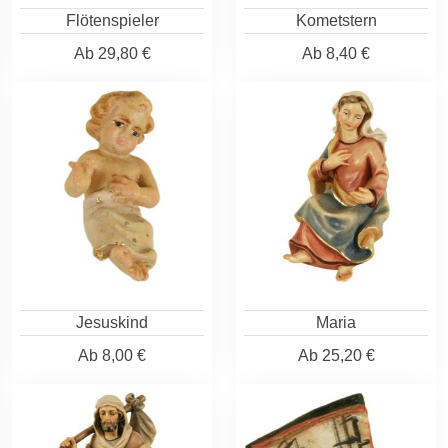
Flötenspieler
Kometstern
Ab
29,80 €
Ab
8,40 €
Jesuskind
Maria
Ab
8,00 €
Ab
25,20 €