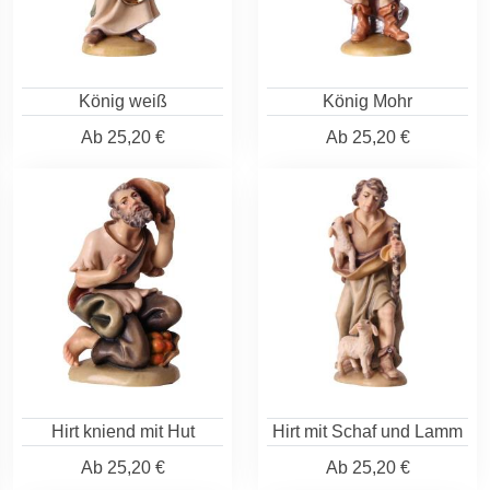
König weiß
König Mohr
Ab
25,20 €
Ab
25,20 €
Hirt kniend mit Hut
Hirt mit Schaf und Lamm
Ab
25,20 €
Ab
25,20 €