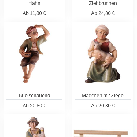
Hahn
Ziehbrunnen
Ab
11,80 €
Ab
24,80 €
Bub schauend
Mädchen mit Ziege
Ab
20,80 €
Ab
20,80 €