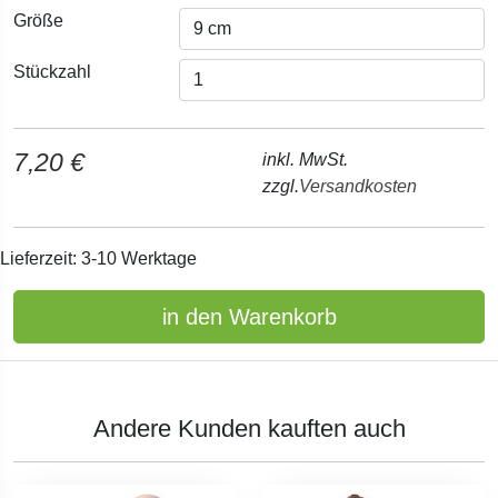
Größe
Stückzahl
7,20 €
inkl. MwSt.
zzgl.
Versandkosten
Lieferzeit: 3-10 Werktage
in den Warenkorb
Andere Kunden kauften auch