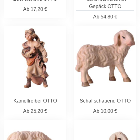
Gepäck OTTO
Ab
17,20 €
Ab
54,80 €
Kameltreiber OTTO
Schaf schauend OTTO
Ab
25,20 €
Ab
10,00 €