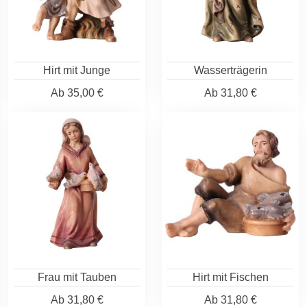
Hirt mit Junge
Wasserträgerin
Ab
35,00 €
Ab
31,80 €
Frau mit Tauben
Hirt mit Fischen
Ab
31,80 €
Ab
31,80 €