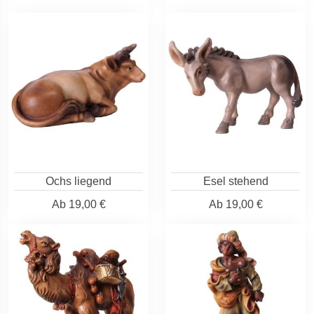
Ochs liegend
Esel stehend
Ab
19,00 €
Ab
19,00 €