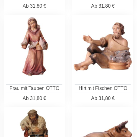
Ab
31,80 €
Ab
31,80 €
Frau mit Tauben OTTO
Hirt mit Fischen OTTO
Ab
31,80 €
Ab
31,80 €